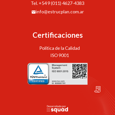
Tel. +54 9 (011) 4627-4383
info@estrucplan.com.ar
Certificaciones
Política de la Calidad
ISO 9001