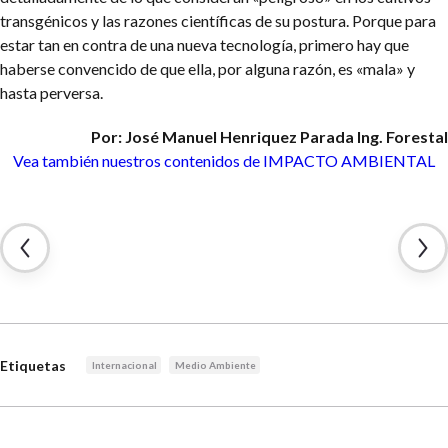
transgénicos y las razones científicas de su postura. Porque para
estar tan en contra de una nueva tecnología, primero hay que
haberse convencido de que ella, por alguna razón, es «mala» y
hasta perversa.
Por: José Manuel Henriquez Parada
Ing. Forestal
Vea también nuestros contenidos
de IMPACTO AMBIENTAL
Etiquetas
Internacional
Medio Ambiente