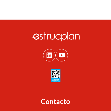
Contacto