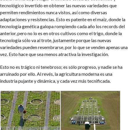
tecnológico invertido en obtener las nuevas variedades que
permiten rendimientos nunca vistos, así como diversas
adaptaciones y resistencias. Esto es patente en el maíz, donde la
tecnología genética galopa rompiendo cada año los records del
anterior, pero no lo es en otros cultivos como el trigo, donde la
tecnología sólo va al trote, justamente porque las nuevas
variedades pueden resembrarse, por lo que se venden apenas una
vez. Esto hace que sea menos atractiva la investigación.
Esto no es trágico ni tenebroso; es sólo progreso, y nadie se ha
arruinado por ello. Al revés, la agricultura moderna es una
industria pujante y dinámica, y cada vez más tecnificada.