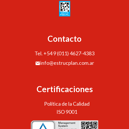
Contacto
Tel. +54 9 (011) 4627-4383
info@estrucplan.com.ar
Certificaciones
Política de la Calidad
ISO 9001