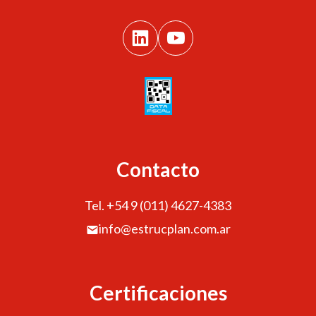
Contacto
Tel. +54 9 (011) 4627-4383
info@estrucplan.com.ar
Certificaciones