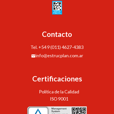
Contacto
Tel. +54 9 (011) 4627-4383
info@estrucplan.com.ar
Certificaciones
Política de la Calidad
ISO 9001