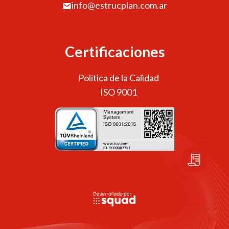
info@estrucplan.com.ar
Certificaciones
Política de la Calidad
ISO 9001