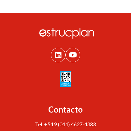
Contacto
Tel. +54 9 (011) 4627-4383