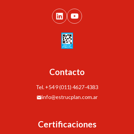
Contacto
Tel. +54 9 (011) 4627-4383
info@estrucplan.com.ar
Certificaciones