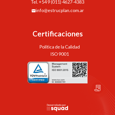
Tel. +54 9 (011) 4627-4383
info@estrucplan.com.ar
Certificaciones
Política de la Calidad
ISO 9001