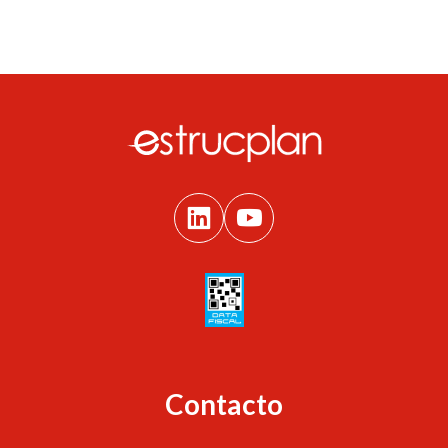
Contacto