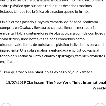
sobre plástico que buscaba reducir los desechos marinos.
Estados Unidos fue la única otra nación que no lo firmó.
Un día el mes pasado, Chiyoko Yamada, de 72 años, realizaba
compras en Osaka, y llevaba su canasta llena de mercadería
envuelta. Había contenedores de plástico para comida con fideos
soba fritos y unos hotcakes salados conocidos como
okonomiyaki, llenos de bolsitas de plástico individuales para cada
ingrediente. Una sola zanahoria enfundada en plástico yacía al
fondo de su canasta junto a cuatro espárragos, también envueltos
en plástico.
“Creo que todo ese plástico es excesivo”
, dijo Yamada.
18/07/2019 Clarín.com
The New York Times International
Weekly