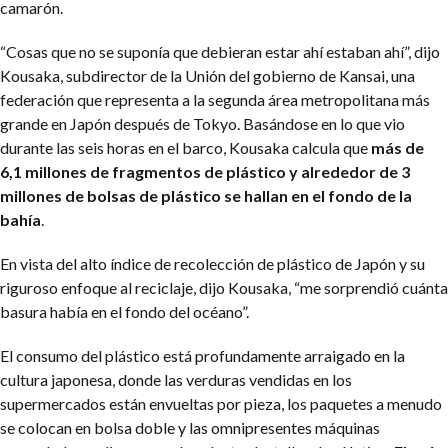
camarón.
“Cosas que no se suponía que debieran estar ahí estaban ahí”, dijo
Kousaka, subdirector de la Unión del gobierno de Kansai, una
federación que representa a la segunda área metropolitana más
grande en Japón después de Tokyo. Basándose en lo que vio
durante las seis horas en el barco, Kousaka calcula que
más de
6,1 millones de fragmentos de plástico y alrededor de 3
millones de bolsas de plástico se hallan en el fondo de la
bahía
.
En vista del alto índice de recolección de plástico de Japón y su
riguroso enfoque al reciclaje, dijo Kousaka, “me sorprendió cuánta
basura había en el fondo del océano”.
El consumo del plástico está profundamente arraigado en la
cultura japonesa, donde las verduras vendidas en los
supermercados están envueltas por pieza, los paquetes a menudo
se colocan en bolsa doble y las omnipresentes máquinas