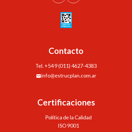
Contacto
Tel. +54 9 (011) 4627-4383
info@estrucplan.com.ar
Certificaciones
Política de la Calidad
ISO 9001