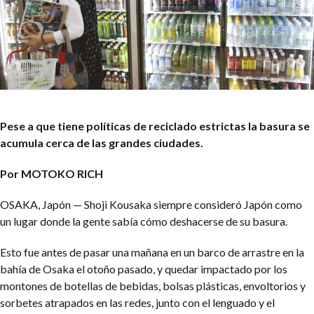
Pese a que tiene políticas de reciclado estrictas la basura se
acumula cerca de las grandes ciudades.
Por MOTOKO RICH
OSAKA, Japón — Shoji Kousaka siempre consideró Japón como
un lugar donde la gente sabía cómo deshacerse de su basura.
Esto fue antes de pasar una mañana en un barco de arrastre en la
bahía de Osaka el otoño pasado, y quedar impactado por los
montones de botellas de bebidas, bolsas plásticas, envoltorios y
sorbetes atrapados en las redes, junto con el lenguado y el