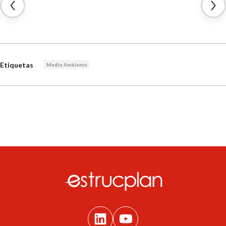
Etiquetas
Medio Ambiente