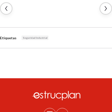
Etiquetas
Seguridad Industrial