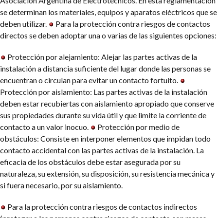
Asociación Argentina de Electrotécnicos. En esta reglamentación
se determinan los materiales, equipos y aparatos eléctricos que se
deben utilizar.
Para la protección contra riesgos de contactos
directos se deben adoptar una o varias de las siguientes opciones:
Protección por alejamiento: Alejar las partes activas de la
instalación a distancia suficiente del lugar donde las personas se
encuentran o circulan para evitar un contacto fortuito.
Protección por aislamiento: Las partes activas de la instalación
deben estar recubiertas con aislamiento apropiado que conserve
sus propiedades durante su vida útil y que limite la corriente de
contacto a un valor inocuo.
Protección por medio de
obstáculos: Consiste en interponer elementos que impidan todo
contacto accidental con las partes activas de la instalación. La
eficacia de los obstáculos debe estar asegurada por su
naturaleza, su extensión, su disposición, su resistencia mecánica y
si fuera necesario, por su aislamiento.
Para la protección contra riesgos de contactos indirectos