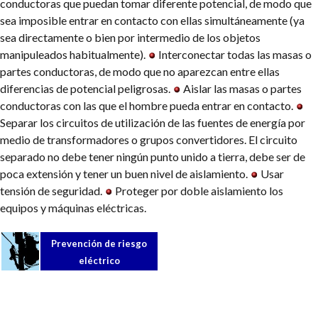
conductoras que puedan tomar diferente potencial, de modo que
sea imposible entrar en contacto con ellas simultáneamente (ya
sea directamente o bien por intermedio de los objetos
manipuleados habitualmente).
Interconectar todas las masas o
partes conductoras, de modo que no aparezcan entre ellas
diferencias de potencial peligrosas.
Aislar las masas o partes
conductoras con las que el hombre pueda entrar en contacto.
Separar los circuitos de utilización de las fuentes de energía por
medio de transformadores o grupos convertidores. El circuito
separado no debe tener ningún punto unido a tierra, debe ser de
poca extensión y tener un buen nivel de aislamiento.
Usar
tensión de seguridad.
Proteger por doble aislamiento los
equipos y máquinas eléctricas.
Prevención de riesgo
eléctrico