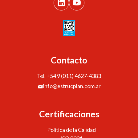
Contacto
Tel. +54 9 (011) 4627-4383
info@estrucplan.com.ar
Certificaciones
Política de la Calidad