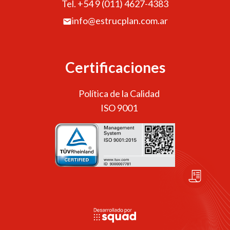
Tel. +54 9 (011) 4627-4383
info@estrucplan.com.ar
Certificaciones
Política de la Calidad
ISO 9001