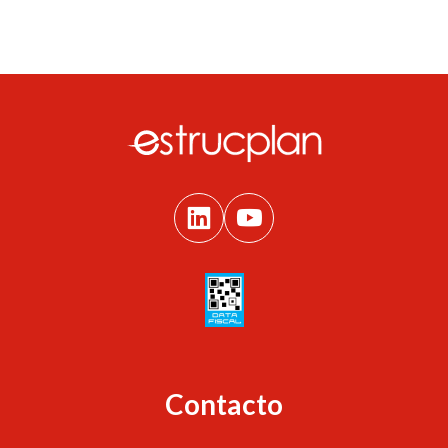
Contacto