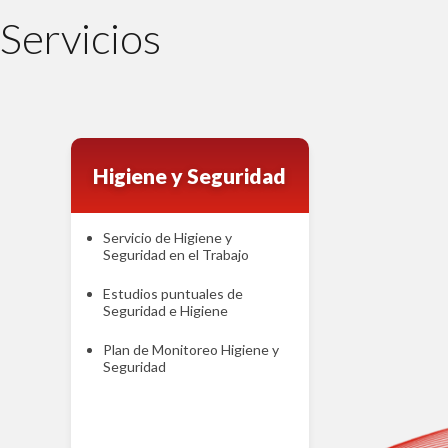
Servicios
Higiene y Seguridad
Servicio de Higiene y
Seguridad en el Trabajo
Estudios puntuales de
Seguridad e Higiene
Plan de Monitoreo Higiene y
Seguridad