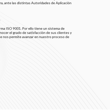
ra, ante las distintas Autoridades de Aplicación
e
rma ISO 9001. Por ello tiene un sistema de
ocer el grado de satisfacción de sus clientes y
ue nos permite avanzar en nuestro proceso de