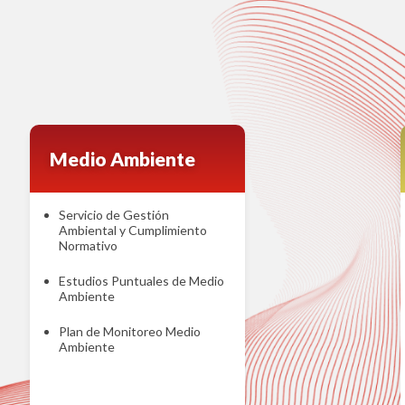
Medio Ambiente
Servicio de Gestión
Ambiental y Cumplimiento
Normativo
Estudios Puntuales de Medio
Ambiente
Plan de Monitoreo Medio
Ambiente