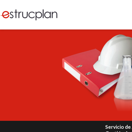
Servicio d