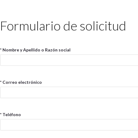
Formulario de solicitud
* Nombre y Apellido o Razón social
* Correo electrónico
* Teléfono