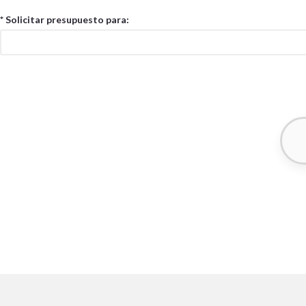
* Solicitar presupuesto para: