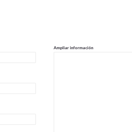
Ampliar información