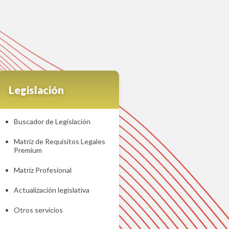
Legislación
Buscador de Legislación
Matriz de Requisitos Legales
Premium
Matriz Profesional
Actualización legislativa
Otros servicios