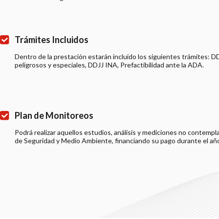
Trámites Incluidos
Dentro de la prestación estarán incluido los siguientes trámites: D
peligrosos y especiales, DDJJ INA, Prefactibilidad ante la ADA.
Plan de Monitoreos
Podrá realizar aquellos estudios, análisis y mediciones no contempla
de Seguridad y Medio Ambiente, financiando su pago durante el año