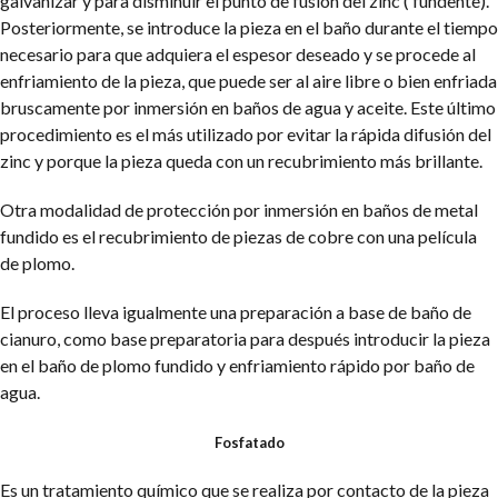
galvanizar y para disminuir el punto de fusión del zinc ( fundente).
Posteriormente, se introduce la pieza en el baño durante el tiempo
necesario para que adquiera el espesor deseado y se procede al
enfriamiento de la pieza, que puede ser al aire libre o bien enfriada
bruscamente por inmersión en baños de agua y aceite. Este último
procedimiento es el más utilizado por evitar la rápida difusión del
zinc y porque la pieza queda con un recubrimiento más brillante.
Otra modalidad de protección por inmersión en baños de metal
fundido es el recubrimiento de piezas de cobre con una película
de plomo.
El proceso lleva igualmente una preparación a base de baño de
cianuro, como base preparatoria para después introducir la pieza
en el baño de plomo fundido y enfriamiento rápido por baño de
agua.
Fosfatado
Es un tratamiento químico que se realiza por contacto de la pieza