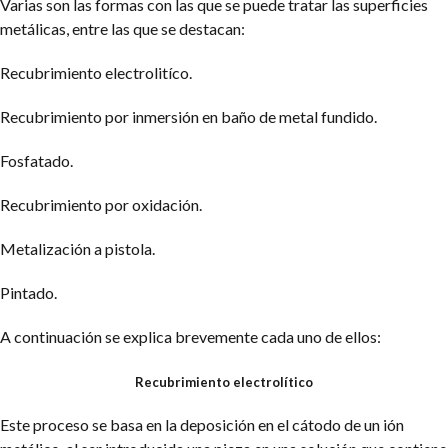
Varias son las formas con las que se puede tratar las superficies
metálicas, entre las que se destacan:
Recubrimiento electrolitíco.
Recubrimiento por inmersión en baño de metal fundido.
Fosfatado.
Recubrimiento por oxidación.
Metalización a pistola.
Pintado.
A continuación se explica brevemente cada uno de ellos:
Recubrimiento electrolítico
Este proceso se basa en la deposición en el cátodo de un ión