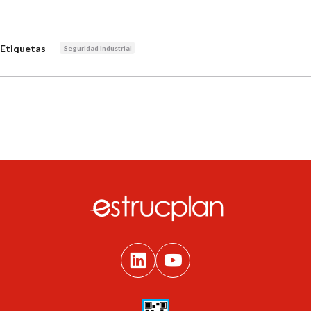
Etiquetas
Seguridad Industrial