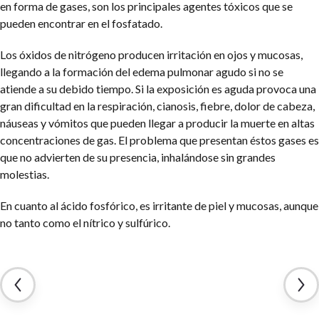
en forma de gases, son los principales agentes tóxicos que se
pueden encontrar en el fosfatado.
Los óxidos de nitrógeno producen irritación en ojos y mucosas,
llegando a la formación del edema pulmonar agudo si no se
atiende a su debido tiempo. Si la exposición es aguda provoca una
gran dificultad en la respiración, cianosis, fiebre, dolor de cabeza,
náuseas y vómitos que pueden llegar a producir la muerte en altas
concentraciones de gas. El problema que presentan éstos gases es
que no advierten de su presencia, inhalándose sin grandes
molestias.
En cuanto al ácido fosfórico, es irritante de piel y mucosas, aunque
no tanto como el nítrico y sulfúrico.