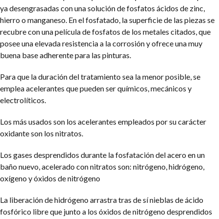
ya desengrasadas con una solución de fosfatos ácidos de zinc,
hierro o manganeso. En el fosfatado, la superficie de las piezas se
recubre con una película de fosfatos de los metales citados, que
posee una elevada resistencia a la corrosión y ofrece una muy
buena base adherente para las pinturas.
Para que la duración del tratamiento sea la menor posible, se
emplea acelerantes que pueden ser químicos, mecánicos y
electrolíticos.
Los más usados son los acelerantes empleados por su carácter
oxidante son los nitratos.
Los gases desprendidos durante la fosfatación del acero en un
baño nuevo, acelerado con nitratos son: nitrógeno, hidrógeno,
oxígeno y óxidos de nitrógeno
La liberación de hidrógeno arrastra tras de sí nieblas de ácido
fosfórico libre que junto a los óxidos de nitrógeno desprendidos