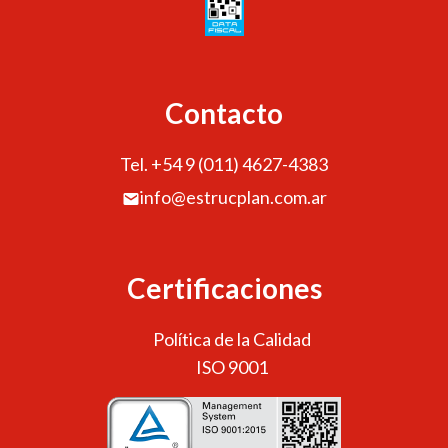
Contacto
Tel. +54 9 (011) 4627-4383
info@estrucplan.com.ar
Certificaciones
Política de la Calidad
ISO 9001