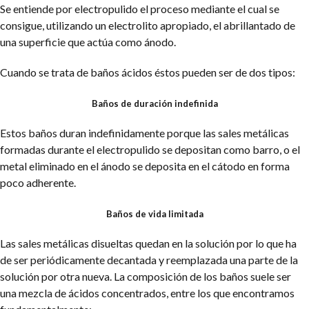
Se entiende por electropulido el proceso mediante el cual se
consigue, utilizando un electrolito apropiado, el abrillantado de
una superficie que actúa como ánodo.
Cuando se trata de baños ácidos éstos pueden ser de dos tipos:
Baños de duración indefinida
Estos baños duran indefinidamente porque las sales metálicas
formadas durante el electropulido se depositan como barro, o el
metal eliminado en el ánodo se deposita en el cátodo en forma
poco adherente.
Baños de vida limitada
Las sales metálicas disueltas quedan en la solución por lo que ha
de ser periódicamente decantada y reemplazada una parte de la
solución por otra nueva. La composición de los baños suele ser
una mezcla de ácidos concentrados, entre los que encontramos