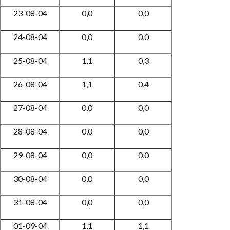
23-08-04
0,0
0,0
24-08-04
0,0
0,0
25-08-04
1,1
0,3
26-08-04
1,1
0,4
27-08-04
0,0
0,0
28-08-04
0,0
0,0
29-08-04
0,0
0,0
30-08-04
0,0
0,0
31-08-04
0,0
0,0
01-09-04
1,1
1,1