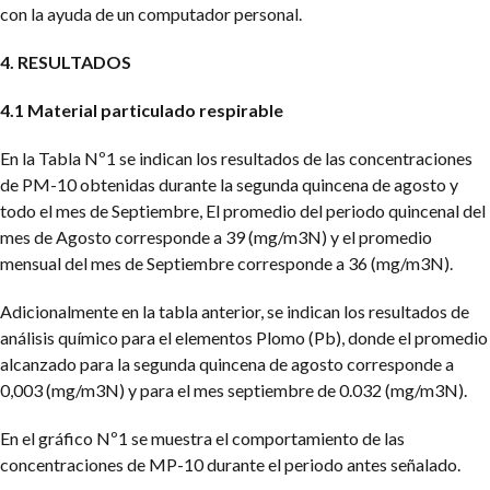
con la ayuda de un computador personal.
4. RESULTADOS
4.1 Material particulado respirable
En la Tabla Nº1 se indican los resultados de las concentraciones
de PM-10 obtenidas durante la segunda quincena de agosto y
todo el mes de Septiembre, El promedio del periodo quincenal del
mes de Agosto corresponde a 39 (mg/m3N) y el promedio
mensual del mes de Septiembre corresponde a 36 (mg/m3N).
Adicionalmente en la tabla anterior, se indican los resultados de
análisis químico para el elementos Plomo (Pb), donde el promedio
alcanzado para la segunda quincena de agosto corresponde a
0,003 (mg/m3N) y para el mes septiembre de 0.032 (mg/m3N).
En el gráfico Nº1 se muestra el comportamiento de las
concentraciones de MP-10 durante el periodo antes señalado.