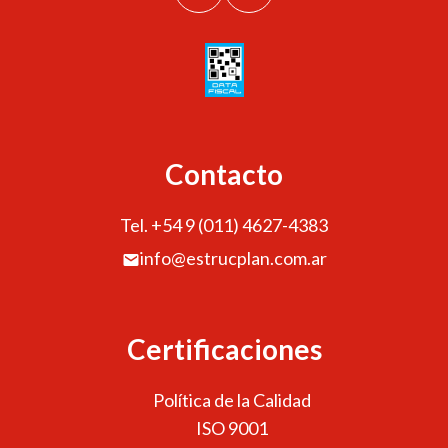
Contacto
Tel. +54 9 (011) 4627-4383
info@estrucplan.com.ar
Certificaciones
Política de la Calidad
ISO 9001