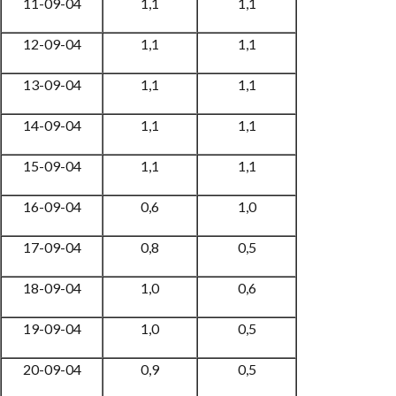
11-09-04
1,1
1,1
12-09-04
1,1
1,1
13-09-04
1,1
1,1
14-09-04
1,1
1,1
15-09-04
1,1
1,1
16-09-04
0,6
1,0
17-09-04
0,8
0,5
18-09-04
1,0
0,6
19-09-04
1,0
0,5
20-09-04
0,9
0,5