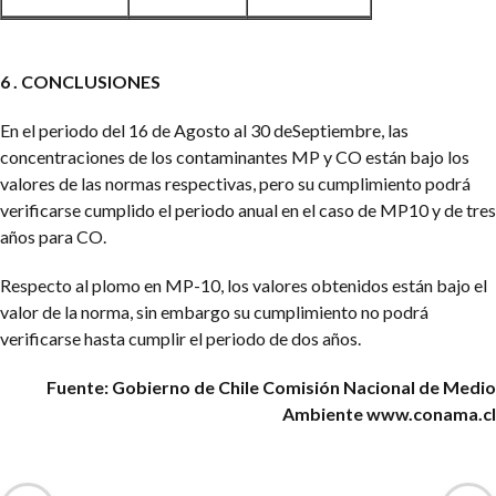
6 . CONCLUSIONES
En el periodo del 16 de Agosto al 30 deSeptiembre, las
concentraciones de los contaminantes MP y CO están bajo los
valores de las normas respectivas, pero su cumplimiento podrá
verificarse cumplido el periodo anual en el caso de MP10 y de tres
años para CO.
Respecto al plomo en MP-10, los valores obtenidos están bajo el
valor de la norma, sin embargo su cumplimiento no podrá
verificarse hasta cumplir el periodo de dos años.
Fuente: Gobierno de Chile
Comisión Nacional de Medio
Ambiente
www.conama.cl