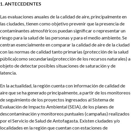
1. ANTECEDENTES
Las evaluaciones anuales de la calidad de aire, principalmente en
las ciudades, tienen como objetivo prevenir que la presencia de
contaminantes atmosféricos puedan significar o representar un
riesgo para la salud de las personas y para el medio ambiente. Se
centran esencialmente en comparar la calidad de aire de la ciudad
con las normas de calidad tanto primarias (protección de la salud
pública)como secundarias(protección de los recursos naturales) a
objeto de detectar posibles situaciones de saturación y de
latencia.
En la actualidad, la región cuenta con información de calidad de
aire que se ha generado principalmente, a partir de los monitoreos
de seguimiento de los proyectos ingresados al Sistema de
Evaluación de Impacto Ambiental (SEIA), de los planes de
descontaminación y monitoreos puntuales (campañas) realizados
por el Servicio de Salud de Antofagasta. Existen ciudades y/o
localidades en la región que cuentan con estaciones de