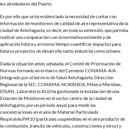
los alrededores del Puerto.
Es por ello que se ha evidenciado la necesidad de contar con
información de monitoreos de calidad de aire representativa de la
ciudad de Antofagasta, es decir, en toda su extensión, que permita
realizar una comparación con la normativa existente y de
aplicación futura y al mismo tiempo cuantificar impactos para
futuros proyectos de desarrollo tanto industrial como urbano.
Dada la situación antes señalada, el Comité de Priorización de
Normas formado en el marco del Convenio CONAMA-AIA
(integrado por el Servicio de Salud Antofagasta, Dirección
Regional de la SEC, CONAMA, NORANDA, Minera Meridian,
ESSAN , Laboratorio ALS) ha gestionado la instalación de una
Estación de Monitoreo en el sector centro de la ciudad de
Antofagasta, por un periodo anual, para medir las
concentraciones en el aire de Material Particulado
Respirable,PM10 (partículas suspendidas en el aire producto de
la combustión, tránsito de vehículos, construcciones y otros) y