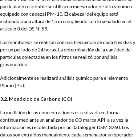
particulado respirable se utiliza un muestrador de alto volumen
equipado con cabezal PM-10. El cabezal del equipo está
instalado a una altura de 15 m cumpliendo con lo señalado en el
artículo 8 del DS Nº59.
Los monitoreos se realizan con una frecuencia de cada tres días y
por un periodo de 24 horas. La determinación de la cantidad de
partículas colectadas en los filtros se realizó por análisis
gravimétrico.
Adicionalmente se realizará análisis químico para el elemento
Plomo (Pb).
3.2. Monóxido de Carbono (CO)
La medición de las concentraciones es realizada en forma
continua mediante un analizador de CO marca API, a su vez la
información es recolectada por un datalogger DSM 3260. Los
datos son extraídos manualmente cada semana por un operador