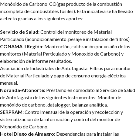
Monóxido de Carbono, CO(gas producto de la combustión
incompleta de combustibles fósiles).
Esta iniciativa se ha llevado
a efecto gracias a los siguientes aportes:
Servicio de Salud:
Control del monitoreo de Material
Particulado (acondicionamiento, pesaje e instalación de filtros)
CONAMA II Región:
Mantención, calibración por un año de los
monitores (Material Particulado y Monoxido de Carbono) y
elaboración de informe resultados.
Asociación de Industriales de Antofagasta: Filtros para monitor
de Material Particulado y pago de consumo energía eléctrica
mensual.
Noranda-Altonorte:
Préstamo en comodato al Servicio de Salud
de Antofagasta de los siguientes instrumentos: Monitor de
monóxido de carbono, datalogger, balanza analítica.
SERPRAM:
Control mensual de la operación y recolección y
sistematización de la información y control del monitor de
Monoxido de Carbono.
Hotel Diego de Almagro:
Dependencias para instalar las