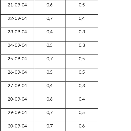
21-09-04
0,6
0,5
22-09-04
0,7
0,4
23-09-04
0,4
0,3
24-09-04
0,5
0,3
25-09-04
0,7
0,5
26-09-04
0,5
0,5
27-09-04
0,4
0,3
28-09-04
0,6
0,4
29-09-04
0,7
0,5
30-09-04
0,7
0,6