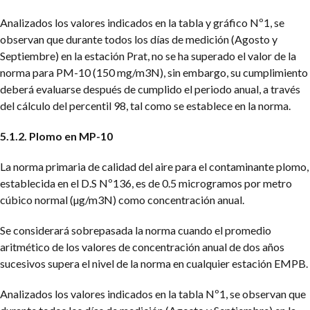
Analizados los valores indicados en la tabla y gráfico Nº1, se
observan que durante todos los días de medición (Agosto y
Septiembre) en la estación Prat, no se ha superado el valor de la
norma para PM-10 (150 mg/m3N), sin embargo, su cumplimiento
deberá evaluarse después de cumplido el periodo anual, a través
del cálculo del percentil 98, tal como se establece en la norma.
5.1.2. Plomo en MP-10
La norma primaria de calidad del aire para el contaminante plomo,
establecida en el D.S Nº136, es de 0.5 microgramos por metro
cúbico normal (µg/m3N) como concentración anual.
Se considerará sobrepasada la norma cuando el promedio
aritmético de los valores de concentración anual de dos años
sucesivos supera el nivel de la norma en cualquier estación EMPB.
Analizados los valores indicados en la tabla Nº1, se observan que