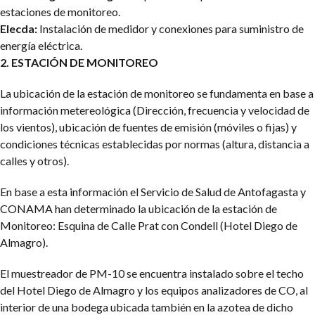
estaciones de monitoreo.
Elecda:
Instalación de medidor y conexiones para suministro de
energía eléctrica.
2. ESTACIÓN DE MONITOREO
La ubicación de la estación de monitoreo se fundamenta en base a
información metereológica (Dirección, frecuencia y velocidad de
los vientos), ubicación de fuentes de emisión (móviles o fijas) y
condiciones técnicas establecidas por normas (altura, distancia a
calles y otros).
En base a esta información el Servicio de Salud de Antofagasta y
CONAMA han determinado la ubicación de la estación de
Monitoreo: Esquina de Calle Prat con Condell (Hotel Diego de
Almagro).
El muestreador de PM-10 se encuentra instalado sobre el techo
del Hotel Diego de Almagro y los equipos analizadores de CO, al
interior de una bodega ubicada también en la azotea de dicho