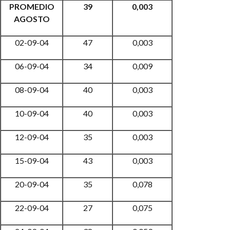
PROMEDIO
39
0,003
AGOSTO
02-09-04
47
0,003
06-09-04
34
0,009
08-09-04
40
0,003
10-09-04
40
0,003
12-09-04
35
0,003
15-09-04
43
0,003
20-09-04
35
0,078
22-09-04
27
0,075