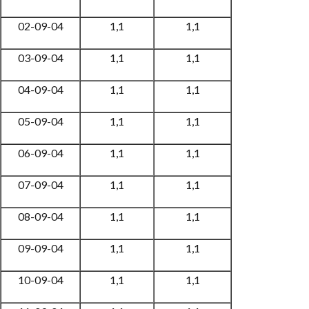
02-09-04
1,1
1,1
03-09-04
1,1
1,1
04-09-04
1,1
1,1
05-09-04
1,1
1,1
06-09-04
1,1
1,1
07-09-04
1,1
1,1
08-09-04
1,1
1,1
09-09-04
1,1
1,1
10-09-04
1,1
1,1