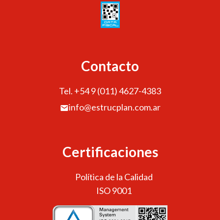
Contacto
Tel. +54 9 (011) 4627-4383
info@estrucplan.com.ar
Certificaciones
Política de la Calidad
ISO 9001