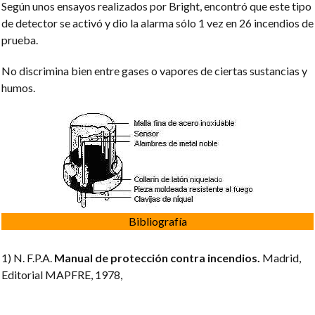
Según unos ensayos realizados por Bright, encontró que este tipo
de detector se activó y dio la alarma sólo 1 vez en 26 incendios de
prueba.
No discrimina bien entre gases o vapores de ciertas sustancias y
humos.
Bibliografía
1) N. F.P.A.
Manual de protección contra incendios.
Madrid,
Editorial MAPFRE, 1978,