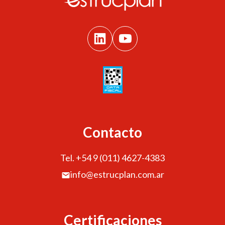
Contacto
Tel. +54 9 (011) 4627-4383
info@estrucplan.com.ar
Certificaciones