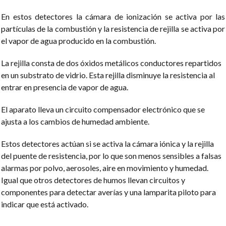
En estos detectores la cámara de ionización se activa por las
partículas de la combustión y la resistencia de rejilla se activa por
el vapor de agua producido en la combustión.
La rejilla consta de dos óxidos metálicos conductores repartidos
en un substrato de vidrio. Esta rejilla disminuye la resistencia al
entrar en presencia de vapor de agua.
El aparato lleva un circuito compensador electrónico que se
ajusta a los cambios de humedad ambiente.
Estos detectores actúan si se activa la cámara iónica y la rejilla
del puente de resistencia, por lo que son menos sensibles a falsas
alarmas por polvo, aerosoles, aire en movimiento y humedad.
Igual que otros detectores de humos llevan circuitos y
componentes para detectar averías y una lamparita piloto para
indicar que está activado.