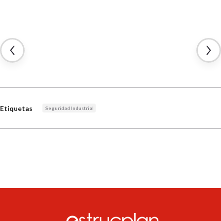
Etiquetas
Seguridad Industrial