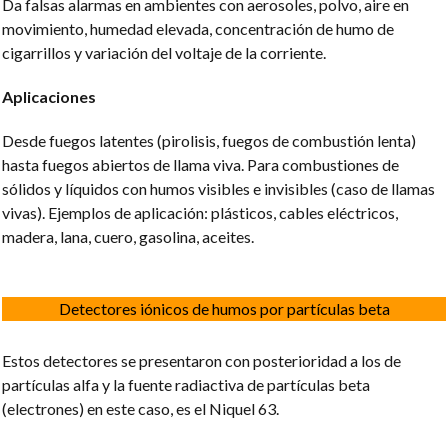
Da falsas alarmas en ambientes con aerosoles, polvo, aire en
movimiento, humedad elevada, concentración de humo de
cigarrillos y variación del voltaje de la corriente.
Aplicaciones
Desde fuegos latentes (pirolisis, fuegos de combustión lenta)
hasta fuegos abiertos de llama viva. Para combustiones de
sólidos y líquidos con humos visibles e invisibles (caso de llamas
vivas). Ejemplos de aplicación: plásticos, cables eléctricos,
madera, lana, cuero, gasolina, aceites.
Detectores iónicos de humos por partículas beta
Estos detectores se presentaron con posterioridad a los de
partículas alfa y la fuente radiactiva de partículas beta
(electrones) en este caso, es el Niquel 63.