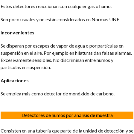
Estos detectores reaccionan con cualquier gas o humo.
Son poco usuales y no están considerados en Normas UNE.
Inconvenientes
Se disparan por escapes de vapor de agua o por partículas en
suspensión en el aire. Por ejemplo en hilaturas dan falsas alarmas.
Excesivamente sensibles. No discriminan entre humos y
partículas en suspensión.
Aplicaciones
Se emplea más como detector de monóxido de carbono.
Detectores de humos por análisis de muestra
Consisten en una tubería que parte de la unidad de detección y se