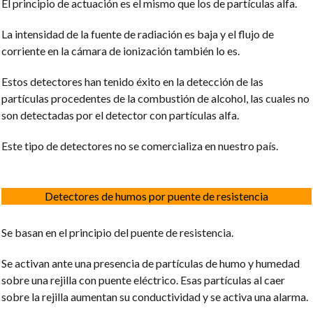
El principio de actuación es el mismo que los de partículas alfa.
La intensidad de la fuente de radiación es baja y el flujo de
corriente en la cámara de ionización también lo es.
Estos detectores han tenido éxito en la detección de las
partículas procedentes de la combustión de alcohol, las cuales no
son detectadas por el detector con partículas alfa.
Este tipo de detectores no se comercializa en nuestro país.
Detectores de humos por puente de resistencia
Se basan en el principio del puente de resistencia.
Se activan ante una presencia de partículas de humo y humedad
sobre una rejilla con puente eléctrico. Esas partículas al caer
sobre la rejilla aumentan su conductividad y se activa una alarma.