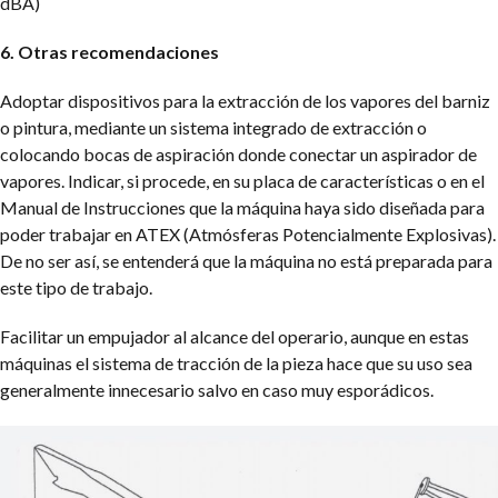
dBA)
6. Otras recomendaciones
Adoptar dispositivos para la extracción de los vapores del barniz
o pintura, mediante un sistema integrado de extracción o
colocando bocas de aspiración donde conectar un aspirador de
vapores. Indicar, si procede, en su placa de características o en el
Manual de Instrucciones que la máquina haya sido diseñada para
poder trabajar en ATEX (Atmósferas Potencialmente Explosivas).
De no ser así, se entenderá que la máquina no está preparada para
este tipo de trabajo.
Facilitar un empujador al alcance del operario, aunque en estas
máquinas el sistema de tracción de la pieza hace que su uso sea
generalmente innecesario salvo en caso muy esporádicos.