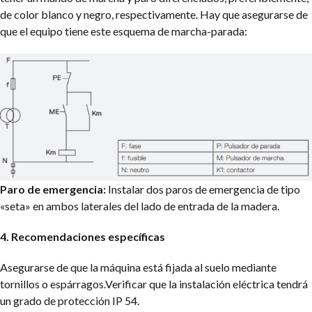
de color blanco y negro, respectivamente. Hay que asegurarse de
que el equipo tiene este esquema de marcha-parada:
Paro de emergencia:
Instalar dos paros de emergencia de tipo
«seta» en ambos laterales del lado de entrada de la madera.
4. Recomendaciones específicas
Asegurarse de que la máquina está fijada al suelo mediante
tornillos o espárragos.
Verificar que la instalación eléctrica tendrá
un grado de protección IP 54.