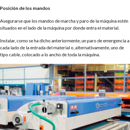
Posición de los mandos
Asegurarse que los mandos de marcha y paro de la máquina estén
situados en el lado de la máquina por donde entra el material.
Instalar, como se ha dicho anteriormente, un paro de emergencia a
cada lado de la entrada del material o, alternativamente, uno de
tipo cable, colocado a lo ancho de toda la máquina.