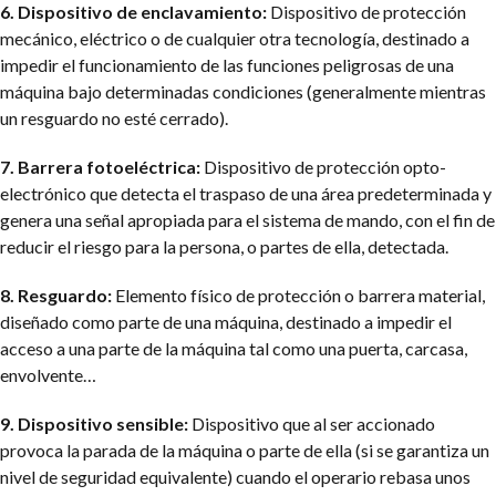
6. Dispositivo de enclavamiento:
Dispositivo de protección
mecánico, eléctrico o de cualquier otra tecnología, destinado a
impedir el funcionamiento de las funciones peligrosas de una
máquina bajo determinadas condiciones (generalmente mientras
un resguardo no esté cerrado).
7. Barrera fotoeléctrica:
Dispositivo de protección opto-
electrónico que detecta el traspaso de una área predeterminada y
genera una señal apropiada para el sistema de mando, con el fin de
reducir el riesgo para la persona, o partes de ella, detectada.
8. Resguardo:
Elemento físico de protección o barrera material,
diseñado como parte de una máquina, destinado a impedir el
acceso a una parte de la máquina tal como una puerta, carcasa,
envolvente…
9. Dispositivo sensible:
Dispositivo que al ser accionado
provoca la parada de la máquina o parte de ella (si se garantiza un
nivel de seguridad equivalente) cuando el operario rebasa unos