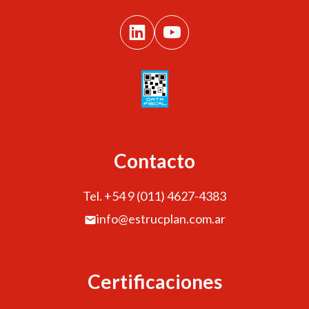
Contacto
Tel. +54 9 (011) 4627-4383
info@estrucplan.com.ar
Certificaciones