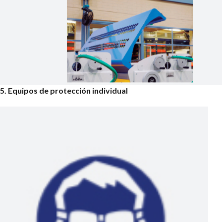
5. Equipos de protección individual