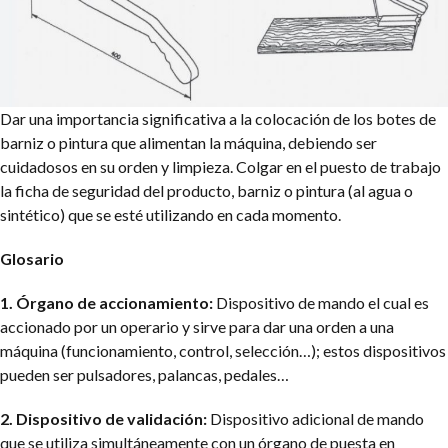
Dar una importancia significativa a la colocación de los botes de
barniz o pintura que alimentan la máquina, debiendo ser
cuidadosos en su orden y limpieza. Colgar en el puesto de trabajo
la ficha de seguridad del producto, barniz o pintura (al agua o
sintético) que se esté utilizando en cada momento.
Glosario
1. Órgano de accionamiento:
Dispositivo de mando el cual es
accionado por un operario y sirve para dar una orden a una
máquina (funcionamiento, control, selección…); estos dispositivos
pueden ser pulsadores, palancas, pedales…
2. Dispositivo de validación:
Dispositivo adicional de mando
que se utiliza simultáneamente con un órgano de puesta en