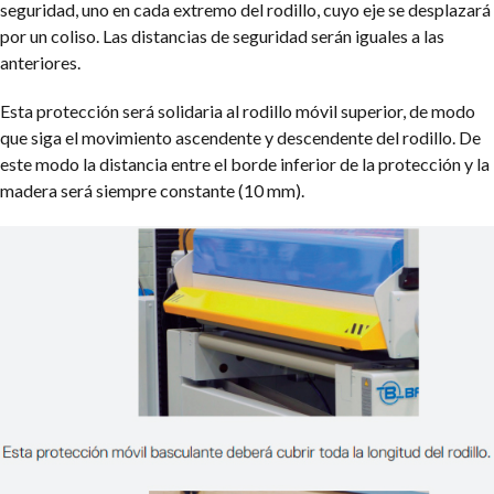
seguridad, uno en cada extremo del rodillo, cuyo eje se desplazará
por un coliso. Las distancias de seguridad serán iguales a las
anteriores.
Esta protección será solidaria al rodillo móvil superior, de modo
que siga el movimiento ascendente y descendente del rodillo. De
este modo la distancia entre el borde inferior de la protección y la
madera será siempre constante (10 mm).