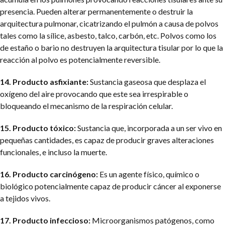
presencia. Pueden alterar permanentemente o destruir la
arquitectura pulmonar, cicatrizando el pulmón a causa de polvos
tales como la sílice, asbesto, talco, carbón, etc. Polvos como los
de estaño o bario no destruyen la arquitectura tisular por lo que la
reacción al polvo es potencialmente reversible.
14. Producto asfixiante:
Sustancia gaseosa que desplaza el
oxígeno del aire provocando que este sea irrespirable o
bloqueando el mecanismo de la respiración celular.
15. Producto tóxico:
Sustancia que, incorporada a un ser vivo en
pequeñas cantidades, es capaz de producir graves alteraciones
funcionales, e incluso la muerte.
16. Producto carcinógeno:
Es un agente físico, químico o
biológico potencialmente capaz de producir cáncer al exponerse
a tejidos vivos.
17. Producto infeccioso:
Microorganismos patógenos, como