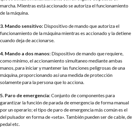
marcha. Mientras está accionado se autoriza el funcionamiento
de la máquina.
3. Mando sensitivo:
Dispositivo de mando que autoriza el
funcionamiento de la máquina mientras es accionado y la detiene
cuando deja de accionarse.
4. Mando a dos manos:
Dispositivo de mando que requiere,
como mínimo, el accionamiento simultaneo mediante ambas
manos, para iniciar y mantener las funciones peligrosas de una
máquina, proporcionando así una medida de protección
solamente para la persona que lo acciona.
5. Paro de emergencia:
Conjunto de componentes para
garantizar la función de parada de emergencia de forma manual
por un operario; el tipo de paro de emergencia más común es el
del pulsador en forma de «seta». También pueden ser de cable, de
pedal etc.