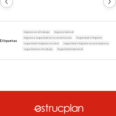
higiene en el trabajo
higiene laboral
higiene y seguridad en la construccion
Seguridad e Higiene
Etiquetas
seguridad e higiene en obra
seguridad e higiene en una empresa
seguridad en el trabajo
Seguridad Industrial