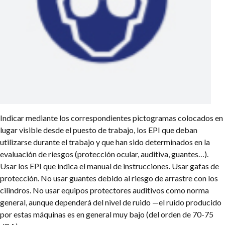
Indicar mediante los correspondientes pictogramas colocados en
lugar visible desde el puesto de trabajo, los EPI que deban
utilizarse durante el trabajo y que han sido determinados en la
evaluación de riesgos (protección ocular, auditiva, guantes…).
Usar los EPI que indica el manual de instrucciones. Usar gafas de
protección. No usar guantes debido al riesgo de arrastre con los
cilindros. No usar equipos protectores auditivos como norma
general, aunque dependerá del nivel de ruido —el ruido producido
por estas máquinas es en general muy bajo (del orden de 70-75