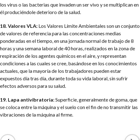
los virus o las bacterias que invaden un ser vivo y se multiplican en
él produciéndole deterioro de la salud.
18. Valores VLA:
Los Valores Límite Ambientales son un conjunto
de valores de referencia para las concentraciones medias
ponderadas en el tiempo, en una jornada normal de trabajo de 8
horas y una semana laboral de 40 horas, realizados en la zona de
respiración de los agentes químicos en el aire, y representan
condiciones a las cuales se cree, basándose en los conocimientos
actuales, que la mayoría de los trabajadores pueden estar
expuestos día tras día, durante toda su vida laboral, sin sufrir
efectos adversos para su salud.
19. Lapa antivibratoria:
Superficie, generalmente de goma, que
se coloca entre la máquina y el suelo con el fin de no transmitir las
vibraciones de la máquina al firme.