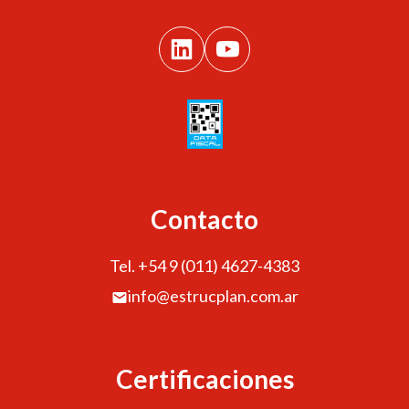
Contacto
Tel. +54 9 (011) 4627-4383
info@estrucplan.com.ar
Certificaciones