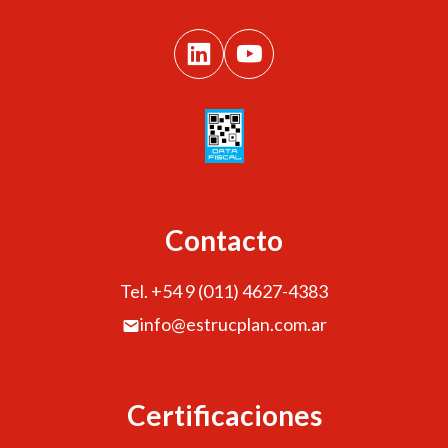
Contacto
Tel. +54 9 (011) 4627-4383
info@estrucplan.com.ar
Certificaciones