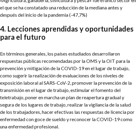
«Agricultura, ganadería, silvicultura y pesca» fue el único sector en
el que se ha constatado una reducción de la mediana antes y
después del inicio de la pandemia (-47,7%)
4. Lecciones aprendidas y oportunidades
para el futuro
En términos generales, los países estudiados desarrollaron
respuestas públicas recomendadas por la OMS y la OIT para la
prevención y mitigación de la COVID-19 en el lugar de trabajo,
como sugerir la realización de evaluaciones de los niveles de
exposición laboral al SARS-CoV-2, promover la prevención de la
transmisión en el lugar de trabajo, estimular el fomento del
teletrabajo, poner en marcha un plan de reapertura gradual y
segura de los lugares de trabajo, realizar la vigilancia de la salud
de los trabajadores, hacer efectivas las respuestas de licencia por
enfermedad con goce de sueldo y reconocer la COVID-19 como
una enfermedad profesional.