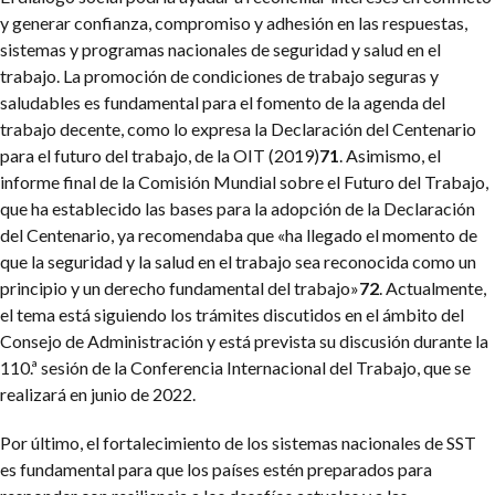
y generar confianza, compromiso y adhesión en las respuestas,
sistemas y programas nacionales de seguridad y salud en el
trabajo. La promoción de condiciones de trabajo seguras y
saludables es fundamental para el fomento de la agenda del
trabajo decente, como lo expresa la Declaración del Centenario
para el futuro del trabajo, de la OIT (2019)
71
. Asimismo, el
informe final de la Comisión Mundial sobre el Futuro del Trabajo,
que ha establecido las bases para la adopción de la Declaración
del Centenario, ya recomendaba que «ha llegado el momento de
que la seguridad y la salud en el trabajo sea reconocida como un
principio y un derecho fundamental del trabajo»
72
. Actualmente,
el tema está siguiendo los trámites discutidos en el ámbito del
Consejo de Administración y está prevista su discusión durante la
110.ª sesión de la Conferencia Internacional del Trabajo, que se
realizará en junio de 2022.
Por último, el fortalecimiento de los sistemas nacionales de SST
es fundamental para que los países estén preparados para