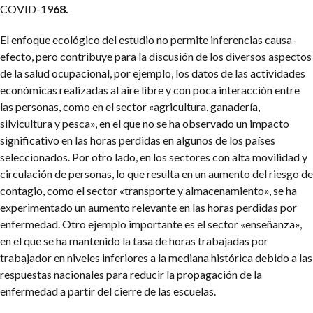
COVID-19
68.
El enfoque ecológico del estudio no permite inferencias causa-
efecto, pero contribuye para la discusión de los diversos aspectos
de la salud ocupacional, por ejemplo, los datos de las actividades
económicas realizadas al aire libre y con poca interacción entre
las personas, como en el sector «agricultura, ganadería,
silvicultura y pesca», en el que no se ha observado un impacto
significativo en las horas perdidas en algunos de los países
seleccionados. Por otro lado, en los sectores con alta movilidad y
circulación de personas, lo que resulta en un aumento del riesgo de
contagio, como el sector «transporte y almacenamiento», se ha
experimentado un aumento relevante en las horas perdidas por
enfermedad. Otro ejemplo importante es el sector «enseñanza»,
en el que se ha mantenido la tasa de horas trabajadas por
trabajador en niveles inferiores a la mediana histórica debido a las
respuestas nacionales para reducir la propagación de la
enfermedad a partir del cierre de las escuelas.