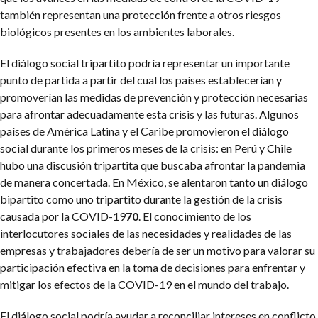
también representan una protección frente a otros riesgos
biológicos presentes en los ambientes laborales.
El diálogo social tripartito podría representar un importante
punto de partida a partir del cual los países establecerían y
promoverían las medidas de prevención y protección necesarias
para afrontar adecuadamente esta crisis y las futuras. Algunos
países de América Latina y el Caribe promovieron el diálogo
social durante los primeros meses de la crisis: en Perú y Chile
hubo una discusión tripartita que buscaba afrontar la pandemia
de manera concertada. En México, se alentaron tanto un diálogo
bipartito como uno tripartito durante la gestión de la crisis
causada por la COVID-19
70
. El conocimiento de los
interlocutores sociales de las necesidades y realidades de las
empresas y trabajadores debería de ser un motivo para valorar su
participación efectiva en la toma de decisiones para enfrentar y
mitigar los efectos de la COVID-19 en el mundo del trabajo.
El diálogo social podría ayudar a reconciliar intereses en conflicto