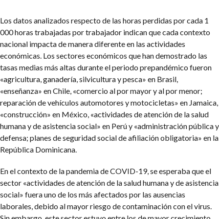
Los datos analizados respecto de las horas perdidas por cada 1
000 horas trabajadas por trabajador indican que cada contexto
nacional impacta de manera diferente en las actividades
económicas. Los sectores económicos que han demostrado las
tasas medias más altas durante el periodo prepandémico fueron
«agricultura, ganadería, silvicultura y pesca» en Brasil,
«enseñanza» en Chile, «comercio al por mayor y al por menor;
reparación de vehículos automotores y motocicletas» en Jamaica,
«construcción» en México, «actividades de atención de la salud
humana y de asistencia social» en Perú y «administración pública y
defensa; planes de seguridad social de afiliación obligatoria» en la
República Dominicana.
En el contexto de la pandemia de COVID-19, se esperaba que el
sector «actividades de atención de la salud humana y de asistencia
social» fuera uno de los más afectados por las ausencias
laborales, debido al mayor riesgo de contaminación con el virus.
Sin embargo, este sector estuvo entre los de mayor crecimiento