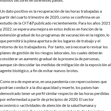
mismos sectores en diferentes países.
Un dato positivo es la recuperación de las horas trabajadas a
partir del cuarto trimestre de 2020, como se confirma en un
estudio de la OIT
67
publicado recientemente. Para los años 2021
y 2022, se espera una mejora en estos índices en función de la
extensión gradual de los programas de vacunación en la región, lo
que permitirá la plena apertura de los lugares de trabajo y el
retorno de los trabajadores. Por tanto, será necesario revisar los
planes de gestión de los riesgos laborales, los cuales deberán
considerar un aumento gradual de la presencia de personas,
aunque sin descuidar las medidas de mitigación de la exposición al
agente biológico, a fin de evitar nuevos brotes.
Como era de esperarse, en una pandemia con repercusiones que
podrían conducir a la discapacidad y muerte, los países han
demostrado tener un perfil similar respecto de las horas perdidas
por enfermedad a partir de principios de 2020. El sector
económico «actividades de atención de la salud humana y