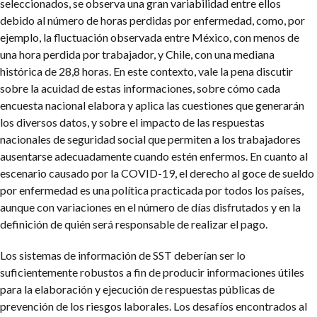
seleccionados, se observa una gran variabilidad entre ellos
debido al número de horas perdidas por enfermedad, como, por
ejemplo, la fluctuación observada entre México, con menos de
una hora perdida por trabajador, y Chile, con una mediana
histórica de 28,8 horas. En este contexto, vale la pena discutir
sobre la acuidad de estas informaciones, sobre cómo cada
encuesta nacional elabora y aplica las cuestiones que generarán
los diversos datos, y sobre el impacto de las respuestas
nacionales de seguridad social que permiten a los trabajadores
ausentarse adecuadamente cuando estén enfermos. En cuanto al
escenario causado por la COVID-19, el derecho al goce de sueldo
por enfermedad es una política practicada por todos los países,
aunque con variaciones en el número de días disfrutados y en la
definición de quién será responsable de realizar el pago.
Los sistemas de información de SST deberían ser lo
suficientemente robustos a fin de producir informaciones útiles
para la elaboración y ejecución de respuestas públicas de
prevención de los riesgos laborales. Los desafíos encontrados al