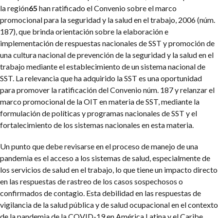
la región
65
han ratificado el Convenio sobre el marco
promocional para la seguridad y la salud en el trabajo, 2006 (núm.
187), que brinda orientación sobre la elaboración e
implementación de respuestas nacionales de SST y promoción de
una cultura nacional de prevención de la seguridad y la salud en el
trabajo mediante el establecimiento de un sistema nacional de
SST. La relevancia que ha adquirido la SST es una oportunidad
para promover la ratificación del Convenio núm. 187 y relanzar el
marco promocional de la OIT en materia de SST, mediante la
formulación de políticas y programas nacionales de SST y el
fortalecimiento de los sistemas nacionales en esta materia.
Un punto que debe revisarse en el proceso de manejo de una
pandemia es el acceso a los sistemas de salud, especialmente de
los servicios de salud en el trabajo, lo que tiene un impacto directo
en las respuestas de rastreo de los casos sospechosos o
confirmados de contagio. Esta debilidad en las respuestas de
vigilancia de la salud pública y de salud ocupacional en el contexto
de la pandemia de la COVID-19 en América Latina y el Caribe