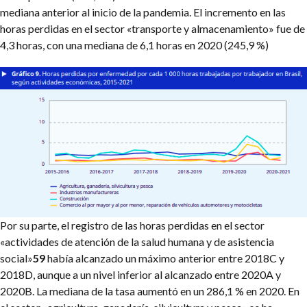
mediana anterior al inicio de la pandemia. El incremento en las
horas perdidas en el sector «transporte y almacenamiento» fue de
4,3 horas, con una mediana de 6,1 horas en 2020 (245,9 %)
Por su parte, el registro de las horas perdidas en el sector
«actividades de atención de la salud humana y de asistencia
social»
59
había alcanzado un máximo anterior entre 2018C y
2018D, aunque a un nivel inferior al alcanzado entre 2020A y
2020B. La mediana de la tasa aumentó en un 286,1 % en 2020. En