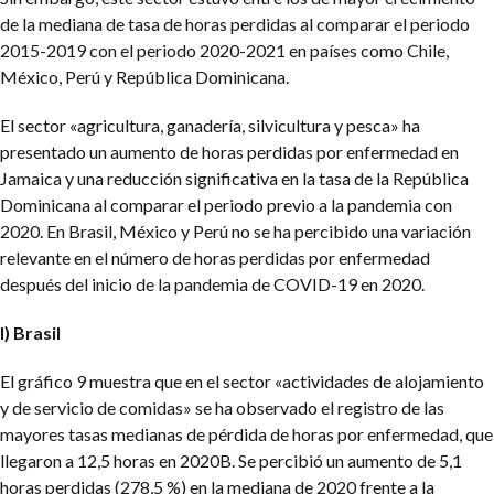
de la mediana de tasa de horas perdidas al comparar el periodo
2015-2019 con el periodo 2020-2021 en países como Chile,
México, Perú y República Dominicana.
El sector «agricultura, ganadería, silvicultura y pesca» ha
presentado un aumento de horas perdidas por enfermedad en
Jamaica y una reducción significativa en la tasa de la República
Dominicana al comparar el periodo previo a la pandemia con
2020. En Brasil, México y Perú no se ha percibido una variación
relevante en el número de horas perdidas por enfermedad
después del inicio de la pandemia de COVID-19 en 2020.
I) Brasil
El gráfico 9 muestra que en el sector «actividades de alojamiento
y de servicio de comidas» se ha observado el registro de las
mayores tasas medianas de pérdida de horas por enfermedad, que
llegaron a 12,5 horas en 2020B. Se percibió un aumento de 5,1
horas perdidas (278,5 %) en la mediana de 2020 frente a la