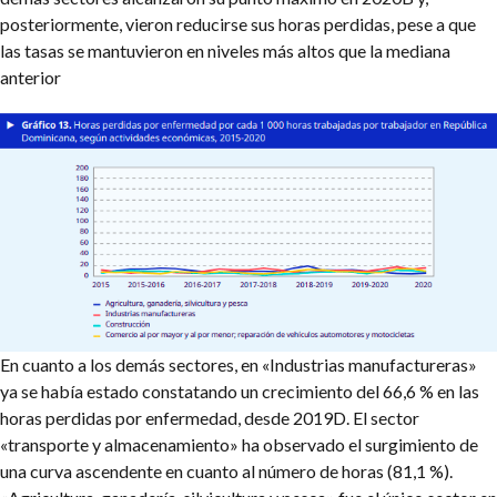
posteriormente, vieron reducirse sus horas perdidas, pese a que
las tasas se mantuvieron en niveles más altos que la mediana
anterior
En cuanto a los demás sectores, en «Industrias manufactureras»
ya se había estado constatando un crecimiento del 66,6 % en las
horas perdidas por enfermedad, desde 2019D. El sector
«transporte y almacenamiento» ha observado el surgimiento de
una curva ascendente en cuanto al número de horas (81,1 %).