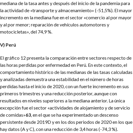
mediana de la tasa antes y después del inicio de la pandemia para
la actividad de «transporte y almacenamiento» (-51,5%). El mayor
incremento en la mediana fue en el sector «comercio al por mayor
y al por menor; reparación de vehículos automotores y
motocicletas», del 74,9 %.
V) Perú
El gráfico 12 presenta la comparación entre sectores respecto de
las horas perdidas por enfermedad en Perú. En este contexto, el
comportamiento histórico de las medianas de las tasas calculadas
y analizadas demuestra una estabilidad en el número de horas
perdidas hasta el inicio de 2020, con un fuerte incremento en sus
primeros trimestres y una reducción posterior, aunque con
resultados en niveles superiores a la mediana anterior. La única
excepción fue el sector «actividades de alojamiento y de servicio
de comidas»
63
, en el que se ha experimentado un descenso
persistente desde 2019D y en los dos periodos de 2020 en los que
hay datos (A y C), con una reducción de 3,4 horas (-74,3 %).