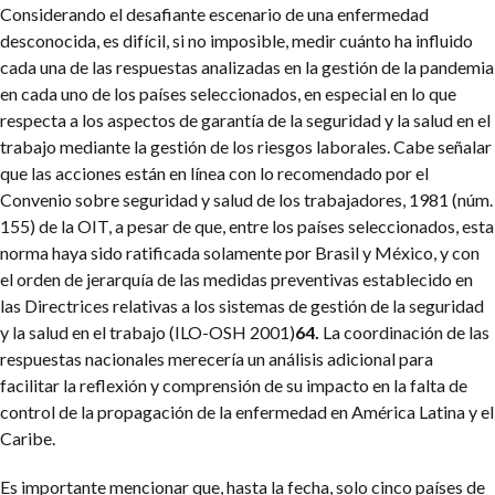
Considerando el desafiante escenario de una enfermedad
desconocida, es difícil, si no imposible, medir cuánto ha influido
cada una de las respuestas analizadas en la gestión de la pandemia
en cada uno de los países seleccionados, en especial en lo que
respecta a los aspectos de garantía de la seguridad y la salud en el
trabajo mediante la gestión de los riesgos laborales. Cabe señalar
que las acciones están en línea con lo recomendado por el
Convenio sobre seguridad y salud de los trabajadores, 1981 (núm.
155) de la OIT, a pesar de que, entre los países seleccionados, esta
norma haya sido ratificada solamente por Brasil y México, y con
el orden de jerarquía de las medidas preventivas establecido en
las Directrices relativas a los sistemas de gestión de la seguridad
y la salud en el trabajo (ILO-OSH 2001)
64.
La coordinación de las
respuestas nacionales merecería un análisis adicional para
facilitar la reflexión y comprensión de su impacto en la falta de
control de la propagación de la enfermedad en América Latina y el
Caribe.
Es importante mencionar que, hasta la fecha, solo cinco países de