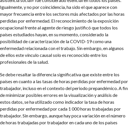
asistencia social» fue considerado esencial en todos los países.
Igualmente, y no por coincidencia, ha sido el que aparece con
mayor frecuencia entre los sectores más afectados por las horas
perdidas por enfermedad. El reconocimiento de la exposición
ocupacional frente al agente de riesgo justificó que todos los
países estudiados hayan, en su momento, considerado la
posibilidad de caracterización de la COVID-19 como una
enfermedad relacionada con el trabajo. Sin embargo, en algunos
de ellos este vínculo causal solo es reconocido entre los
profesionales de la salud.
Se debe resaltar la diferencia significativa que existe entre los
países en cuanto a las tasas de horas perdidas por enfermedad por
trabajador, incluso en el contexto del periodo prepandémico. A fin
de minimizar posibles errores en la visualización y análisis de
estos datos, se ha utilizado como indicador la tasa de horas
perdidas por enfermedad por cada 1 000 horas trabajadas por
trabajador. Sin embargo, aunque hay poca variación en el número
de horas trabajadas por trabajador en cada uno de los países