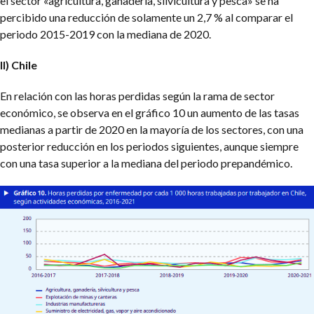
el sector «agricultura, ganadería, silvicultura y pesca» se ha
percibido una reducción de solamente un 2,7 % al comparar el
periodo 2015-2019 con la mediana de 2020.
II) Chile
En relación con las horas perdidas según la rama de sector
económico, se observa en el gráfico 10 un aumento de las tasas
medianas a partir de 2020 en la mayoría de los sectores, con una
posterior reducción en los periodos siguientes, aunque siempre
con una tasa superior a la mediana del periodo prepandémico.