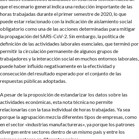
que el escenario general indica una reducción importante de las
horas trabajadas durante el primer semestre de 2020, lo que
puede estar relacionado con la indicación de aislamiento social
obligatorio como una de las acciones determinadas para mitigar
la propagación del SARS-CoV-2. Sin embargo, la política de
definición de las actividades laborales esenciales, que terminó por
permitir la circulación permanente de algunos grupos de
trabajadores y la interacción social en muchos entornos laborales,
puede haber influido negativamente en la efectividad y
consecución del resultado esperado por el conjunto de las
respuestas públicas adoptadas.
A pesar de la proposición de estandarizar los datos sobre las
actividades económicas, esta nota técnica no permite
relacionarlas con la tasa individual de horas trabajadas. Ya sea
porque la agrupación mezcla diferentes tipos de empresas, como
en el sector «industrias manufactureras», ya porque los patrones
divergen entre sectores dentro de un mismo país y entre los