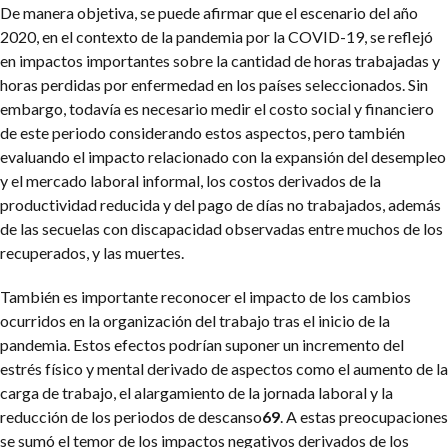
De manera objetiva, se puede afirmar que el escenario del año
2020, en el contexto de la pandemia por la COVID-19, se reflejó
en impactos importantes sobre la cantidad de horas trabajadas y
horas perdidas por enfermedad en los países seleccionados. Sin
embargo, todavía es necesario medir el costo social y financiero
de este periodo considerando estos aspectos, pero también
evaluando el impacto relacionado con la expansión del desempleo
y el mercado laboral informal, los costos derivados de la
productividad reducida y del pago de días no trabajados, además
de las secuelas con discapacidad observadas entre muchos de los
recuperados, y las muertes.
También es importante reconocer el impacto de los cambios
ocurridos en la organización del trabajo tras el inicio de la
pandemia. Estos efectos podrían suponer un incremento del
estrés físico y mental derivado de aspectos como el aumento de la
carga de trabajo, el alargamiento de la jornada laboral y la
reducción de los periodos de descanso
69
. A estas preocupaciones
se sumó el temor de los impactos negativos derivados de los