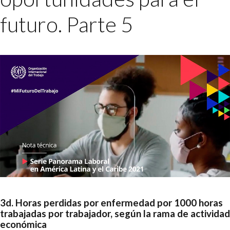
futuro. Parte 5
3d. Horas perdidas por enfermedad por 1000 horas
trabajadas por trabajador, según la rama de actividad
económica