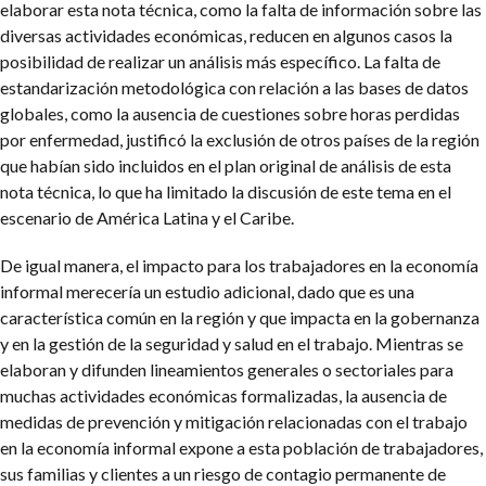
elaborar esta nota técnica, como la falta de información sobre las
diversas actividades económicas, reducen en algunos casos la
posibilidad de realizar un análisis más específico. La falta de
estandarización metodológica con relación a las bases de datos
globales, como la ausencia de cuestiones sobre horas perdidas
por enfermedad, justificó la exclusión de otros países de la región
que habían sido incluidos en el plan original de análisis de esta
nota técnica, lo que ha limitado la discusión de este tema en el
escenario de América Latina y el Caribe.
De igual manera, el impacto para los trabajadores en la economía
informal merecería un estudio adicional, dado que es una
característica común en la región y que impacta en la gobernanza
y en la gestión de la seguridad y salud en el trabajo. Mientras se
elaboran y difunden lineamientos generales o sectoriales para
muchas actividades económicas formalizadas, la ausencia de
medidas de prevención y mitigación relacionadas con el trabajo
en la economía informal expone a esta población de trabajadores,
sus familias y clientes a un riesgo de contagio permanente de