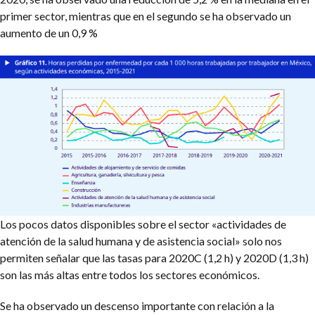
primer sector, mientras que en el segundo se ha observado un
aumento de un 0,9 %
Los pocos datos disponibles sobre el sector «actividades de
atención de la salud humana y de asistencia social» solo nos
permiten señalar que las tasas para 2020C (1,2 h) y 2020D (1,3 h)
son las más altas entre todos los sectores económicos.
Se ha observado un descenso importante con relación a la