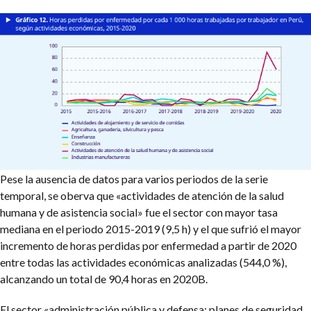
Pese la ausencia de datos para varios periodos de la serie
temporal, se oberva que «actividades de atención de la salud
humana y de asistencia social» fue el sector con mayor tasa
mediana en el periodo 2015-2019 (9,5 h) y el que sufrió el mayor
incremento de horas perdidas por enfermedad a partir de 2020
entre todas las actividades económicas analizadas (544,0 %),
alcanzando un total de 90,4 horas en 2020B.
El sector «administración pública y defensa; planes de seguridad