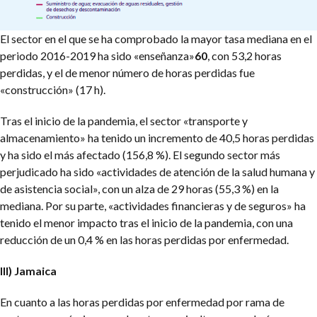
El sector en el que se ha comprobado la mayor tasa mediana en el
periodo 2016-2019 ha sido «enseñanza»
60
, con 53,2 horas
perdidas, y el de menor número de horas perdidas fue
«construcción» (17 h).
Tras el inicio de la pandemia, el sector «transporte y
almacenamiento» ha tenido un incremento de 40,5 horas perdidas
y ha sido el más afectado (156,8 %). El segundo sector más
perjudicado ha sido «actividades de atención de la salud humana y
de asistencia social», con un alza de 29 horas (55,3 %) en la
mediana. Por su parte, «actividades financieras y de seguros» ha
tenido el menor impacto tras el inicio de la pandemia, con una
reducción de un 0,4 % en las horas perdidas por enfermedad.
III) Jamaica
En cuanto a las horas perdidas por enfermedad por rama de