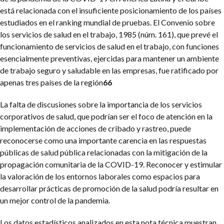
está relacionada con el insuficiente posicionamiento de los países
estudiados en el ranking mundial de pruebas. El Convenio sobre
los servicios de salud en el trabajo, 1985 (núm. 161), que prevé el
funcionamiento de servicios de salud en el trabajo, con funciones
esencialmente preventivas, ejercidas para mantener un ambiente
de trabajo seguro y saludable en las empresas, fue ratificado por
apenas tres países de la región
66
La falta de discusiones sobre la importancia de los servicios
corporativos de salud, que podrían ser el foco de atención en la
implementación de acciones de cribado y rastreo, puede
reconocerse como una importante carencia en las respuestas
públicas de salud pública relacionadas con la mitigación de la
propagación comunitaria de la COVID-19. Reconocer y estimular
la valoración de los entornos laborales como espacios para
desarrollar prácticas de promoción de la salud podría resultar en
un mejor control de la pandemia.
Los datos estadísticos analizados en esta nota técnica muestran