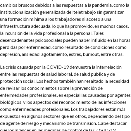
cambios bruscos debidos a las respuestas a la pandemia, como la
institucionalización generalizada del teletrabajo sin garantizar
una formación mínima a los trabajadores ni acceso a una
infraestructura adecuada, lo que ha promovido, en muchos casos,
la incursión de la vida profesional a la personal. Tales
desencadenantes psicosociales pueden haber influido en las horas
perdidas por enfermedad, como resultado de condiciones como
depresión, ansiedad, agotamiento, estrés, burnout, entre otras.
La crisis causada por la COVID-19 demuestra la interrelación
entre las respuestas de salud laboral, de salud pública y de
protección social. Los hechos también han resaltado la necesidad
de revisar los conocimientos sobre la prevención de
enfermedades profesionales, en especial las causadas por agentes
biológicos, y los aspectos del reconocimiento de las infecciones
como enfermedades profesionales. Los trabajadores están más
expuestos en algunos sectores que en otros, dependiendo del tipo
de agente de riesgo y mecanismo de transmisión. Cabe destacar
que los avances en las medidas de control de la COVID-19