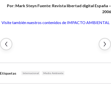
Por: Mark Steyn
Fuente: Revista libertad digital
España –
2006
Visite también nuestros contenidos de
IMPACTO AMBIENTAL
Etiquetas
Internacional
Medio Ambiente