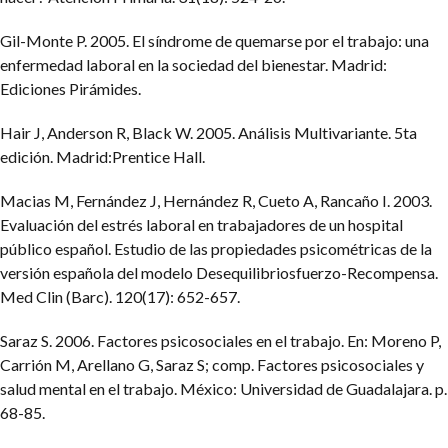
Gil-Monte P. 2005. El síndrome de quemarse por el trabajo: una
enfermedad laboral en la sociedad del bienestar. Madrid:
Ediciones Pirámides.
Hair J, Anderson R, Black W. 2005. Análisis Multivariante. 5ta
edición. Madrid:Prentice Hall.
Macias M, Fernández J, Hernández R, Cueto A, Rancaño I. 2003.
Evaluación del estrés laboral en trabajadores de un hospital
público español. Estudio de las propiedades psicométricas de la
versión española del modelo Desequilibriosfuerzo-Recompensa.
Med Clin (Barc). 120(17): 652-657.
Saraz S. 2006. Factores psicosociales en el trabajo. En: Moreno P,
Carrión M, Arellano G, Saraz S; comp. Factores psicosociales y
salud mental en el trabajo. México: Universidad de Guadalajara. p.
68-85.