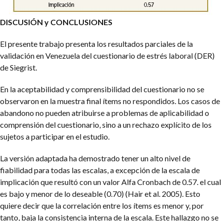
DISCUSIÓN y CONCLUSIONES
El presente trabajo presenta los resultados parciales de la
validación en Venezuela del cuestionario de estrés laboral (DER)
de Siegrist.
En la aceptabilidad y comprensibilidad del cuestionario no se
observaron en la muestra final ítems no respondidos. Los casos de
abandono no pueden atribuirse a problemas de aplicabilidad o
comprensión del cuestionario, sino a un rechazo explícito de los
sujetos a participar en el estudio.
La versión adaptada ha demostrado tener un alto nivel de
fiabilidad para todas las escalas, a excepción de la escala de
implicación que resultó con un valor Alfa Cronbach de 0.57. el cual
es bajo y menor de lo deseable (0.70) (Hair et al. 2005). Esto
quiere decir que la correlación entre los ítems es menor y, por
tanto, baja la consistencia interna de la escala. Este hallazgo no se