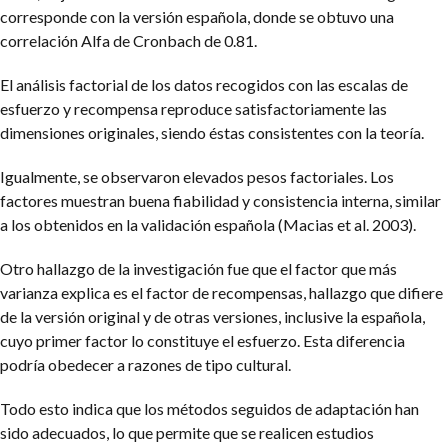
corresponde con la versión española, donde se obtuvo una
correlación Alfa de Cronbach de 0.81.
El análisis factorial de los datos recogidos con las escalas de
esfuerzo y recompensa reproduce satisfactoriamente las
dimensiones originales, siendo éstas consistentes con la teoría.
Igualmente, se observaron elevados pesos factoriales. Los
factores muestran buena fiabilidad y consistencia interna, similar
a los obtenidos en la validación española (Macias et al. 2003).
Otro hallazgo de la investigación fue que el factor que más
varianza explica es el factor de recompensas, hallazgo que difiere
de la versión original y de otras versiones, inclusive la española,
cuyo primer factor lo constituye el esfuerzo. Esta diferencia
podría obedecer a razones de tipo cultural.
Todo esto indica que los métodos seguidos de adaptación han
sido adecuados, lo que permite que se realicen estudios