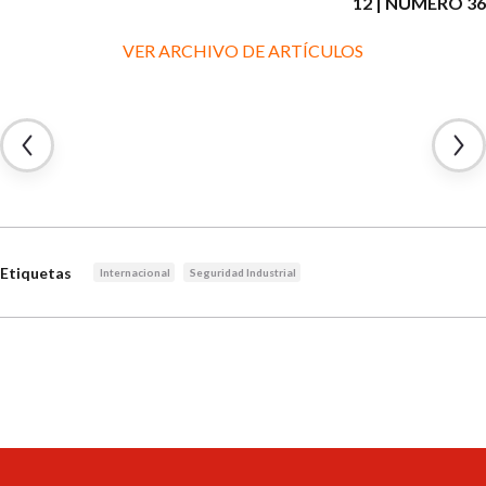
12 | NÚMERO 36
VER ARCHIVO DE ARTÍCULOS
Etiquetas
Internacional
Seguridad Industrial