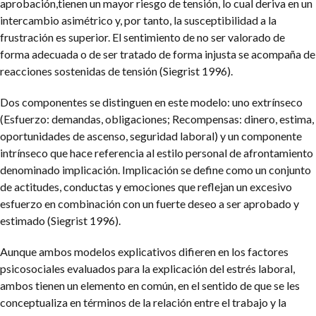
aprobación,tienen un mayor riesgo de tensión, lo cual deriva en un
intercambio asimétrico y, por tanto, la susceptibilidad a la
frustración es superior. El sentimiento de no ser valorado de
forma adecuada o de ser tratado de forma injusta se acompaña de
reacciones sostenidas de tensión (Siegrist 1996).
Dos componentes se distinguen en este modelo: uno extrínseco
(Esfuerzo: demandas, obligaciones; Recompensas: dinero, estima,
oportunidades de ascenso, seguridad laboral) y un componente
intrínseco que hace referencia al estilo personal de afrontamiento
denominado implicación. Implicación se define como un conjunto
de actitudes, conductas y emociones que reflejan un excesivo
esfuerzo en combinación con un fuerte deseo a ser aprobado y
estimado (Siegrist 1996).
Aunque ambos modelos explicativos difieren en los factores
psicosociales evaluados para la explicación del estrés laboral,
ambos tienen un elemento en común, en el sentido de que se les
conceptualiza en términos de la relación entre el trabajo y la