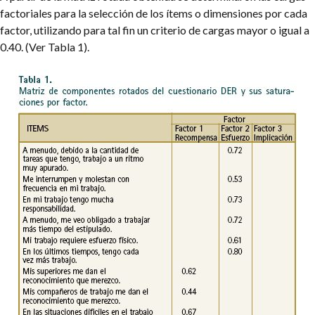
factoriales para la selección de los ítems o dimensiones por cada
factor, utilizando para tal fin un criterio de cargas mayor o igual a
0.40. (Ver Tabla 1).