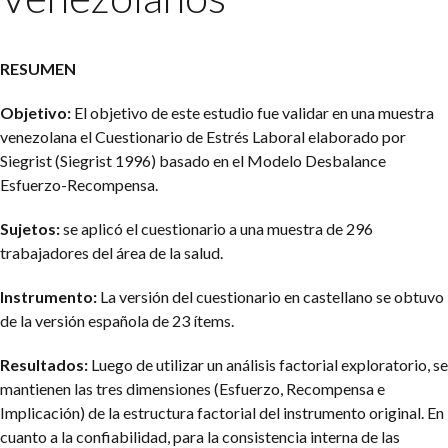
RESUMEN
Objetivo:
El objetivo de este estudio fue validar en una muestra
venezolana el Cuestionario de Estrés Laboral elaborado por
Siegrist (Siegrist 1996) basado en el Modelo Desbalance
Esfuerzo-Recompensa.
Sujetos:
se aplicó el cuestionario a una muestra de 296
trabajadores del área de la salud.
Instrumento:
La versión del cuestionario en castellano se obtuvo
de la versión española de 23 ítems.
Resultados:
Luego de utilizar un análisis factorial exploratorio, se
mantienen las tres dimensiones (Esfuerzo, Recompensa e
Implicación) de la estructura factorial del instrumento original. En
cuanto a la confiabilidad, para la consistencia interna de las