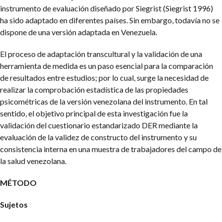
instrumento de evaluación diseñado por Siegrist (Siegrist 1996)
ha sido adaptado en diferentes países. Sin embargo, todavía no se
dispone de una versión adaptada en Venezuela.
El proceso de adaptación transcultural y la validación de una
herramienta de medida es un paso esencial para la comparación
de resultados entre estudios; por lo cual, surge la necesidad de
realizar la comprobación estadística de las propiedades
psicométricas de la versión venezolana del instrumento. En tal
sentido, el objetivo principal de esta investigación fue la
validación del cuestionario estandarizado DER mediante la
evaluación de la validez de constructo del instrumento y su
consistencia interna en una muestra de trabajadores del campo de
la salud venezolana.
MÉTODO
Sujetos