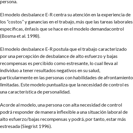
persona.
El modelo desbalance E-R centra su atención en la experiencia de
los “costos” y ganancias en el trabajo, más que las tareas laborales
específicas, énfasis que se hace en el modelo demandacontrol
(Bosma et al. 1998).
El modelo desbalance E-R postula que el trabajo caracterizado
por una percepción de desbalance de alto esfuerzo y bajas
recompensas es percibido como estresante, lo cual lleva al
individuo a tener resultados negativos en su salud,
particularmente en las personas con habilidades de afrontamiento
limitadas. Este modelo puntualiza que la necesidad de control es
una característica de personalidad.
Acorde al modelo, una persona con alta necesidad de control
podrá responder de manera inflexible a una situación laboral de
alto esfuerzo/bajas recompensas y podrá, por tanto, estar más
estresada (Siegrist 1996).