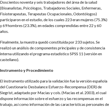
Doscientos noventa y seis trabajadores del área de la salud
(Bioanalistas, Psicólogos, Trabajadores Sociales, Enfermeras,
Fisioterapeutas, Terapeutas Ocupacionales, Odontólogos)
participaron en el estudio, de los cuales 223 eran mujeres (75.3%)
y 69 hombres (23.3%), en edades comprendidas entre 22 y 60
años.
Finalmente, la muestra quedó constituida por 233 sujetos. Se
realizó un análisis de componentes principales y de consistencia
interna utilizando el programa estadístico SPSS 11 (versión en
castellano).
Instrumento y Procedimiento
El instrumento utilizado para la validación fue la versión española
del Cuestionario Desbalance Esfuerzo-Recompensa (DER) de
Siegrist, adaptado por Macias y cols. (Macias et al. 2003), el cual
dispone información sobre el esfuerzo y las recompensas en el
trabajo, así como información de las características personales de