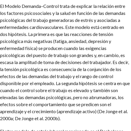
El Modelo Demanda–Control trata de explicar la relación entre
los factores psicosociales y la salud en función de las demandas
psicológicas del trabajo generadoras de estrés y asociadas a
enfermedades cardiovasculares. Este modelo está centrado en
dos hipótesis. La primera es que las reacciones de tensión
psicológica más negativas (fatiga, ansiedad, depresión y
enfermedad física) se producen cuando las exigencias
psicológicas del puesto de trabajo son grandes y, en cambio, es
escasa la amplitud de toma de decisiones del trabajador. Es decir,
la tensión psicológica es consecuencia de la conjunción de los
efectos de las demandas del trabajo y el rango de control
disponible por el empleado. La segunda hipótesis se centra en que
cuando el control sobre el trabajo es elevado y también son
elevadas las demandas psicológicas, pero no abrumadoras, los
efectos sobre el comportamiento que se predicen son el
aprendizaje y el crecimiento (aprendizaje activo) (De Jonge et al.
2000a; De Jonge et al. 2000b).