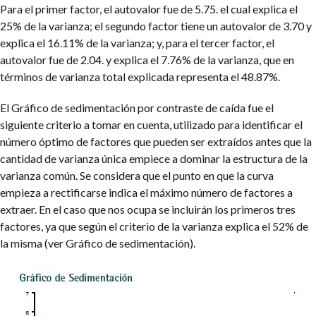
Para el primer factor, el autovalor fue de 5.75. el cual explica el
25% de la varianza; el segundo factor tiene un autovalor de 3.70 y
explica el 16.11% de la varianza; y, para el tercer factor, el
autovalor fue de 2.04. y explica el 7.76% de la varianza, que en
términos de varianza total explicada representa el 48.87%.
El Gráfico de sedimentación por contraste de caída fue el
siguiente criterio a tomar en cuenta, utilizado para identificar el
número óptimo de factores que pueden ser extraídos antes que la
cantidad de varianza única empiece a dominar la estructura de la
varianza común. Se considera que el punto en que la curva
empieza a rectificarse indica el máximo número de factores a
extraer. En el caso que nos ocupa se incluirán los primeros tres
factores, ya que según el criterio de la varianza explica el 52% de
la misma (ver Gráfico de sedimentación).