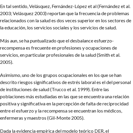
En tal sentido, Velásquez, Fernández-López et al (Fernández et al.
2003; Velásquez 2003) reportan que la frecuencia de problemas
relacionados con la salud es dos veces superior en los sectores de
la educación, los servicios sociales y los servicios de salud.
Más aun, se ha puntualizado que el desbalance esfuerzo-
recompensa es frecuente en profesiones y ocupaciones de
servicios, en particular profesionales de la salud (Smith et al.
2005).
Asimismo, uno de los grupos ocupacionales en los que se han
descrito riesgos significativos de estrés laboral es el del personal
de instituciones de salud (Trucco et al. 1999). Entre las
poblaciones más estudiadas en las que se encuentra una relación
positiva y significativa en la percepción de falta de reciprocidad
entre el esfuerzo y la recompensa se encuentran los médicos,
enfermeras y maestros (Gil-Monte 2005).
Dada la evidencia empírica del modelo teórico DER, el