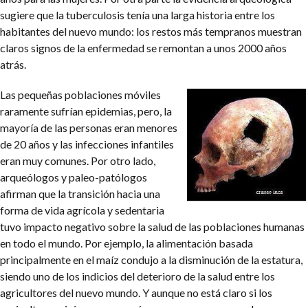
sugiere que la tuberculosis tenía una larga historia entre los
habitantes del nuevo mundo: los restos más tempranos muestran
claros signos de la enfermedad se remontan a unos 2000 años
atrás.
Las pequeñas poblaciones móviles
raramente sufrían epidemias, pero, la
mayoría de las personas eran menores
de 20 años y las infecciones infantiles
eran muy comunes. Por otro lado,
arqueólogos y paleo-patólogos
afirman que la transición hacia una
forma de vida agrícola y sedentaria
tuvo impacto negativo sobre la salud de las poblaciones humanas
en todo el mundo. Por ejemplo, la alimentación basada
principalmente en el maíz condujo a la disminución de la estatura,
siendo uno de los indicios del deterioro de la salud entre los
agricultores del nuevo mundo. Y aunque no está claro si los