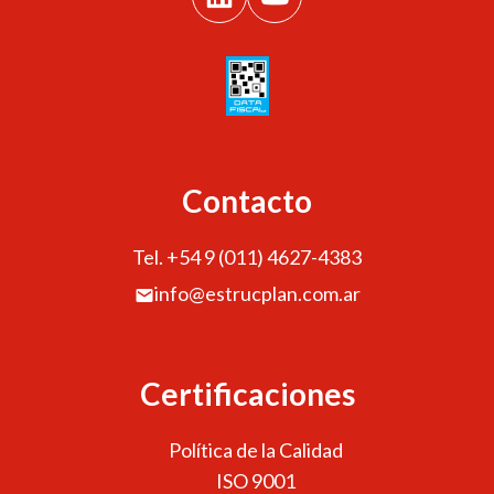
Contacto
Tel. +54 9 (011) 4627-4383
info@estrucplan.com.ar
Certificaciones
Política de la Calidad
ISO 9001