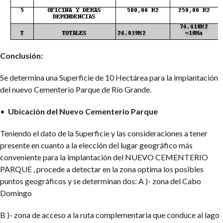
Conclusión:
Se determina una Superficie de 10 Hectárea para la implantación
del nuevo Cementerio Parque de Río Grande.
•
Ubicación del Nuevo Cementerio Parque
Teniendo el dato de la Superficie y las consideraciones a tener
presente en cuanto a la elección del lugar geográfico más
conveniente para la implantación del NUEVO CEMENTERIO
PARQUE , procede a detectar en la zona optima los posibles
puntos geográficos y se determinan dos: A )- zona del Cabo
Domingo
B )- zona de acceso a la ruta complementaria que conduce al lago