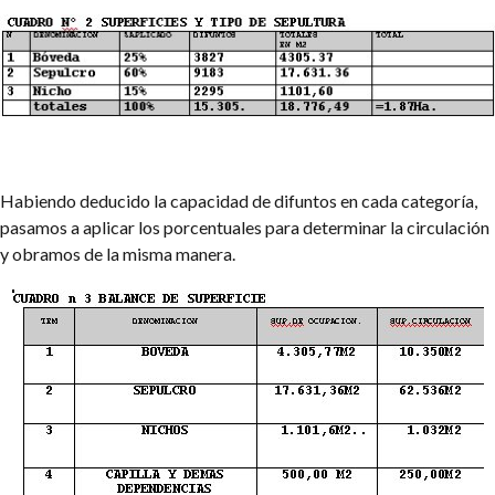
Habiendo deducido la capacidad de difuntos en cada categoría,
pasamos a aplicar los porcentuales para determinar la circulación
y obramos de la misma manera.