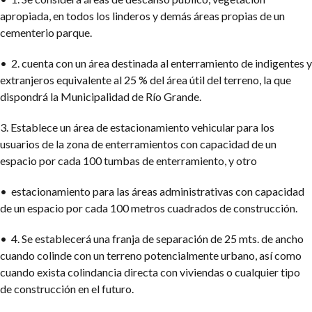
apropiada, en todos los linderos y demás áreas propias de un
cementerio parque.
• 2. cuenta con un área destinada al enterramiento de indigentes y
extranjeros equivalente al 25 % del área útil del terreno, la que
dispondrá la Municipalidad de Río Grande.
3. Establece un área de estacionamiento vehicular para los
usuarios de la zona de enterramientos con capacidad de un
espacio por cada 100 tumbas de enterramiento, y otro
• estacionamiento para las áreas administrativas con capacidad
de un espacio por cada 100 metros cuadrados de construcción.
• 4. Se establecerá una franja de separación de 25 mts. de ancho
cuando colinde con un terreno potencialmente urbano, así como
cuando exista colindancia directa con viviendas o cualquier tipo
de construcción en el futuro.