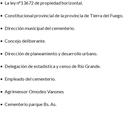
• La ley n°13672 de propiedad horizontal.
• Constitucional provincial de la provincia de Tierra del Fuego.
• Dirección municipal del cementerio.
• Concejo deliberante.
• Dirección de planeamiento y desarrollo urbano.
• Delegación de estadística y censo de Río Grande.
• Empleado del cementerio.
• Agrimensor Omodeo Vanones
• Cementerio parque Bs. As.