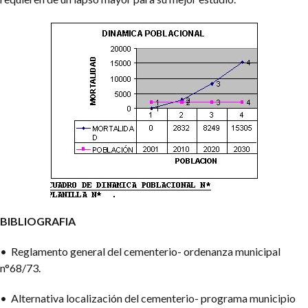
BIBLIOGRAFIA
• Reglamento general del cementerio- ordenanza municipal
n°68/73.
• Alternativa localización del cementerio- programa municipio