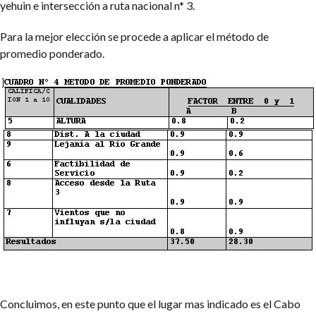
yehuin e intersección a ruta nacional n* 3.
Para la mejor elección se procede a aplicar el método de
promedio ponderado.
Concluimos, en este punto que el lugar mas indicado es el Cabo