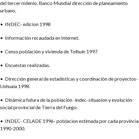
del tercer milenio, Banco Mundial dirección de planeamiento
urbano.
• INDEC- edicion 1998
• Información recaudada en Internet.
• Censo población y vivienda de Tolhuin 1997.
• Encuestas realizadas.
• Dirección general de estadísticas y coordinación de proyectos-
Ushuaia 1998.
• Dinámica futura de la población -indec-situasion y evolución
social provincial de Tierra del Fuego.
• INDEC- CELADE 1996- poblacion estimada por cada provincia
1990-2000.