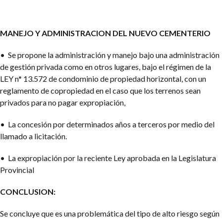
MANEJO Y ADMINISTRACION DEL NUEVO CEMENTERIO
• Se propone la administración y manejo bajo una administración
de gestión privada como en otros lugares, bajo el régimen de la
LEY n* 13.572 de condominio de propiedad horizontal, con un
reglamento de copropiedad en el caso que los terrenos sean
privados para no pagar expropiación,
• La concesión por determinados años a terceros por medio del
llamado a licitación.
• La expropiación por la reciente Ley aprobada en la Legislatura
Provincial
CONCLUSION:
Se concluye que es una problemática del tipo de alto riesgo según