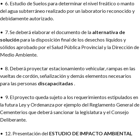
• 6. Estudio de Suelos para determinar el nivel freático o manto
del agua subterráneo realizado por un laboratorio reconocido y
debidamente autorizado.
• 7. Se deberá elaborar el documento de la
alternativa de
solución
para la disposición final de los desechos líquidos y
sólidos aprobado por el Salud Pública Provincial y la Dirección de
Medio Ambiente.
• 8. Deberá proyectar estacionamiento vehicular, rampas en las
vueltas de cordón, señalización y demás elementos necesarios
para las personas
discapacitadas
.
• 9. El proyecto queda sujeto a los requerimientos estipulados en
la futura Ley y Ordenanza por ejemplo del Reglamento General de
Cementerios que deberá sancionar la legislatura y el Consejo
Deliberante.
• 12. Presentación del
ESTUDIO DE IMPACTO AMBIENTAL