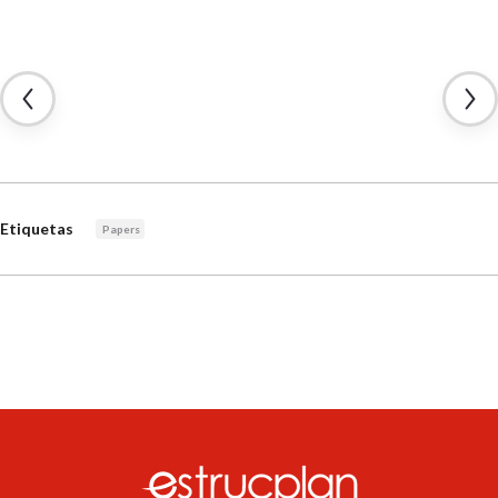
Etiquetas
Papers