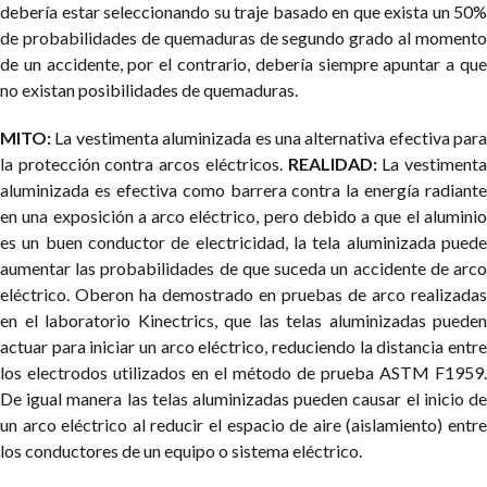
debería estar seleccionando su traje basado en que exista un 50%
de probabilidades de quemaduras de segundo grado al momento
de un accidente, por el contrario, debería siempre apuntar a que
no existan posibilidades de quemaduras.
MITO:
La vestimenta aluminizada es una alternativa efectiva para
la protección contra arcos eléctricos.
REALIDAD:
La vestiment
aluminizada es efectiva como barrera contra la energía radiante
en una exposición a arco eléctrico, pero debido a que el aluminio
es un buen conductor de electricidad, la tela aluminizada puede
aumentar las probabilidades de que suceda un accidente de arco
eléctrico. Oberon ha demostrado en pruebas de arco realizadas
en el laboratorio Kinectrics, que las telas aluminizadas pueden
actuar para iniciar un arco eléctrico, reduciendo la distancia entre
los electrodos utilizados en el método de prueba ASTM F1959.
De igual manera las telas aluminizadas pueden causar el inicio de
un arco eléctrico al reducir el espacio de aire (aislamiento) entre
los conductores de un equipo o sistema eléctrico.