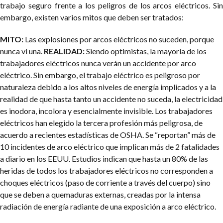
trabajo seguro frente a los peligros de los arcos eléctricos. Sin
embargo, existen varios mitos que deben ser tratados:
MITO:
Las explosiones por arcos eléctricos no suceden, porque
nunca vi una.
REALIDAD:
Siendo optimistas, la mayoría de los
trabajadores eléctricos nunca verán un accidente por arco
eléctrico. Sin embargo, el trabajo eléctrico es peligroso por
naturaleza debido a los altos niveles de energía implicados y a la
realidad de que hasta tanto un accidente no suceda, la electricidad
es inodora, incolora y esencialmente invisible. Los trabajadores
eléctricos han elegido la tercera profesión más peligrosa, de
acuerdo a recientes estadísticas de OSHA. Se “reportan” más de
10 incidentes de arco eléctrico que implican más de 2 fatalidades
a diario en los EEUU. Estudios indican que hasta un 80% de las
heridas de todos los trabajadores eléctricos no corresponden a
choques eléctricos (paso de corriente a través del cuerpo) sino
que se deben a quemaduras externas, creadas por la intensa
radiación de energía radiante de una exposición a arco eléctrico.