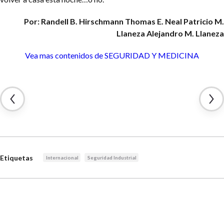
Por: Randell B. Hirschmann
Thomas E. Neal
Patricio M.
Llaneza
Alejandro M. Llaneza
Vea mas contenidos de
SEGURIDAD Y MEDICINA
Etiquetas
Internacional
Seguridad Industrial