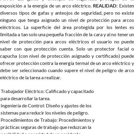
exposición a la energía de un arco eléctrico.
REALIDAD:
Existe
diversos tipos de gafas y anteojos de seguridad, pero no existe
ninguno que tenga asignado un nivel de protección para arcos
eléctricos. La superficie del área protegida por los lentes es
limitada a tan solo una pequeña fracción de la cara y al no tener un
nivel de protección para arcos eléctricos el usuario no puede
saber con que protección cuenta. Solo un protector facial o
capucha (con nivel de protección asignado y certificado) puede
ofrecer protección contra la energía termal de un arco eléctrico y
debe ser seleccionado cuando supere el nivel de peligro de arco
eléctrico de la tarea a realizar.
Trabajador Eléctrico: Calificado y capacitado
para desarrollar la tarea.
Ingeniería de Control: Diseño y ajustes de los
sistemas para reducir los niveles de peligro.
Procedimientos de Trabajo: Procedimientos y
prácticas seguras de trabajo que reduzcan la