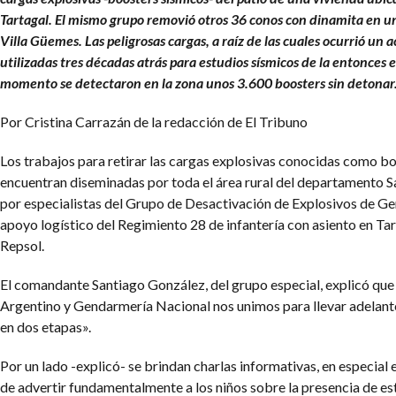
Tartagal. El mismo grupo removió otros 36 conos con dinamita en un
Villa Güemes. Las peligrosas cargas, a raíz de las cuales ocurrió un 
utilizadas tres décadas atrás para estudios sísmicos de la entonces 
momento se detectaron en la zona unos 3.600 boosters sin detonar
Por Cristina Carrazán de la redacción de El Tribuno
Los trabajos para retirar las cargas explosivas conocidas como bo
encuentran diseminadas por toda el área rural del departamento S
por especialistas del Grupo de Desactivación de Explosivos de Ge
apoyo logístico del Regimiento 28 de infantería con asiento en Ta
Repsol.
El comandante Santiago González, del grupo especial, explicó que 
Argentino y Gendarmería Nacional nos unimos para llevar adelante
en dos etapas».
Por un lado -explicó- se brindan charlas informativas, en especial e
de advertir fundamentalmente a los niños sobre la presencia de es