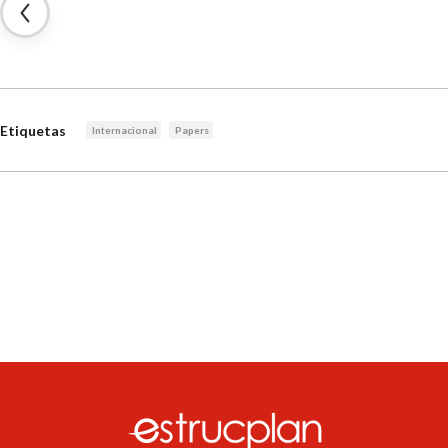
Etiquetas
Internacional
Papers