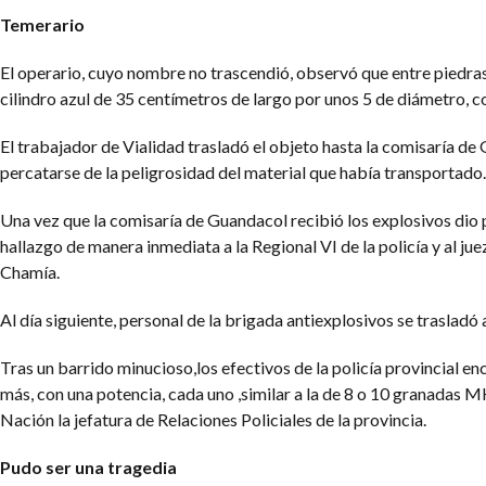
Temerario
El operario, cuyo nombre no trascendió, observó que entre piedras
cilindro azul de 35 centímetros de largo por unos 5 de diámetro, c
El trabajador de Vialidad trasladó el objeto hasta la comisaría de 
percatarse de la peligrosidad del material que había transportado.
Una vez que la comisaría de Guandacol recibió los explosivos dio
hallazgo de manera inmediata a la Regional VI de la policía y al jue
Chamía.
Al día siguiente, personal de la brigada antiexplosivos se trasladó a
Tras un barrido minucioso,los efectivos de la policía provincial e
más, con una potencia, cada uno ,similar a la de 8 o 10 granadas M
Nación la jefatura de Relaciones Policiales de la provincia.
Pudo ser una tragedia