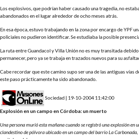
Los explosivos, que podrían haber causado una tragedia, no estab
abandonados en el lugar alrededor de ocho meses atrás.
En esa época, estuvo trabajando en la zona por encargo de YPF u
policiales no pudieron identificar. Se estudiaba la posible presenci
La ruta entre Guandacol y Villa Unión no es muy transitada debido
permanecer, pero ya se trabaja en trazados nuevos para su asfalta
Cabe recordar que este camino supo ser una de las antiguas vías d
este paso prácticamente ha sido abandonado.
Sociedad | 19-10-2004 11:42:00
Explosión en un campo en Córdoba: un muerto
Una persona murió esta mañana cuando se registró una explosión en u
clandestino de pólvora ubicado en un campo del barrio La Carbonada, 3