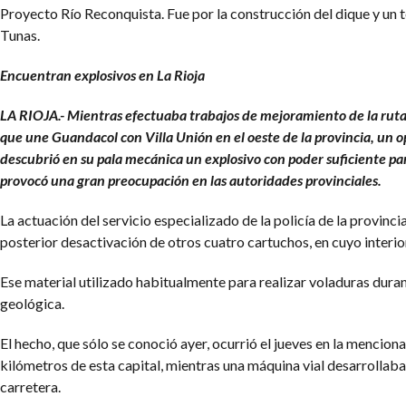
Proyecto Río Reconquista. Fue por la construcción del dique y un t
Tunas.
Encuentran explosivos en La Rioja
LA RIOJA.- Mientras efectuaba trabajos de mejoramiento de la ruta
que une Guandacol con Villa Unión en el oeste de la provincia, un o
descubrió en su pala mecánica un explosivo con poder suficiente par
provocó una gran preocupación en las autoridades provinciales.
La actuación del servicio especializado de la policía de la provinci
posterior desactivación de otros cuatro cartuchos, en cuyo interi
Ese material utilizado habitualmente para realizar voladuras dura
geológica.
El hecho, que sólo se conoció ayer, ocurrió el jueves en la mencion
kilómetros de esta capital, mientras una máquina vial desarrollaba a
carretera.