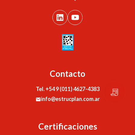
Contacto
Tel. +54 9 (011) 4627-4383
info@estrucplan.com.ar
Certificaciones