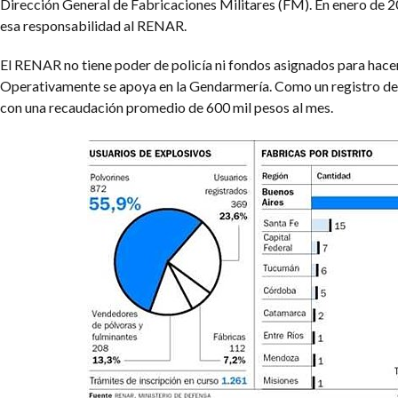
Dirección General de Fabricaciones Militares (FM). En enero de 20
esa responsabilidad al RENAR.
El RENAR no tiene poder de policía ni fondos asignados para hace
Operativamente se apoya en la Gendarmería. Como un registro del
con una recaudación promedio de 600 mil pesos al mes.