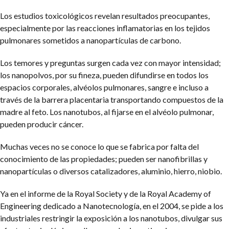
Los estudios toxicológicos revelan resultados preocupantes,
especialmente por las reacciones inflamatorias en los tejidos
pulmonares sometidos a nanopartículas de carbono.
Los temores y preguntas surgen cada vez con mayor intensidad;
los nanopolvos, por su fineza, pueden difundirse en todos los
espacios corporales, alvéolos pulmonares, sangre e incluso a
través de la barrera placentaria transportando compuestos de la
madre al feto. Los nanotubos, al fijarse en el alvéolo pulmonar,
pueden producir cáncer.
Muchas veces no se conoce lo que se fabrica por falta del
conocimiento de las propiedades; pueden ser nanofibrillas y
nanopartículas o diversos catalizadores, aluminio, hierro, niobio.
Ya en el informe de la Royal Society y de la Royal Academy of
Engineering dedicado a Nanotecnología, en el 2004, se pide a los
industriales restringir la exposición a los nanotubos, divulgar sus