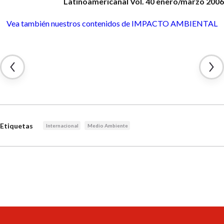
Latinoamericanal
Vol. 40 enero/marzo 2006
Vea también nuestros contenidos
de IMPACTO AMBIENTAL
Etiquetas
Internacional
Medio Ambiente