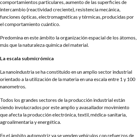
comportamientos particulares, aumento de las superficies de
intercambio (reactividad creciente), resistencia mecánica,
funciones ópticas, electromagnéticas y térmicas, producidas por
el comportamiento cuántico.
Predomina en este ámbito la organización espacial de los átomos,
más que la naturaleza química del material.
La escala submicrómica
La nanoindustria se ha constituido en un amplio sector industrial
orientado a la utilización de la materia en una escala entre 1 y 100
nanometros.
Todos los grandes sectores de la producción industrial están
siendo involucrados por este amplio y avasallador movimiento
que afecta la producción electrónica, textil, médica-sanitaria,
agroalimentaria y energética.
En el ámbito automotriz ya se venden vehículos con refuerzos de