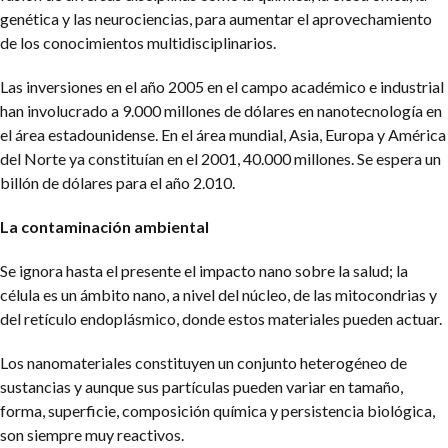
genética y las neurociencias, para aumentar el aprovechamiento
de los conocimientos multidisciplinarios.
Las inversiones en el año 2005 en el campo académico e industrial
han involucrado a 9.000 millones de dólares en nanotecnología en
el área estadounidense. En el área mundial, Asia, Europa y América
del Norte ya constituían en el 2001, 40.000 millones. Se espera un
billón de dólares para el año 2.010.
La contaminación ambiental
Se ignora hasta el presente el impacto nano sobre la salud; la
célula es un ámbito nano, a nivel del núcleo, de las mitocondrias y
del retículo endoplásmico, donde estos materiales pueden actuar.
Los nanomateriales constituyen un conjunto heterogéneo de
sustancias y aunque sus partículas pueden variar en tamaño,
forma, superficie, composición química y persistencia biológica,
son siempre muy reactivos.