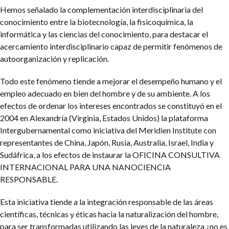
Hemos señalado la complementación interdisciplinaria del
conocimiento entre la biotecnología, la fisicoquímica, la
informática y las ciencias del conocimiento, para destacar el
acercamiento interdisciplinario capaz de permitir fenómenos de
autoorganización y replicación.
Todo este fenómeno tiende a mejorar el desempeño humano y el
empleo adecuado en bien del hombre y de su ambiente.
A los
efectos de ordenar los intereses encontrados se constituyó en el
2004 en Alexandría (Virginia, Estados Unidos) la plataforma
Intergubernamental como iniciativa del Meridien Institute con
representantes de China, Japón, Rusia, Australia, Israel, India y
Sudáfrica, a los efectos de instaurar la OFICINA CONSULTIVA
INTERNACIONAL PARA UNA NANOCIENCIA
RESPONSABLE.
Esta iniciativa tiende a la integración responsable de las áreas
científicas, técnicas y éticas hacia la naturalización del hombre,
para ser transformadas utilizando las leyes de la naturaleza ¿no es