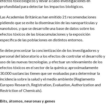
efectos toxicológicos y llevar a cabo investigaciones en
profundidad para detectar los impactos biológicos.
Las Academias Británicas han emitido 21 recomendaciones
pidiendo que se evite la diseminación de las nanopartículas y
nanotubos, y que se desarrolle una base de datos sobre los
efectos tóxicos de las bioacumulaciones y la exposición
específica de las poblaciones en distintos entornos.
Se debe preconizar la concientización de los investigadores y
personal del laboratorio a los efectos de controlar el desarrollo y
uso de las nuevas tecnologías, y efectuar un relevamiento de los
efectos tóxicos en el sector de la química; aproximadamente
30.000 sustancias tienen que ser evaluadas para determinar la
incidencia sobre la salud y el medio ambiente (Reglamento
Europeo Research, Registration, Evaluation, Authorization and
Restriction of Chemicals).
Bits, átomos, neuronas y genes