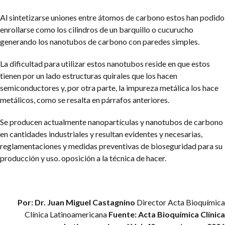
Al sintetizarse uniones entre átomos de carbono estos han podido
enrollarse como los cilindros de un barquillo o cucurucho
generando los nanotubos de carbono con paredes simples.
La dificultad para utilizar estos nanotubos reside en que estos
tienen por un lado estructuras quirales que los hacen
semiconductores y, por otra parte, la impureza metálica los hace
metálicos, como se resalta en párrafos anteriores.
Se producen actualmente nanopartículas y nanotubos de carbono
en cantidades industriales y resultan evidentes y necesarias,
reglamentaciones y medidas preventivas de bioseguridad para su
producción y uso. oposición a la técnica de hacer.
Por: Dr. Juan Miguel Castagnino
Director Acta Bioquímica
Clínica Latinoamericana
Fuente: Acta Bioquímica Clínica