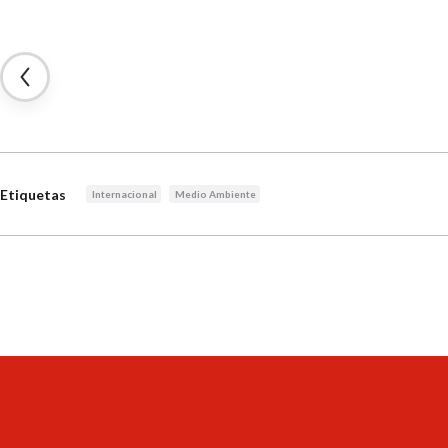
Etiquetas
Internacional
Medio Ambiente