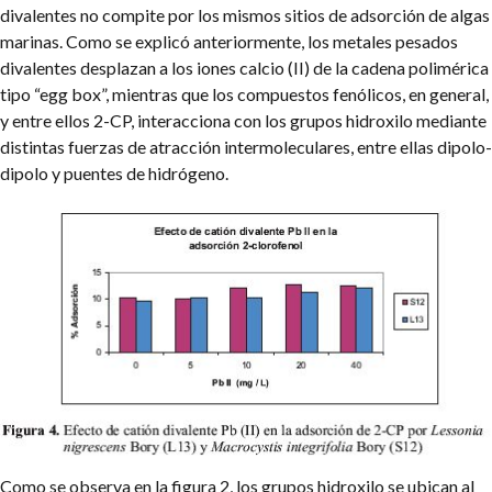
divalentes no compite por los mismos sitios de adsorción de algas
marinas.
Como se explicó anteriormente, los metales pesados
divalentes desplazan a los iones calcio (II) de la cadena polimérica
tipo “egg box”, mientras que los compuestos fenólicos, en general,
y entre ellos 2-CP, interacciona con los grupos hidroxilo mediante
distintas fuerzas de atracción intermoleculares, entre ellas dipolo-
dipolo y puentes de hidrógeno.
Como se observa en la figura 2, los grupos hidroxilo se ubican al