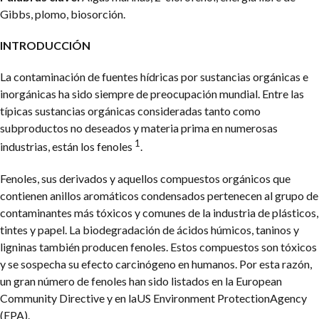
Gibbs, plomo, biosorción.
INTRODUCCIÓN
La contaminación de fuentes hídricas por sustancias orgánicas e
inorgánicas ha sido siempre de preocupación mundial. Entre las
típicas sustancias orgánicas consideradas tanto como
subproductos no deseados y materia prima en numerosas
1
industrias, están los fenoles
.
Fenoles, sus derivados y aquellos compuestos orgánicos que
contienen anillos aromáticos condensados pertenecen al grupo de
contaminantes más tóxicos y comunes de la industria de plásticos,
tintes y papel. La biodegradación de ácidos húmicos, taninos y
ligninas también producen fenoles. Estos compuestos son tóxicos
y se sospecha su efecto carcinógeno en humanos. Por esta razón,
un gran número de fenoles han sido listados en la European
Community Directive y en laUS Environment ProtectionAgency
(EPA).