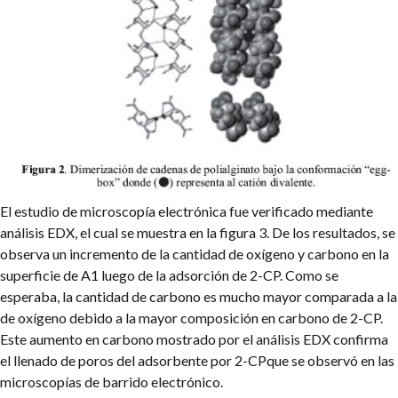
El estudio de microscopía electrónica fue verificado mediante
análisis EDX, el cual se muestra en la figura 3. De los resultados, se
observa un incremento de la cantidad de oxígeno y carbono en la
superficie de A1 luego de la adsorción de 2-CP. Como se
esperaba, la cantidad de carbono es mucho mayor comparada a la
de oxígeno debido a la mayor composición en carbono de 2-CP.
Este aumento en carbono mostrado por el análisis EDX confirma
el llenado de poros del adsorbente por 2-CPque se observó en las
microscopías de barrido electrónico.