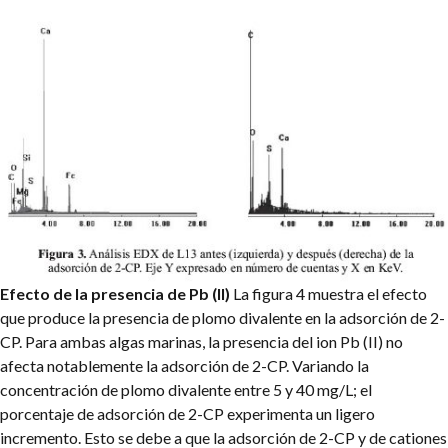
Efecto de la presencia de Pb (II)
La figura 4 muestra el efecto
que produce la presencia de plomo divalente en la adsorción de 2-
CP. Para ambas algas marinas, la presencia del ion Pb (II) no
afecta notablemente la adsorción de 2-CP. Variando la
concentración de plomo divalente entre 5 y 40 mg/L; el
porcentaje de adsorción de 2-CP experimenta un ligero
incremento. Esto se debe a que la adsorción de 2-CP y de cationes