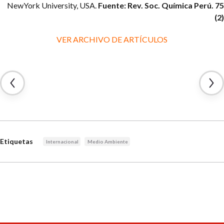
NewYork University, USA.
Fuente: Rev. Soc. Química Perú. 75
(2)
VER ARCHIVO DE ARTÍCULOS
Etiquetas
Internacional
Medio Ambiente