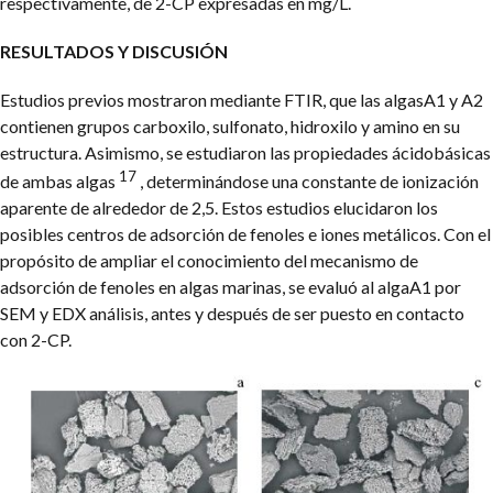
respectivamente, de 2-CP expresadas en mg/L.
RESULTADOS Y DISCUSIÓN
Estudios previos mostraron mediante FTIR, que las algasA1 y A2
contienen grupos carboxilo, sulfonato, hidroxilo y amino en su
estructura. Asimismo, se estudiaron las propiedades ácidobásicas
17
de ambas algas
, determinándose una constante de ionización
aparente de alrededor de 2,5. Estos estudios elucidaron los
posibles centros de adsorción de fenoles e iones metálicos. Con el
propósito de ampliar el conocimiento del mecanismo de
adsorción de fenoles en algas marinas, se evaluó al algaA1 por
SEM y EDX análisis, antes y después de ser puesto en contacto
con 2-CP.