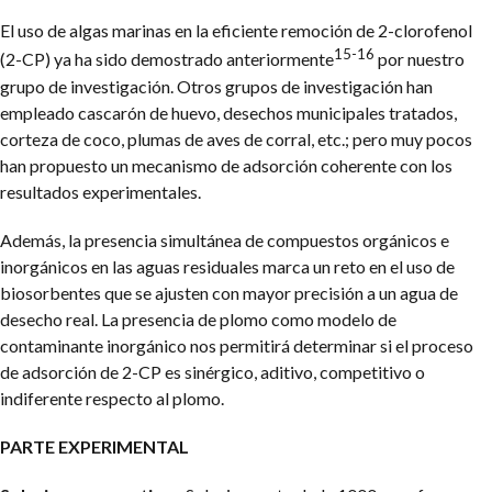
El uso de algas marinas en la eficiente remoción de 2-clorofenol
15-16
(2-CP) ya ha sido demostrado anteriormente
por nuestro
grupo de investigación. Otros grupos de investigación han
empleado cascarón de huevo, desechos municipales tratados,
corteza de coco, plumas de aves de corral, etc.; pero muy pocos
han propuesto un mecanismo de adsorción coherente con los
resultados experimentales.
Además, la presencia simultánea de compuestos orgánicos e
inorgánicos en las aguas residuales marca un reto en el uso de
biosorbentes que se ajusten con mayor precisión a un agua de
desecho real. La presencia de plomo como modelo de
contaminante inorgánico nos permitirá determinar si el proceso
de adsorción de 2-CP es sinérgico, aditivo, competitivo o
indiferente respecto al plomo.
PARTE EXPERIMENTAL