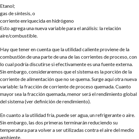
Etanol;
gas de síntesis, o
corriente enriquecida en hidrógeno
Esto agrega una nueva variable para el análisis: la relación
aire/combustible.
Hay que tener en cuenta que la utilidad caliente proviene de la
combustión de una parte de una de las corrientes de proceso, con
lo cual podría discutirse si efectivamente es una fuente externa.
Sin embargo, consideraremos que el sistema es la porción de la
corriente de alimentación que no se quema. Surge aquí otra nueva
variable: la fracción de corriente de proceso quemada. Cuanto
mayor sea la fracción quemada, menor será el rendimiento global
del sistema (ver definición de rendimiento).
En cuanto a la utilidad fría, puede ser agua, un refrigerante o aire.
Sin embargo, las dos primeras terminarán reduciendo su
temperatura para volver a ser utilizadas contra el aire del medio
ambiente.