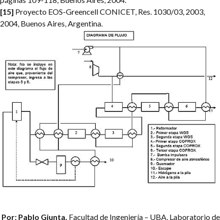
[15]
Proyecto EOS-Greencell CONICET, Res. 1030/03, 2003,
2004, Buenos Aires, Argentina.
Por: Pablo Giunta,
Facultad de Ingeniería – UBA, Laboratorio de