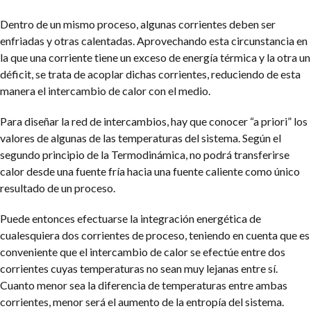
Dentro de un mismo proceso, algunas corrientes deben ser
enfriadas y otras calentadas.
Aprovechando esta circunstancia en
la que una corriente tiene un exceso de energía térmica y la otra un
déficit, se trata de acoplar dichas corrientes, reduciendo de esta
manera el intercambio de calor con el medio.
Para diseñar la red de intercambios, hay que conocer “a priori” los
valores de algunas de las temperaturas del sistema. Según el
segundo principio de la Termodinámica, no podrá transferirse
calor desde una fuente fría hacia una fuente caliente como único
resultado de un proceso.
Puede entonces efectuarse la integración energética de
cualesquiera dos corrientes de proceso, teniendo en cuenta que es
conveniente que el intercambio de calor se efectúe entre dos
corrientes cuyas temperaturas no sean muy lejanas entre sí.
Cuanto menor sea la diferencia de temperaturas entre ambas
corrientes, menor será el aumento de la entropía del sistema.