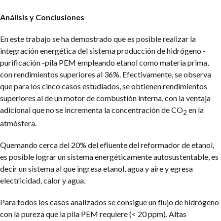
Análisis y Conclusiones
En este trabajo se ha demostrado que es posible realizar la
integración energética del sistema producción de hidrógeno -
purificación -pila PEM empleando etanol como materia prima,
con rendimientos superiores al 36%. Efectivamente, se observa
que para los cinco casos estudiados, se obtienen rendimientos
superiores al de un motor de combustión interna, con la ventaja
adicional que no se incrementa la concentración de CO
en la
2
atmósfera.
Quemando cerca del 20% del efluente del reformador de etanol,
es posible lograr un sistema energéticamente autosustentable, es
decir un sistema al que ingresa etanol, agua y aire y egresa
electricidad, calor y agua.
Para todos los casos analizados se consigue un flujo de hidrógeno
con la pureza que la pila PEM requiere (< 20 ppm). Altas