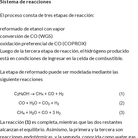
Sistema de reacciones
El proceso consta de tres etapas de reacción:
reformado de etanol con vapor
conversión de CO (WGS)
oxidación preferencial de CO (COPROX)
Luego de la tercera etapa de reacción, el hidrógeno producido
está en condiciones de ingresar en la celda de combustible.
La etapa de reformado puede ser modelada mediante las
siguiente reacciones
La reacción
(1)
es completa, mientras que las dos restantes
alcanzan el equilibrio. Asimismo, la primera y la tercera son
reacciones endotérmicas, y la segunda, conocida como water gas