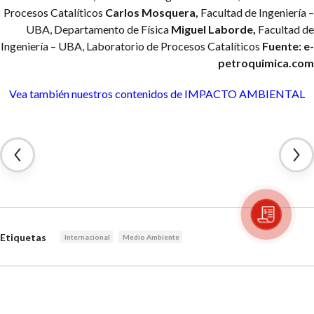
Procesos Catalíticos
Carlos Mosquera,
Facultad de Ingeniería –
UBA, Departamento de Física
Miguel Laborde,
Facultad de
Ingeniería – UBA, Laboratorio de Procesos Catalíticos
Fuente: e-
petroquimica.com
Vea también nuestros contenidos
de IMPACTO AMBIENTAL
Etiquetas
Internacional
Medio Ambiente