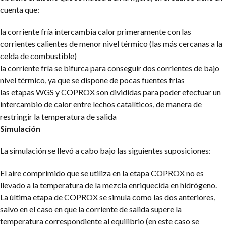
cuenta que:
la corriente fría intercambia calor primeramente con las
corrientes calientes de menor nivel térmico (las más cercanas a la
celda de combustible)
la corriente fría se bifurca para conseguir dos corrientes de bajo
nivel térmico, ya que se dispone de pocas fuentes frías
las etapas WGS y COPROX son divididas para poder efectuar un
intercambio de calor entre lechos catalíticos, de manera de
restringir la temperatura de salida
Simulación
La simulación se llevó a cabo bajo las siguientes suposiciones:
El aire comprimido que se utiliza en la etapa COPROX no es
llevado a la temperatura de la mezcla enriquecida en hidrógeno.
La última etapa de COPROX se simula como las dos anteriores,
salvo en el caso en que la corriente de salida supere la
temperatura correspondiente al equilibrio (en este caso se