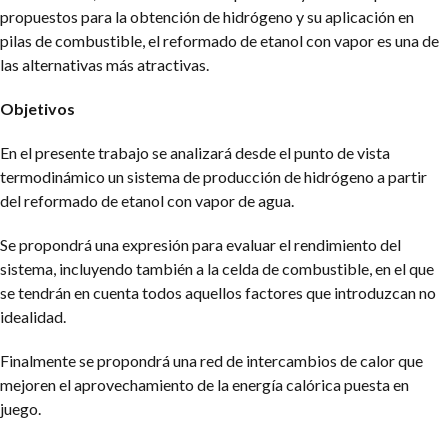
propuestos para la obtención de hidrógeno y su aplicación en
pilas de combustible, el reformado de etanol con vapor es una de
las alternativas más atractivas.
Objetivos
En el presente trabajo se analizará desde el punto de vista
termodinámico un sistema de producción de hidrógeno a partir
del reformado de etanol con vapor de agua.
Se propondrá una expresión para evaluar el rendimiento del
sistema, incluyendo también a la celda de combustible, en el que
se tendrán en cuenta todos aquellos factores que introduzcan no
idealidad.
Finalmente se propondrá una red de intercambios de calor que
mejoren el aprovechamiento de la energía calórica puesta en
juego.