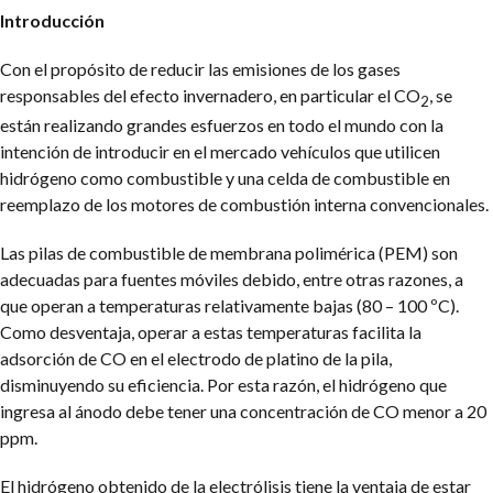
Introducción
Con el propósito de reducir las emisiones de los gases
responsables del efecto invernadero, en particular el CO
, se
2
están realizando grandes esfuerzos en todo el mundo con la
intención de introducir en el mercado vehículos que utilicen
hidrógeno como combustible y una celda de combustible en
reemplazo de los motores de combustión interna convencionales.
Las pilas de combustible de membrana polimérica (PEM) son
adecuadas para fuentes móviles debido, entre otras razones, a
que operan a temperaturas relativamente bajas (80 – 100 ºC).
Como desventaja, operar a estas temperaturas facilita la
adsorción de CO en el electrodo de platino de la pila,
disminuyendo su eficiencia. Por esta razón, el hidrógeno que
ingresa al ánodo debe tener una concentración de CO menor a 20
ppm.
El hidrógeno obtenido de la electrólisis tiene la ventaja de estar