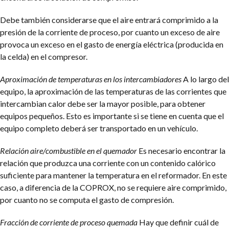
Debe también considerarse que el aire entrará comprimido a la
presión de la corriente de proceso, por cuanto un exceso de aire
provoca un exceso en el gasto de energía eléctrica (producida en
la celda) en el compresor.
Aproximación de temperaturas en los intercambiadores
A lo largo del
equipo, la aproximación de las temperaturas de las corrientes que
intercambian calor debe ser la mayor posible, para obtener
equipos pequeños. Esto es importante si se tiene en cuenta que el
equipo completo deberá ser transportado en un vehículo.
Relación aire/combustible en el quemador
Es necesario encontrar la
relación que produzca una corriente con un contenido calórico
suficiente para mantener la temperatura en el reformador. En este
caso, a diferencia de la COPROX, no se requiere aire comprimido,
por cuanto no se computa el gasto de compresión.
Fracción de corriente de proceso quemada
Hay que definir cuál de