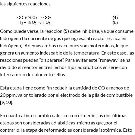
las siguientes reacciones
Como puede verse, la reacción
(5)
debe inhibirse, ya que consume
hidrógeno (la corriente de gas que ingresa al reactor es rica en
hidrógeno). Además ambas reacciones son exotérmicas, lo que
genera un aumento indeseable de la temperatura. En este caso, las
reacciones pueden “dispararse”. Para evitar este “runaway” se ha
dividido el reactor en tres lechos fijos adiabáticos en serie con
intercambio de calor entre ellos.
Esta etapa tiene como fin reducir la cantidad de CO a menos de
20 ppm, valor tolerado por el electrodo de la pila de combustible
[9,10].
En cuanto al intercambio calórico con el medio, las dos últimas
etapas son consideradas adiabáticas, mientras que, por el
contrario, la etapa de reformado es considerada isotérmica. Esto