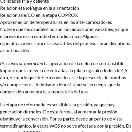
Utilidades fría y caliente
Relación etanol/agua en la alimentación
Relación aire/CO en la etapa COPROX
Aproximación de temperaturas en los intercambiadores
Nótese que los caudales no son incluidos como variables, ya que
el presente es un estudio termodinámico. Algunas
especificaciones sobre las variables del proceso serán discutidas
a continuación.
Presiones de operación
La operación de la celda de combustible
impone que la mezcla de entrada a la pila tenga alrededor de 4,5
atm, de modo que deberá considerarse la presencia de bombas
y/o compresores. Asimismo, deberá tenerse en cuenta que la
compresión aumenta la temperatura del gas.
La etapa de reformado es sensible a la presión, ya que hay
generación de moles. De esta forma, al aumentar la presión,
disminuye la conversión. Por su parte, desde un punto de vista
termodinámico, la etapa WGS no se ve afectada por la presión. En