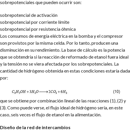
sobrepotenciales que pueden ocurrir son:
sobrepotencial de activación
sobrepotencial por corriente límite
sobrepotencial por resistencia óhmica
Los consumos de energía eléctrica en la bomba y el compresor
son provistos por la misma celda. Por lo tanto, producen una
disminución en su rendimiento. La base de cálculo es la potencia
que se obtendría si la reacción de reformado de etanol fuera ideal
y la tensión no se viera afectada por los sobrepotenciales. La
cantidad de hidrógeno obtenida en estas condiciones estaría dada
por:
que se obtiene por combinación lineal de las reacciones (1), (2) y
(3). Como puede verse, el flujo ideal de hidrógeno sería, en este
caso, seis veces el flujo de etanol en la alimentación.
Diseño de la red de intercambios