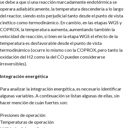
se debe a que si una reacción marcadamente endotérmica se
operara adiabáticamente, la temperatura descendería a lo largo
del reactor, siendo esto perjudicial tanto desde el punto de vista
cinético como termodinámico. En cambio, en las etapas WGS y
COPROX, la temperatura aumenta, aumentando también la
velocidad de reacción, si bien en la etapa WGS el efecto de la
temperatura es desfavorable desde el punto de vista
termodinámico (ocurre lo mismo con la COPROX, pero tanto la
oxidación del H2 como la del CO pueden considerarse
irreversibles).
Integración energética
Para analizar la integración energética, es necesario identificar
algunas variables. A continuación se listan algunas de ellas, sin
hacer mención de cuán fuertes son:
Presiones de operación
Temperaturas de operación