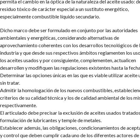
permita el cambio en la óptica de la naturaleza del aceite usado: d
residuo tóxico de carácter especial a un sustituto energético,
especialmente combustible líquido secundario.
Dicho marco debe ser formulado en conjunto por las autoridades
ambientales y energéticas, considerando alternativas de
aprovechamiento coherentes con los desarrollos tecnológicos de 
industria y que desde sus respectivos ámbitos reglamenten los us
los aceites usados y por consiguiente, complementen, actualicen
desarrollen y modifiquen las regulaciones existentes hasta la fecha
Determinar las opciones únicas en las que es viable utilizar aceite
sin tratar.
Admitir la homologación de los nuevos combustibles, establecien
criterios de su calidad técnica y los de calidad ambiental de los m
respectivamente.
El articulado debe precisar la exclusión de aceites usados tratados
formulación de lubricantes y temple de metales.
Establecer además, las obligaciones, condicionamientos de acept
y control que deben cumplir cada uno de los diferentes actores de 