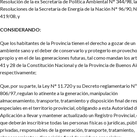
Resolución de la ex Secretaría de Política Ambiental N° 344/98, l
Resoluciones de la Secretaría de Energía de la Nación N° 96/90, 
419/08, y
CONSIDERANDO:
Que los habitantes de la Provincia tienen el derecho a gozar de un
ambiente sano y el deber de conservarlo y protegerlo en provech
propio y en el de las generaciones futuras, tal como mandan los art
41 y 28 de la Constitución Nacional y de la Provincia de Buenos Ai
respectivamente;
Que, por su parte, la Ley N° 11.720 y su Decreto reglamentario Nº
806/97, regulan lo atinente a la generación, manipulación
almacenamiento, transporte, tratamiento y disposición final de re
especiales en el territorio provincial, obligando a esta Autoridad 
Aplicación a llevar y mantener actualizado un Registro Provincial, 
que deberán inscribirse todas las personas físicas o jurídicas, públ
privadas, responsables de la generación, transporte, tratamiento,