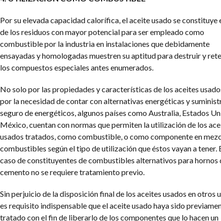
Por su elevada capacidad calorífica, el aceite usado se constituye 
de los residuos con mayor potencial para ser empleado como
combustible por la industria en instalaciones que debidamente
ensayadas y homologadas muestren su aptitud para destruir y ret
los compuestos especiales antes enumerados.
No solo por las propiedades y características de los aceites usados
por la necesidad de contar con alternativas energéticas y suminist
seguro de energéticos, algunos países como Australia, Estados Un
México, cuentan con normas que permiten la utilización de los ace
usados tratados, como combustible, o como componente en mezc
combustibles según el tipo de utilización que éstos vayan a tener. 
caso de constituyentes de combustibles alternativos para hornos 
cemento no se requiere tratamiento previo.
Sin perjuicio de la disposición final de los aceites usados en otros 
es requisito indispensable que el aceite usado haya sido previame
tratado con el fin de liberarlo de los componentes que lo hacen un