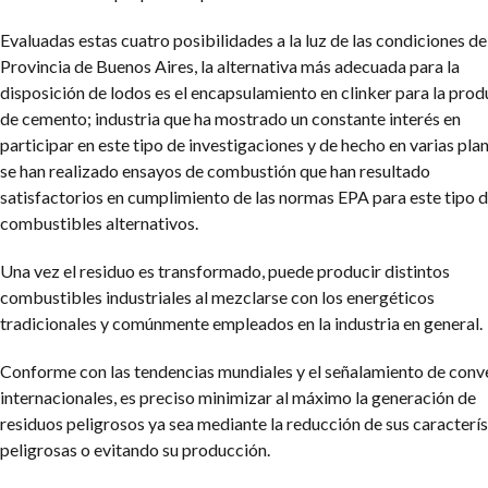
Evaluadas estas cuatro posibilidades a la luz de las condiciones de
Provincia de Buenos Aires, la alternativa más adecuada para la
disposición de lodos es el encapsulamiento en clinker para la pro
de cemento; industria que ha mostrado un constante interés en
participar en este tipo de investigaciones y de hecho en varias pla
se han realizado ensayos de combustión que han resultado
satisfactorios en cumplimiento de las normas EPA para este tipo 
combustibles alternativos.
Una vez el residuo es transformado, puede producir distintos
combustibles industriales al mezclarse con los energéticos
tradicionales y comúnmente empleados en la industria en general.
Conforme con las tendencias mundiales y el señalamiento de conv
internacionales, es preciso minimizar al máximo la generación de
residuos peligrosos ya sea mediante la reducción de sus caracterís
peligrosas o evitando su producción.