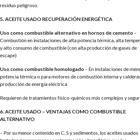
residuo peligroso.
5. ACEITE USADO RECUPERACIÓN ENERGÉTICA
Uso como combustible alternativo en hornos de cemento
–
Combustión en instalaciones de alta potencia térmica, alta tempe
y alto consumo de combustible (con alta producción de gases de
escape)
Uso como combustible homologado
– En instalaciones de men
potencia térmica o para motores de combustión interna y caldera
producción de energía eléctrica
Requieren de tratamientos físico-químicos más complejos y segu
6. ACEITE USADO – VENTAJAS COMO COMBUSTIBLE
ALTERNATIVO
– Por su menor contenido en C, S y sedimentos, los aceites usados