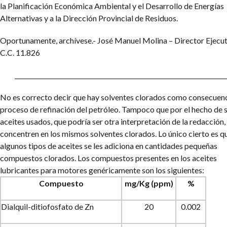
la Planificación Económica Ambiental y el Desarrollo de Energías
Alternativas y a la Dirección Provincial de Residuos.
Oportunamente, archívese.- José Manuel Molina – Director Ejecu
C.C. 11.826
_____________________________________________________________________
No es correcto decir que hay solventes clorados como consecuenc
proceso de refinación del petróleo. Tampoco que por el hecho de 
aceites usados, que podría ser otra interpretación de la redacción,
concentren en los mismos solventes clorados. Lo único cierto es q
algunos tipos de aceites se les adiciona en cantidades pequeñas
compuestos clorados.
Los compuestos presentes en los aceites
lubricantes para motores genéricamente son los siguientes:
Compuesto
mg/Kg (ppm)
%
Dialquil-ditiofosfato de Zn
20
0.002