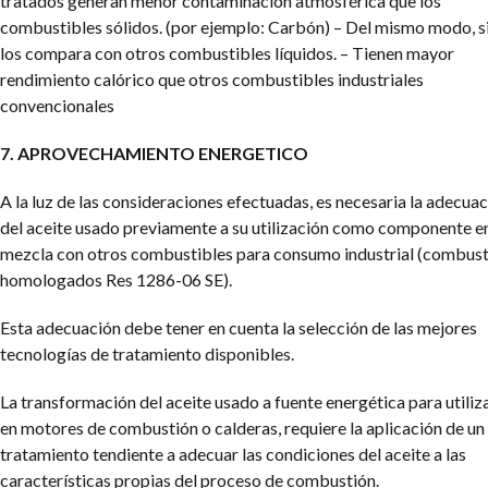
tratados generan menor contaminación atmosférica que los
combustibles sólidos. (por ejemplo: Carbón)
– Del mismo modo, si
los compara con otros combustibles líquidos.
– Tienen mayor
rendimiento calórico que otros combustibles industriales
convencionales
7. APROVECHAMIENTO ENERGETICO
A la luz de las consideraciones efectuadas, es necesaria la adecua
del aceite usado previamente a su utilización como componente e
mezcla con otros combustibles para consumo industrial (combust
homologados Res 1286-06 SE).
Esta adecuación debe tener en cuenta la selección de las mejores
tecnologías de tratamiento disponibles.
La transformación del aceite usado a fuente energética para utiliz
en motores de combustión o calderas, requiere la aplicación de un
tratamiento tendiente a adecuar las condiciones del aceite a las
características propias del proceso de combustión.