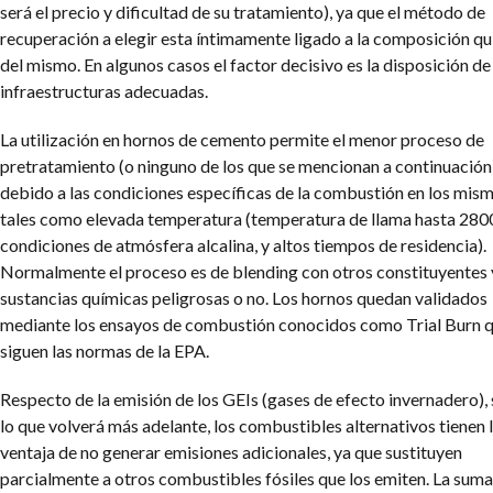
será el precio y dificultad de su tratamiento), ya que el método de
recuperación a elegir esta íntimamente ligado a la composición q
del mismo. En algunos casos el factor decisivo es la disposición de
infraestructuras adecuadas.
La utilización en hornos de cemento permite el menor proceso de
pretratamiento (o ninguno de los que se mencionan a continuación
debido a las condiciones específicas de la combustión en los mism
tales como elevada temperatura (temperatura de llama hasta 280
condiciones de atmósfera alcalina, y altos tiempos de residencia).
Normalmente el proceso es de blending con otros constituyentes 
sustancias químicas peligrosas o no. Los hornos quedan validados
mediante los ensayos de combustión conocidos como Trial Burn 
siguen las normas de la EPA.
Respecto de la emisión de los GEIs (gases de efecto invernadero),
lo que volverá más adelante, los combustibles alternativos tienen 
ventaja de no generar emisiones adicionales, ya que sustituyen
parcialmente a otros combustibles fósiles que los emiten. La suma