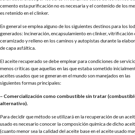
cemento esta purificación no es necesaria y el contenido de los me
es retenido en el clinker.
En general se emplea alguno de los siguientes destinos para los lo
generados: Incineración, encapsulamiento en clinker, vitrificación 
ceramizado y relleno en los caminos y autopistas durante la elabo
de capa asfáltica.
El aceite recuperado se debe emplear para condiciones de servici
menos críticas que aquellas en las que estaba sometido inicialmen
aceites usados que se generan en el mundo son manejados en las
siguientes formas principales:
– Comercialización como combustible sin tratar (combustibl
alternativo).
Para decidir que método se utilizará en la recuperación de un acei
usado es necesario conocer la composición química de dicho acei
(cuanto menor sea la calidad del aceite base en el aceite usado ma