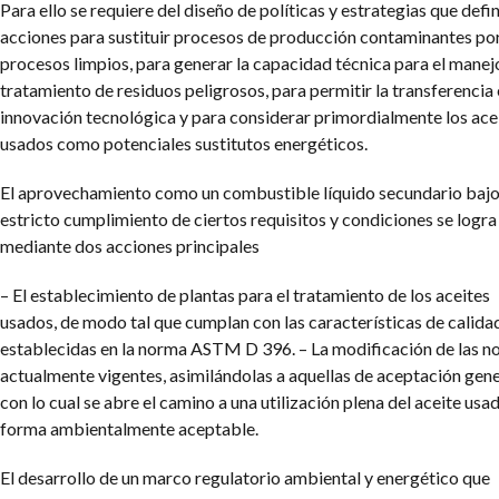
Para ello se requiere del diseño de políticas y estrategias que defi
acciones para sustituir procesos de producción contaminantes po
procesos limpios, para generar la capacidad técnica para el manej
tratamiento de residuos peligrosos, para permitir la transferencia 
innovación tecnológica y para considerar primordialmente los ace
usados como potenciales sustitutos energéticos.
El aprovechamiento como un combustible líquido secundario bajo
estricto cumplimiento de ciertos requisitos y condiciones se logra
mediante dos acciones principales
– El establecimiento de plantas para el tratamiento de los aceites
usados, de modo tal que cumplan con las características de calida
establecidas en la norma ASTM D 396.
– La modificación de las 
actualmente vigentes, asimilándolas a aquellas de aceptación gene
con lo cual se abre el camino a una utilización plena del aceite usad
forma ambientalmente aceptable.
El desarrollo de un marco regulatorio ambiental y energético que