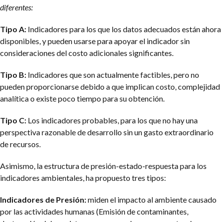
diferentes:
Tipo A:
Indicadores para los que los datos adecuados están ahora
disponibles, y pueden usarse para apoyar el indicador sin
consideraciones del costo adicionales significantes.
Tipo B:
Indicadores que son actualmente factibles, pero no
pueden proporcionarse debido a que implican costo, complejidad
analítica o existe poco tiempo para su obtención.
Tipo C:
Los indicadores probables, para los que no hay una
perspectiva razonable de desarrollo sin un gasto extraordinario
de recursos.
Asimismo, la estructura de presión-estado-respuesta para los
indicadores ambientales, ha propuesto tres tipos:
Indicadores de Presión:
miden el impacto al ambiente causado
por las actividades humanas (Emisión de contaminantes,