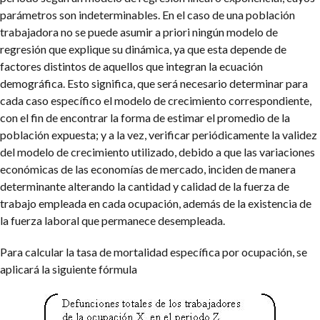
parámetros son indeterminables. En el caso de una población
trabajadora no se puede asumir a priori ningún modelo de
regresión que explique su dinámica, ya que esta depende de
factores distintos de aquellos que integran la ecuación
demográfica. Esto significa, que será necesario determinar para
cada caso específico el modelo de crecimiento correspondiente,
con el fin de encontrar la forma de estimar el promedio de la
población expuesta; y a la vez, verificar periódicamente la validez
del modelo de crecimiento utilizado, debido a que las variaciones
económicas de las economías de mercado, inciden de manera
determinante alterando la cantidad y calidad de la fuerza de
trabajo empleada en cada ocupación, además de la existencia de
la fuerza laboral que permanece desempleada.
Para calcular la tasa de mortalidad específica por ocupación, se
aplicará la siguiente fórmula