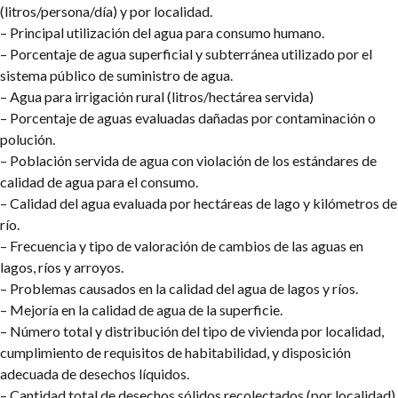
(litros/persona/día) y por localidad.
– Principal utilización del agua para consumo humano.
– Porcentaje de agua superficial y subterránea utilizado por el
sistema público de suministro de agua.
– Agua para irrigación rural (litros/hectárea servida)
– Porcentaje de aguas evaluadas dañadas por contaminación o
polución.
– Población servida de agua con violación de los estándares de
calidad de agua para el consumo.
– Calidad del agua evaluada por hectáreas de lago y kilómetros de
río.
– Frecuencia y tipo de valoración de cambios de las aguas en
lagos, ríos y arroyos.
– Problemas causados en la calidad del agua de lagos y ríos.
– Mejoría en la calidad de agua de la superficie.
– Número total y distribución del tipo de vivienda por localidad,
cumplimiento de requisitos de habitabilidad, y disposición
adecuada de desechos líquidos.
– Cantidad total de desechos sólidos recolectados (por localidad).