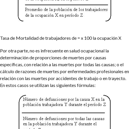
Tasa de Mortalidad
de trabajadores de = x 100
la ocupación X
Por otra parte, no es infrecuente en salud ocupacional la
determinación de proporciones de muertes por causas
específicas, con relación a las muertes por todas las causas; o el
cálculo de razones de muertes por enfermedades profesionales en
relación con las muertes por accidentes de trabajo o en trayecto.
En estos casos se utilizan las siguientes fórmulas: