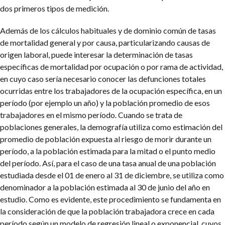
dos primeros tipos de medición.
Además de los cálculos habituales y de dominio común de tasas
de mortalidad general y por causa, particularizando causas de
origen laboral, puede interesar la determinación de tasas
específicas de mortalidad por ocupación o por rama de actividad,
en cuyo caso sería necesario conocer las defunciones totales
ocurridas entre los trabajadores de la ocupación específica, en un
período (por ejemplo un año) y la población promedio de esos
trabajadores en el mismo período. Cuando se trata de
poblaciones generales, la demografía utiliza como estimación del
promedio de población expuesta al riesgo de morir durante un
período, a la población estimada para la mitad o el punto medio
del período. Así, para el caso de una tasa anual de una población
estudiada desde el 01 de enero al 31 de diciembre, se utiliza como
denominador a la población estimada al 30 de junio del año en
estudio. Como es evidente, este procedimiento se fundamenta en
la consideración de que la población trabajadora crece en cada
período según un modelo de regresión lineal o exponencial, cuyos