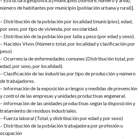
– Estructura geopolítica [Municipios (nombre, número y área),
número de habitantes por municipio (población urbana y rural)].
– Distribución de la población por localidad (municipios), edad,
por sexo, por tipo de vivienda, por escolaridad.
– Distribución de la población por talla y peso (por edad y sexo).
– Nacidos Vivos (Número total, por localidad y clasificación por
peso)
– Ocurrencia de enfermedades comunes (Distribución total, por
edad, por sexo, por localidad).
– Clasificación de las industrias por tipo de producción y número
de trabajadores.
– Información de la exposición a riesgos y medidas de prevención
y control de las empresas y unidades productivas engeneral.
– Información de las unidades productivas según la disposición y
tratamiento de residuos industriales.
– Fuerza laboral (Total, y distribución por edad y por sexo)
– Distribución de la población trabajadora por profesión u
ocupación