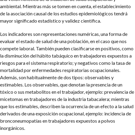
ambiental. Mientras más se tomen en cuenta, el establecimiento
de la asociación causal de los estudios epidemiológicos tendrá
mayor significado estadístico y validez científica.
Los indicadores son representaciones numéricas, una forma de
evaluar el estado de salud de una población, en el caso que nos
compete laboral. También pueden clasificarse en positivos, como
la disminución del hábito tabáquico en trabajadores expuestos a
riesgos para el sistema respiratorio; y negativos como la tasa de
mortalidad por enfermedades respiratorias ocupacionales.
Además, son habitualmente de dos tipos: observables y
estimables. Los observables, que denotan la presencia de un
tóxico o sus metabolitos en el trabajador, ejemplo: prevalencia de
micetomas en trabajadores de la industria tabacalera; mientras
que los estimables, describen la ocurrencia de un efecto a la salud
derivados de una exposición ocupacional, ejemplo: incidencia de
bronconeumopatías en trabajadores expuestos a polvos
inorgánicos.