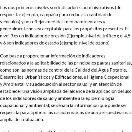
Los dos primeros niveles son indicadores administrativos (de
respuesta: ejemplo, campaña para reducir la cantidad de
vehículos) y no reflejan medidas medioambientales y
generalmente no sea aceptable para los propósitos presentes. El
nivel 3 es un indicador de presión (Ejemplo, nivel de tráfico); el 4,5
y 6 son indicadores de estado (ejemplo, nivel de ozono).
Con base a proporcionar información de indicadores
relacionados a la aplicabilidad de las principales pautas sanitarias,
como son las normas de control de la Calidad del Agua Potable,
Desarrollos Urbanísticos y Edificaciones, e Higiene Ocupacional
y Ambiental, y su adecuación al sector salud; y en atención de
establecer una visión ampliada del alcance de la aplicación del uso
de los indicadores de salud y ambiente a la epidemiología
ocupacional y ambiental; se señala la información que puede ser
requerida para tipificar las características de una perspectiva más
amplia de la situación: