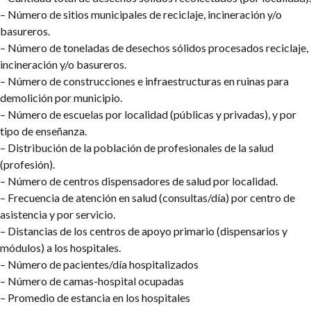
– Número de sitios municipales de reciclaje, incineración y/o
basureros.
– Número de toneladas de desechos sólidos procesados reciclaje,
incineración y/o basureros.
– Número de construcciones e infraestructuras en ruinas para
demolición por municipio.
– Número de escuelas por localidad (públicas y privadas), y por
tipo de enseñanza.
– Distribución de la población de profesionales de la salud
(profesión).
– Número de centros dispensadores de salud por localidad.
– Frecuencia de atención en salud (consultas/día) por centro de
asistencia y por servicio.
– Distancias de los centros de apoyo primario (dispensarios y
módulos) a los hospitales.
– Número de pacientes/día hospitalizados
– Número de camas-hospital ocupadas
– Promedio de estancia en los hospitales