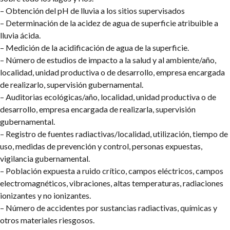
– Obtención del pH de lluvia a los sitios supervisados
– Determinación de la acidez de agua de superficie atribuible a
lluvia ácida.
– Medición de la acidificación de agua de la superficie.
– Número de estudios de impacto a la salud y al ambiente/año,
localidad, unidad productiva o de desarrollo, empresa encargada
de realizarlo, supervisión gubernamental.
– Auditorias ecológicas/año, localidad, unidad productiva o de
desarrollo, empresa encargada de realizarla, supervisión
gubernamental.
– Registro de fuentes radiactivas/localidad, utilización, tiempo de
uso, medidas de prevención y control, personas expuestas,
vigilancia gubernamental.
– Población expuesta a ruido crítico, campos eléctricos, campos
electromagnéticos, vibraciones, altas temperaturas, radiaciones
ionizantes y no ionizantes.
– Número de accidentes por sustancias radiactivas, químicas y
otros materiales riesgosos.