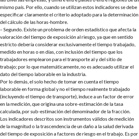
mismo país. Por ello, cuando se utilizan estos indicadores se debe
especificar claramente el criterio adoptado para la determinación
del cálculo de las horas-hombre.
– Segundo. Existe un problema de orden estadístico que afecta la
valoración del tiempo de exposición al riesgo, ya que en sentido
estricto debería considerar exclusivamente el tiempo trabajado,
medido en horas o en días, con inclusión del tiempo que los
trabajadores emplearon para el transporte al y del sitio de
trabajo; por lo que matemáticamente, no es adecuado utilizar el
dato del tiempo laborable en la industria.
Por lo demás, el solo hecho de tomar en cuenta el tiempo
laborable en forma global y no el tiempo realmente trabajado
(incluyendo el tiempo de transporte), induce a un factor de error
en la medición, que origina una sobre-estimación de la tasa
calculada, por sub-estimación del denominador de la fracción.
Los indicadores descritos son instrumentos válidos de medición
de la magnitud o la trascendencia de un daño a la salud derivada
del tiempo de exposición a factores de riesgo en el trabajo. Es por