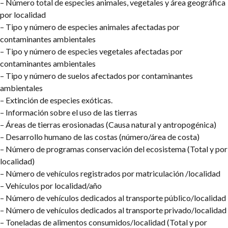
– Número total de especies animales, vegetales y área geográfica
por localidad
– Tipo y número de especies animales afectadas por
contaminantes ambientales
– Tipo y número de especies vegetales afectadas por
contaminantes ambientales
– Tipo y número de suelos afectados por contaminantes
ambientales
– Extinción de especies exóticas.
– Información sobre el uso de las tierras
– Áreas de tierras erosionadas (Causa natural y antropogénica)
– Desarrollo humano de las costas (número/área de costa)
– Número de programas conservación del ecosistema (Total y por
localidad)
– Número de vehículos registrados por matriculación /localidad
– Vehículos por localidad/año
– Número de vehículos dedicados al transporte público/localidad
– Número de vehículos dedicados al transporte privado/localidad
– Toneladas de alimentos consumidos/localidad (Total y por