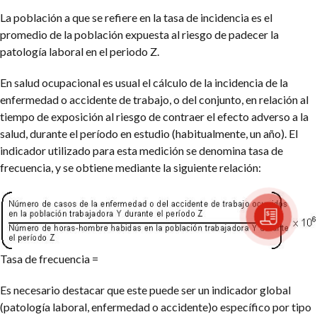
La población a que se refiere en la tasa de incidencia es el
promedio de la población expuesta al riesgo de padecer la
patología laboral en el periodo Z.
En salud ocupacional es usual el cálculo de la incidencia de la
enfermedad o accidente de trabajo, o del conjunto, en relación al
tiempo de exposición al riesgo de contraer el efecto adverso a la
salud, durante el período en estudio (habitualmente, un año). El
indicador utilizado para esta medición se denomina tasa de
frecuencia, y se obtiene mediante la siguiente relación:
Tasa de frecuencia =
Es necesario destacar que este puede ser un indicador global
(patología laboral, enfermedad o accidente)o específico por tipo