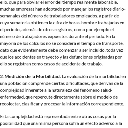
ello, que para obviar el error del tiempo realmente laborable,
muchas empresas han adoptado por manejar los registros diario-
semanales del número de trabajadores empleados, a partir de
cuya sumatoria obtienen la cifra de horas-hombre trabajadas en
el período, además de otros registros, como por ejemplo el
número de trabajadores expuestos durante el período. En la
mayoría de los cálculos no se considera el tiempo de transporte,
dato que evidentemente debe comenzar a ser incluido, toda vez
que los accidentes en trayecto y las defunciones originadas por
ello se registran como casos de accidente de trabajo.
2. Medición de la Morbilidad.
La evaluación de la morbilidad en
una población comprende ciertas dificultades, que derivan de la
complejidad inherente a la naturaleza del fenómeno salud-
enfermedad, que repercute directamente sobre el modelo de
recolectar, clasificar y procesar la información correspondiente.
Esta complejidad está representada entre otras cosas por la
posibilidad que una misma persona sufra un efecto adverso a la