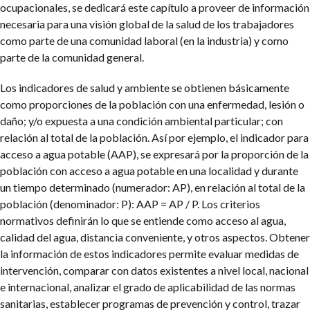
ocupacionales, se dedicará este capítulo a proveer de información
necesaria para una visión global de la salud de los trabajadores
como parte de una comunidad laboral (en la industria) y como
parte de la comunidad general.
Los indicadores de salud y ambiente se obtienen básicamente
como proporciones de la población con una enfermedad, lesión o
daño; y/o expuesta a una condición ambiental particular; con
relación al total de la población. Así por ejemplo, el indicador para
acceso a agua potable (AAP), se expresará por la proporción de la
población con acceso a agua potable en una localidad y durante
un tiempo determinado (numerador: AP), en relación al total de la
población (denominador: P): AAP = AP / P. Los criterios
normativos definirán lo que se entiende como acceso al agua,
calidad del agua, distancia conveniente, y otros aspectos. Obtener
la información de estos indicadores permite evaluar medidas de
intervención, comparar con datos existentes a nivel local, nacional
e internacional, analizar el grado de aplicabilidad de las normas
sanitarias, establecer programas de prevención y control, trazar