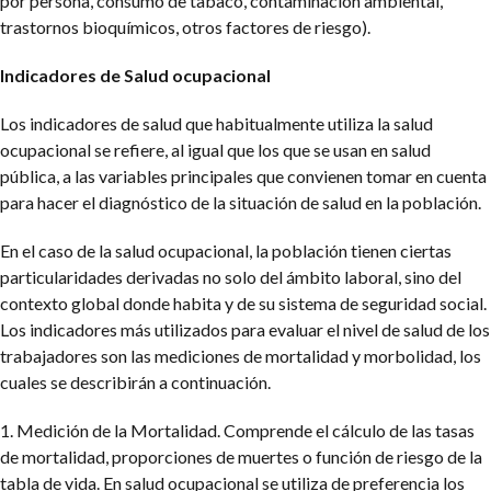
por persona, consumo de tabaco, contaminación ambiental,
trastornos bioquímicos, otros factores de riesgo).
Indicadores de Salud ocupacional
Los indicadores de salud que habitualmente utiliza la salud
ocupacional se refiere, al igual que los que se usan en salud
pública, a las variables principales que convienen tomar en cuenta
para hacer el diagnóstico de la situación de salud en la población.
En el caso de la salud ocupacional, la población tienen ciertas
particularidades derivadas no solo del ámbito laboral, sino del
contexto global donde habita y de su sistema de seguridad social.
Los indicadores más utilizados para evaluar el nivel de salud de los
trabajadores son las mediciones de mortalidad y morbolidad, los
cuales se describirán a continuación.
1. Medición de la Mortalidad. Comprende el cálculo de las tasas
de mortalidad, proporciones de muertes o función de riesgo de la
tabla de vida. En salud ocupacional se utiliza de preferencia los