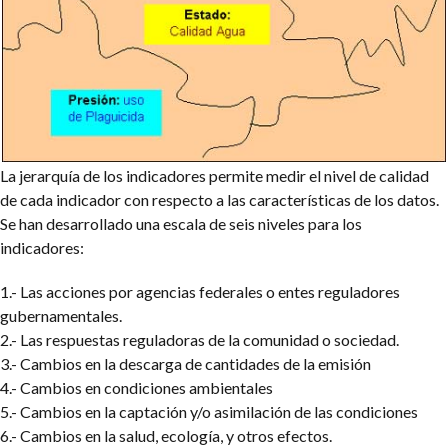
La jerarquía de los indicadores permite medir el nivel de calidad
de cada indicador con respecto a las características de los datos.
Se han desarrollado una escala de seis niveles para los
indicadores:
1.- Las acciones por agencias federales o entes reguladores
gubernamentales.
2.- Las respuestas reguladoras de la comunidad o sociedad.
3.- Cambios en la descarga de cantidades de la emisión
4.- Cambios en condiciones ambientales
5.- Cambios en la captación y/o asimilación de las condiciones
6.- Cambios en la salud, ecología, y otros efectos.