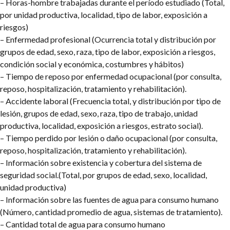
– Horas-hombre trabajadas durante el período estudiado (Total,
por unidad productiva, localidad, tipo de labor, exposición a
riesgos)
– Enfermedad profesional (Ocurrencia total y distribución por
grupos de edad, sexo, raza, tipo de labor, exposición a riesgos,
condición social y económica, costumbres y hábitos)
– Tiempo de reposo por enfermedad ocupacional (por consulta,
reposo, hospitalización, tratamiento y rehabilitación).
– Accidente laboral (Frecuencia total, y distribución por tipo de
lesión, grupos de edad, sexo, raza, tipo de trabajo, unidad
productiva, localidad, exposición a riesgos, estrato social).
– Tiempo perdido por lesión o daño ocupacional (por consulta,
reposo, hospitalización, tratamiento y rehabilitación).
– Información sobre existencia y cobertura del sistema de
seguridad social.(Total, por grupos de edad, sexo, localidad,
unidad productiva)
– Información sobre las fuentes de agua para consumo humano
(Número, cantidad promedio de agua, sistemas de tratamiento).
– Cantidad total de agua para consumo humano