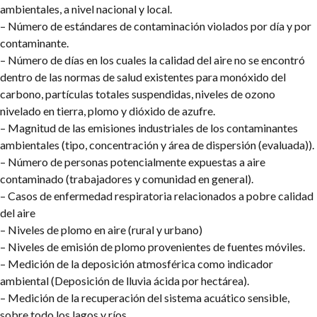
ambientales, a nivel nacional y local.
– Número de estándares de contaminación violados por día y por
contaminante.
– Número de días en los cuales la calidad del aire no se encontró
dentro de las normas de salud existentes para monóxido del
carbono, partículas totales suspendidas, niveles de ozono
nivelado en tierra, plomo y dióxido de azufre.
– Magnitud de las emisiones industriales de los contaminantes
ambientales (tipo, concentración y área de dispersión (evaluada)).
– Número de personas potencialmente expuestas a aire
contaminado (trabajadores y comunidad en general).
– Casos de enfermedad respiratoria relacionados a pobre calidad
del aire
– Niveles de plomo en aire (rural y urbano)
– Niveles de emisión de plomo provenientes de fuentes móviles.
– Medición de la deposición atmosférica como indicador
ambiental (Deposición de lluvia ácida por hectárea).
– Medición de la recuperación del sistema acuático sensible,
sobre todo los lagos y ríos.