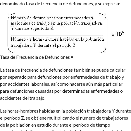
denominado tasa de frecuencia de defunciones, y se expresa:
Tasa de Frecuencia
de Defunciones
=
La tasa de frecuencia de defunciones también se puede calcular
por separado para defunciones por enfermedades de trabajo y
por accidentes laborales, así como hacerse aún más particular
para defunciones causadas por determinadas enfermedades o
accidentes del trabajo.
Las horas-hombres habidas en la población trabajadora Y durante
el período Z, se obtiene multiplicando el número de trabajadores
de la población en estudio durante el período de tiempo