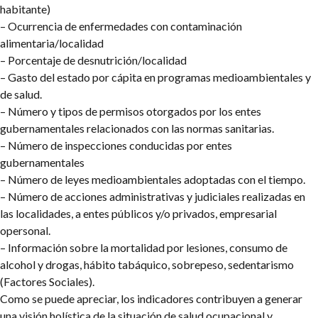
habitante)
– Ocurrencia de enfermedades con contaminación
alimentaria/localidad
– Porcentaje de desnutrición/localidad
– Gasto del estado por cápita en programas medioambientales y
de salud.
– Número y tipos de permisos otorgados por los entes
gubernamentales relacionados con las normas sanitarias.
– Número de inspecciones conducidas por entes
gubernamentales
– Número de leyes medioambientales adoptadas con el tiempo.
– Número de acciones administrativas y judiciales realizadas en
las localidades, a entes públicos y/o privados, empresarial
opersonal.
– Información sobre la mortalidad por lesiones, consumo de
alcohol y drogas, hábito tabáquico, sobrepeso, sedentarismo
(Factores Sociales).
Como se puede apreciar, los indicadores contribuyen a generar
una visión holística de la situación de salud ocupacional y