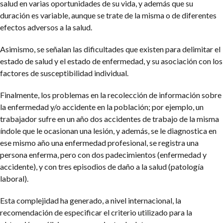
salud en varias oportunidades de su vida, y además que su
duración es variable, aunque se trate de la misma o de diferentes
efectos adversos a la salud.
Asimismo, se señalan las dificultades que existen para delimitar el
estado de salud y el estado de enfermedad, y su asociación con los
factores de susceptibilidad individual.
Finalmente, los problemas en la recolección de información sobre
la enfermedad y/o accidente en la población; por ejemplo, un
trabajador sufre en un año dos accidentes de trabajo de la misma
índole que le ocasionan una lesión, y además, se le diagnostica en
ese mismo año una enfermedad profesional, se registra una
persona enferma, pero con dos padecimientos (enfermedad y
accidente), y con tres episodios de daño a la salud (patología
laboral).
Esta complejidad ha generado, a nivel internacional, la
recomendación de especificar el criterio utilizado para la