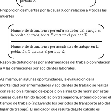
Proporción de muertes por
la causa X con relación a =
todas las
muertes
Razón de defunciones
por enfermedades del
trabajo con relación
a =
las defunciones por
accidentes laborales.
Asimismo, en algunas oportunidades, la evaluación de la
mortalidad por enfermedades y accidentes de trabajo se realiza
con relación al tiempo de exposición al riesgo de morir por estas
causas que ha tenido la población trabajadora, entendido como el
tiempo de trabajo (incluyendo los períodos de transporte al o del
lugar de trabajo). El indicador que resulta deEste cálculo es