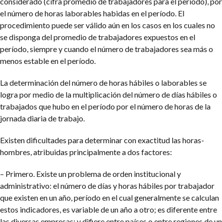
considerado (cifra promedio de trabajadores para el período), por
el número de horas laborables habidas en el período. El
procedimiento puede ser válido aún en los casos en los cuales no
se disponga del promedio de trabajadores expuestos en el
período, siempre y cuando el número de trabajadores sea más o
menos estable en el período.
La determinación del número de horas hábiles o laborables se
logra por medio de la multiplicación del número de días hábiles o
trabajados que hubo en el período por el número de horas de la
jornada diaria de trabajo.
Existen dificultades para determinar con exactitud las horas-
hombres, atribuidas principalmente a dos factores:
– Primero. Existe un problema de orden institucional y
administrativo: el número de días y horas hábiles por trabajador
que existen en un año, período en el cual generalmente se calculan
estos indicadores, es variable de un año a otro; es diferente entre
las diversas empresas; y difiere entre países o entre regiones de un