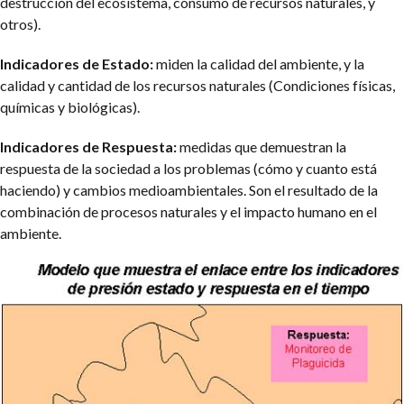
destrucción del ecosistema, consumo de recursos naturales, y
otros).
Indicadores de Estado:
miden la calidad del ambiente, y la
calidad y cantidad de los recursos naturales (Condiciones físicas,
químicas y biológicas).
Indicadores de Respuesta:
medidas que demuestran la
respuesta de la sociedad a los problemas (cómo y cuanto está
haciendo) y cambios medioambientales. Son el resultado de la
combinación de procesos naturales y el impacto humano en el
ambiente.