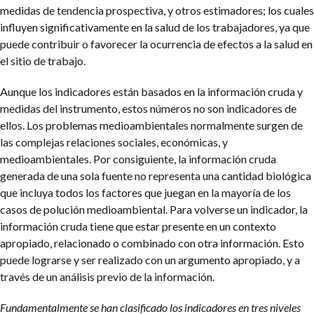
medidas de tendencia prospectiva, y otros estimadores; los cuales
influyen significativamente en la salud de los trabajadores, ya que
puede contribuir o favorecer la ocurrencia de efectos a la salud en
el sitio de trabajo.
Aunque los indicadores están basados en la información cruda y
medidas del instrumento, estos números no son indicadores de
ellos. Los problemas medioambientales normalmente surgen de
las complejas relaciones sociales, económicas, y
medioambientales. Por consiguiente, la información cruda
generada de una sola fuente no representa una cantidad biológica
que incluya todos los factores que juegan en la mayoría de los
casos de polución medioambiental. Para volverse un indicador, la
información cruda tiene que estar presente en un contexto
apropiado, relacionado o combinado con otra información. Esto
puede lograrse y ser realizado con un argumento apropiado, y a
través de un análisis previo de la información.
Fundamentalmente se han clasificado los indicadores en tres niveles