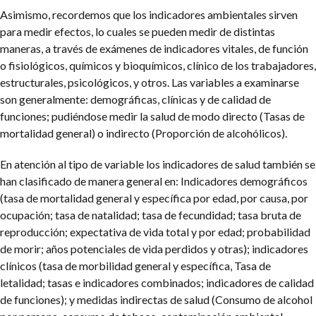
Asimismo, recordemos que los indicadores ambientales sirven
para medir efectos, lo cuales se pueden medir de distintas
maneras, a través de exámenes de indicadores vitales, de función
o fisiológicos, químicos y bioquímicos, clínico de los trabajadores,
estructurales, psicológicos, y otros. Las variables a examinarse
son generalmente: demográficas, clínicas y de calidad de
funciones; pudiéndose medir la salud de modo directo (Tasas de
mortalidad general) o indirecto (Proporción de alcohólicos).
En atención al tipo de variable los indicadores de salud también se
han clasificado de manera general en: Indicadores demográficos
(tasa de mortalidad general y específica por edad, por causa, por
ocupación; tasa de natalidad; tasa de fecundidad; tasa bruta de
reproducción; expectativa de vida total y por edad; probabilidad
de morir; años potenciales de vida perdidos y otras); indicadores
clínicos (tasa de morbilidad general y específica, Tasa de
letalidad; tasas e indicadores combinados; indicadores de calidad
de funciones); y medidas indirectas de salud (Consumo de alcohol