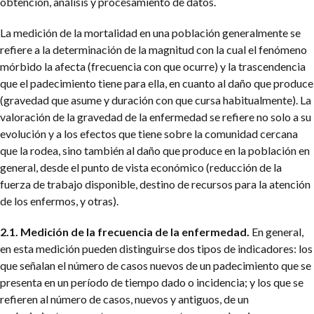
obtención, análisis y procesamiento de datos.
La medición de la mortalidad en una población generalmente se
refiere a la determinación de la magnitud con la cual el fenómeno
mórbido la afecta (frecuencia con que ocurre) y la trascendencia
que el padecimiento tiene para ella, en cuanto al daño que produce
(gravedad que asume y duración con que cursa habitualmente). La
valoración de la gravedad de la enfermedad se refiere no solo a su
evolución y a los efectos que tiene sobre la comunidad cercana
que la rodea, sino también al daño que produce en la población en
general, desde el punto de vista económico (reducción de la
fuerza de trabajo disponible, destino de recursos para la atención
de los enfermos, y otras).
2.1. Medición de la frecuencia de la enfermedad.
En general,
en esta medición pueden distinguirse dos tipos de indicadores: los
que señalan el número de casos nuevos de un padecimiento que se
presenta en un período de tiempo dado o incidencia; y los que se
refieren al número de casos, nuevos y antiguos, de un