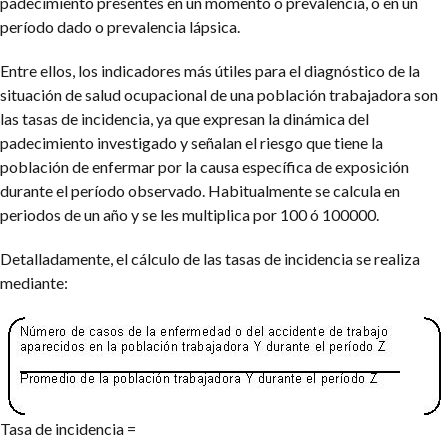
padecimiento presentes en un momento o prevalencia, o en un
período dado o prevalencia lápsica.
Entre ellos, los indicadores más útiles para el diagnóstico de la
situación de salud ocupacional de una población trabajadora son
las tasas de incidencia, ya que expresan la dinámica del
padecimiento investigado y señalan el riesgo que tiene la
población de enfermar por la causa específica de exposición
durante el período observado. Habitualmente se calcula en
periodos de un año y se les multiplica por 100 ó 100000.
Detalladamente, el cálculo de las tasas de incidencia se realiza
mediante:
Tasa de incidencia =