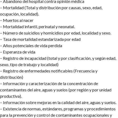
– Abandono del hospital contra opinión médica
– Mortalidad (Total y distribución por causas, sexo, edad,
ocupación, localidad).
– Muertos al nacer
– Mortalidad infantil, perinatal y neonatal.
– Número de suicidios y homicidios por edad, localidad y sexo.
– Tasa de mortalidad estandarizada por edad
– Años potenciales de vida perdida
– Esperanza de vida
– Registro de incapacidad (total y por clasificación, y según edad,
sexo, tipo de trabajo y localidad)
– Registro de enfermedades notificables (Frecuencia y
distribución)
– Información y caracterización de la concentración de
contaminantes del aire, aguas y suelos (por región y por unidad
productiva).
– Información sobre mejoras en la calidad del aire, aguas y suelos.
– Existencia de normas, estándares, programas y procedimientos
para la prevención y control de contaminantes ocupacionales y