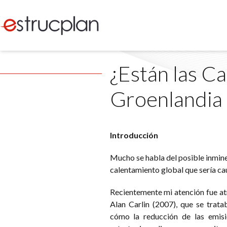
¿Están las Ca
Groenlandia 
Introducción
Mucho se habla del posible inmine
calentamiento global que sería cau
Recientemente mi atención fue atr
Alan Carlin (2007), que se trat
cómo la reducción de las emisi