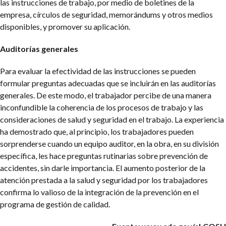
las instrucciones de trabajo, por medio de boletines de la
empresa, círculos de seguridad, memorándums y otros medios
disponibles, y promover su aplicación.
Auditorías generales
Para evaluar la efectividad de las instrucciones se pueden
formular preguntas adecuadas que se incluirán en las auditorías
generales. De este modo, el trabajador percibe de una manera
inconfundible la coherencia de los procesos de trabajo y las
consideraciones de salud y seguridad en el trabajo. La experiencia
ha demostrado que, al principio, los trabajadores pueden
sorprenderse cuando un equipo auditor, en la obra, en su división
específica, les hace preguntas rutinarias sobre prevención de
accidentes, sin darle importancia. El aumento posterior de la
atención prestada a la salud y seguridad por los trabajadores
confirma lo valioso de la integración de la prevención en el
programa de gestión de calidad.