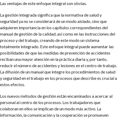
Las ventajas de este enfoque integral son obvias.
La gestión integrada significa que la normativa de salud y
seguridad ya no se considerará de un modo aislado, sino que
adquieren importancia en los capítulos correspondientes del
manual de gestión de la calidad, así como en las instrucciones del
proceso y del trabajo, creando de este modo un sistema
totalmente integrado. Este enfoque integral puede aumentar las
posibilidades de que las medidas de prevención de accidentes
reciban una mayor atención en la práctica diaria y, por tanto,
reducir el número de accidentes y lesiones en el centro de trabajo.
La difusión de un manual que integre los procedimientos de salud
y seguridad en el trabajo en los procesos que describe es crucial a
estos efectos.
Los nuevos métodos de gestión están encaminados a acercar al
personal al centro de los procesos. Los trabajadores que
colaboran en ellos se implican de un modo más activo. La
información, la comunicación y la cooperación se promueven