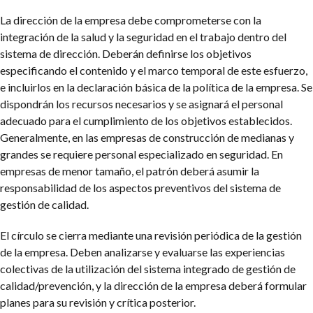
La dirección de la empresa debe comprometerse con la
integración de la salud y la seguridad en el trabajo dentro del
sistema de dirección. Deberán definirse los objetivos
especificando el contenido y el marco temporal de este esfuerzo,
e incluirlos en la declaración básica de la política de la empresa. Se
dispondrán los recursos necesarios y se asignará el personal
adecuado para el cumplimiento de los objetivos establecidos.
Generalmente, en las empresas de construcción de medianas y
grandes se requiere personal especializado en seguridad. En
empresas de menor tamaño, el patrón deberá asumir la
responsabilidad de los aspectos preventivos del sistema de
gestión de calidad.
El círculo se cierra mediante una revisión periódica de la gestión
de la empresa. Deben analizarse y evaluarse las experiencias
colectivas de la utilización del sistema integrado de gestión de
calidad/prevención, y la dirección de la empresa deberá formular
planes para su revisión y crítica posterior.