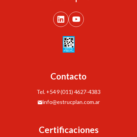
Contacto
Tel. +54 9 (011) 4627-4383
info@estrucplan.com.ar
Certificaciones