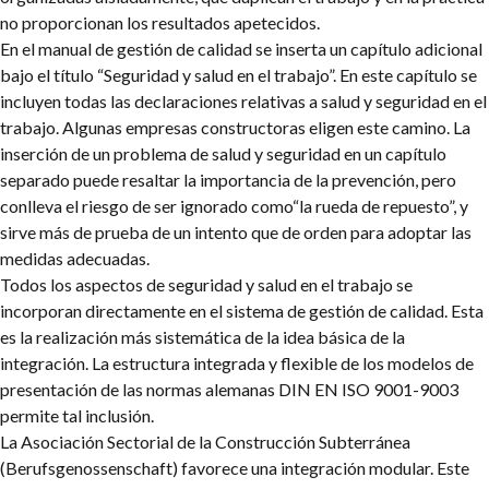
no proporcionan los resultados apetecidos.
En el manual de gestión de calidad se inserta un capítulo adicional
bajo el título “Seguridad y salud en el trabajo”. En este capítulo se
incluyen todas las declaraciones relativas a salud y seguridad en el
trabajo. Algunas empresas constructoras eligen este camino. La
inserción de un problema de salud y seguridad en un capítulo
separado puede resaltar la importancia de la prevención, pero
conlleva el riesgo de ser ignorado como“la rueda de repuesto”, y
sirve más de prueba de un intento que de orden para adoptar las
medidas adecuadas.
Todos los aspectos de seguridad y salud en el trabajo se
incorporan directamente en el sistema de gestión de calidad. Esta
es la realización más sistemática de la idea básica de la
integración. La estructura integrada y flexible de los modelos de
presentación de las normas alemanas DIN EN ISO 9001-9003
permite tal inclusión.
La Asociación Sectorial de la Construcción Subterránea
(Berufsgenossenschaft) favorece una integración modular. Este