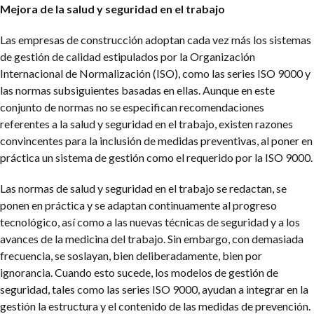
Mejora de la salud y seguridad en el trabajo
Las empresas de construcción adoptan cada vez más los sistemas
de gestión de calidad estipulados por la Organización
Internacional de Normalización (ISO), como las series ISO 9000 y
las normas subsiguientes basadas en ellas. Aunque en este
conjunto de normas no se especifican recomendaciones
referentes a la salud y seguridad en el trabajo, existen razones
convincentes para la inclusión de medidas preventivas, al poner en
práctica un sistema de gestión como el requerido por la ISO 9000.
Las normas de salud y seguridad en el trabajo se redactan, se
ponen en práctica y se adaptan continuamente al progreso
tecnológico, así como a las nuevas técnicas de seguridad y a los
avances de la medicina del trabajo. Sin embargo, con demasiada
frecuencia, se soslayan, bien deliberadamente, bien por
ignorancia. Cuando esto sucede, los modelos de gestión de
seguridad, tales como las series ISO 9000, ayudan a integrar en la
gestión la estructura y el contenido de las medidas de prevención.