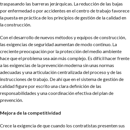
traspasando las barreras jerárquicas. La reducción de las bajas
por enfermedad o por accidentes en el centro de trabajo favorece
la puesta en práctica de los principios de gestión de la calidad en
la construcción.
Con el desarrollo de nuevos métodos y equipos de construcción,
las exigencias de seguridad aumentan de modo continuo. La
creciente preocupación por la protección del medio ambiente
hace que el problema sea aún más complejo. Es difícil hacer frente
a las exigencias de la prevención moderna sin unas normas
adecuadas y una articulación centralizada del proceso y de las
instrucciones de trabajo. De ahí que en el sistema de gestión de
calidad figure por escrito una clara definición de las
responsabilidades y una coordinación efectiva del plan de
prevención.
Mejora de la competitividad
Crece la exigencia de que cuando los contratistas presenten sus