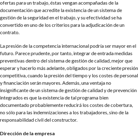
ofertas para un trabajo, éstas vengan acompañadas de la
documentación que acredite la existencia de un sistema de
gestión de la seguridad en el trabajo, y su efectividad se ha
convertido en uno de los criterios para la adjudicación de un
contrato.
La presión de la competencia internacional podría ser mayor en el
futuro. Parece prudente, por tanto, integrar de entrada medidas
preventivas dentro del sistema de gestión de calidad, mejor que
esperar y hacerlo más adelante, obligados por la creciente presión
competitiva, cuando la presión del tiempo y los costes de personal
y financiación serán mayores. Además, una ventaja no
insignificante de un sistema de gestión de calidad y de prevención
integrados es que la existencia de tal programa bien
documentado probablemente reducirá los costes de cobertura,
no sólo para las indemnizaciones a los trabajadores, sino de la
responsabilidad civil del constructor.
Dirección de la empresa