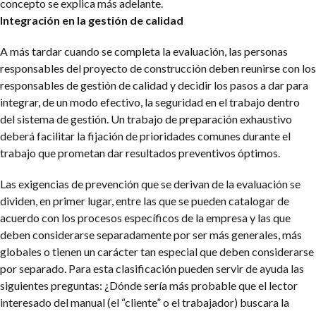
concepto se explica más adelante.
Integración en la gestión de calidad
A más tardar cuando se completa la evaluación, las personas
responsables del proyecto de construcción deben reunirse con los
responsables de gestión de calidad y decidir los pasos a dar para
integrar, de un modo efectivo, la seguridad en el trabajo dentro
del sistema de gestión. Un trabajo de preparación exhaustivo
deberá facilitar la fijación de prioridades comunes durante el
trabajo que prometan dar resultados preventivos óptimos.
Las exigencias de prevención que se derivan de la evaluación se
dividen, en primer lugar, entre las que se pueden catalogar de
acuerdo con los procesos específicos de la empresa y las que
deben considerarse separadamente por ser más generales, más
globales o tienen un carácter tan especial que deben considerarse
por separado. Para esta clasificación pueden servir de ayuda las
siguientes preguntas: ¿Dónde sería más probable que el lector
interesado del manual (el “cliente” o el trabajador) buscara la