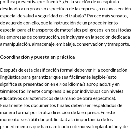
política preventiva pertinente? ¿En la sección de un capítulo
destinado a un proceso específico de la empresa, o en una sección
especial de salud y seguridad en el trabajo? Parece más sensato,
de acuerdo con ello, que la instrucción de un procedimiento
especial para el transporte de materiales peligrosos, en casi todas
las empresas de construcción, se incluyera en la sección dedicada
a manipulación, almacenaje, embalaje, conservación y transporte.
Coordinación y puesta en práctica
Después de esta clasificación formal debe venir la coordinación
lingüística para garantizar que sea fácilmente legible (esto
significa su presentación en el/los idioma/s apropiado/s y en
términos fácilmente comprensibles por individuos con niveles
educativos característicos de la mano de obra específica).
Finalmente, los documentos finales deben ser respaldados de
manera formal por la alta dirección de la empresa. En este
momento, será útil dar publicidad a la importancia de los
procedimientos que han cambiado o de nueva implantación y de