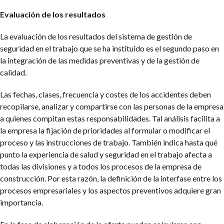
Evaluación de los resultados
La evaluación de los resultados del sistema de gestión de
seguridad en el trabajo que se ha instituido es el segundo paso en
la integración de las medidas preventivas y de la gestión de
calidad.
Las fechas, clases, frecuencia y costes de los accidentes deben
recopilarse, analizar y compartirse con las personas de la empresa
a quienes compitan estas responsabilidades. Tal análisis facilita a
la empresa la fijación de prioridades al formular o modificar el
proceso y las instrucciones de trabajo. También indica hasta qué
punto la experiencia de salud y seguridad en el trabajo afecta a
todas las divisiones y a todos los procesos de la empresa de
construcción. Por esta razón, la definición de la interfase entre los
procesos empresariales y los aspectos preventivos adquiere gran
importancia.