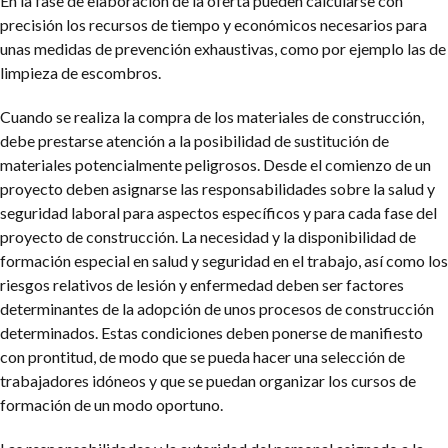
En la fase de elaboración de la oferta pueden calcularse con
precisión los recursos de tiempo y económicos necesarios para
unas medidas de prevención exhaustivas, como por ejemplo las de
limpieza de escombros.
Cuando se realiza la compra de los materiales de construcción,
debe prestarse atención a la posibilidad de sustitución de
materiales potencialmente peligrosos. Desde el comienzo de un
proyecto deben asignarse las responsabilidades sobre la salud y
seguridad laboral para aspectos específicos y para cada fase del
proyecto de construcción. La necesidad y la disponibilidad de
formación especial en salud y seguridad en el trabajo, así como los
riesgos relativos de lesión y enfermedad deben ser factores
determinantes de la adopción de unos procesos de construcción
determinados. Estas condiciones deben ponerse de manifiesto
con prontitud, de modo que se pueda hacer una selección de
trabajadores idóneos y que se puedan organizar los cursos de
formación de un modo oportuno.