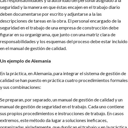
Las responsabilidades y la autoridad del personal asignado a la
seguridad y la manera en que éstas encajen en el trabajo diario
deben documentarse por escrito y adjuntarse a la las
descripciones de tareas en la obra. El personal encargado de la
seguridad en el trabajo de una empresa de construcción debe
figurar en su organigrama, que junto con una matriz clara de
responsabilidades y los esquemas del proceso debe estar incluido
en el manual de gestión de calidad.
Un ejemplo de Alemania
En la práctica, en Alemania, para integrar el sistema de gestión de
calidad se han puesto en práctica cuatro procedimientos formales
y sus combinaciones:
Se preparan, por separado, un manual de gestión de calidad y un
manual de gestión de seguridad en el trabajo. Cada uno contiene
sus propios procedimientos e instrucciones de trabajo. En casos
extremos, este método da lugar a soluciones ineficaces,
organizadas aisladamente, que duplican el trabajo y en la práctica