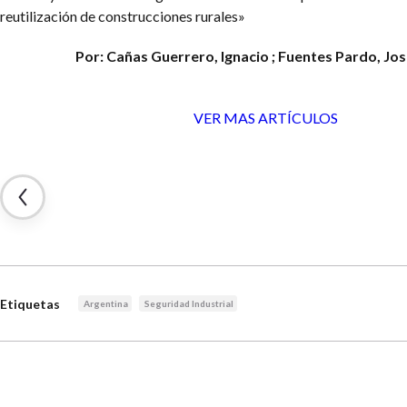
reutilización de construcciones rurales»
Por: Cañas Guerrero, Ignacio ; Fuentes Pardo, Jos
VER MAS ARTÍCULOS
Etiquetas
Argentina
Seguridad Industrial