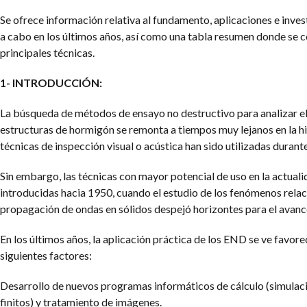
Se ofrece información relativa al fundamento, aplicaciones e inves
a cabo en los últimos años, así como una tabla resumen donde se 
principales técnicas.
1- INTRODUCCIÓN:
La búsqueda de métodos de ensayo no destructivo para analizar el
estructuras de hormigón se remonta a tiempos muy lejanos en la his
técnicas de inspección visual o acústica han sido utilizadas durante
Sin embargo, las técnicas con mayor potencial de uso en la actuali
introducidas hacia 1950, cuando el estudio de los fenómenos rela
propagación de ondas en sólidos despejó horizontes para el avan
En los últimos años, la aplicación práctica de los END se ve favore
siguientes factores:
Desarrollo de nuevos programas informáticos de cálculo (simulac
finitos) y tratamiento de imágenes.