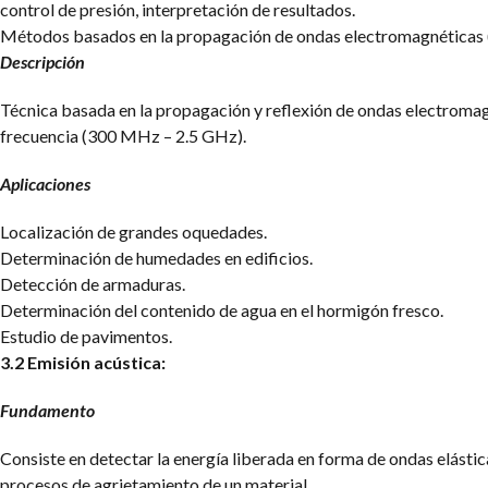
control de presión, interpretación de resultados.
Métodos basados en la propagación de ondas electromagnéticas
Descripción
Técnica basada en la propagación y reflexión de ondas electromag
frecuencia (300 MHz – 2.5 GHz).
Aplicaciones
Localización de grandes oquedades.
Determinación de humedades en edificios.
Detección de armaduras.
Determinación del contenido de agua en el hormigón fresco.
Estudio de pavimentos.
3.2 Emisión acústica:
Fundamento
Consiste en detectar la energía liberada en forma de ondas elástic
procesos de agrietamiento de un material.