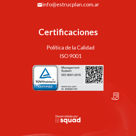
info@estrucplan.com.ar
Certificaciones
Política de la Calidad
ISO 9001