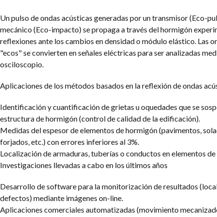
Un pulso de ondas acústicas generadas por un transmisor (Eco-pul
mecánico (Eco-impacto) se propaga a través del hormigón exper
reflexiones ante los cambios en densidad o módulo elástico. Las o
"ecos" se convierten en señales eléctricas para ser analizadas med
osciloscopio.
Aplicaciones de los métodos basados en la reflexión de ondas acús
Identificación y cuantificación de grietas u oquedades que se sos
estructura de hormigón (control de calidad de la edificación).
Medidas del espesor de elementos de hormigón (pavimentos, sola
forjados, etc.) con errores inferiores al 3%.
Localización de armaduras, tuberías o conductos en elementos de
Investigaciones llevadas a cabo en los últimos años
Desarrollo de software para la monitorización de resultados (loca
defectos) mediante imágenes on-line.
Aplicaciones comerciales automatizadas (movimiento mecanizado