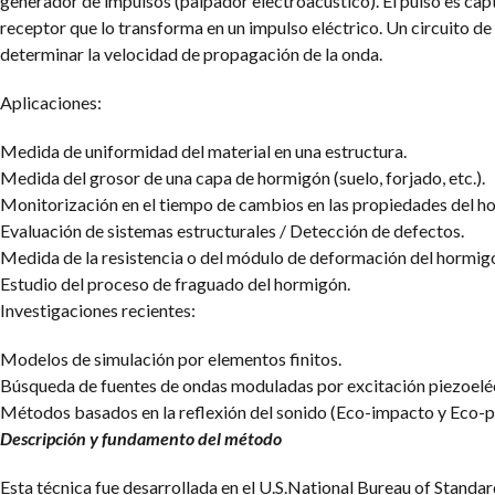
generador de impulsos (palpador electroacústico). El pulso es cap
receptor que lo transforma en un impulso eléctrico. Un circuito d
determinar la velocidad de propagación de la onda.
Aplicaciones:
Medida de uniformidad del material en una estructura.
Medida del grosor de una capa de hormigón (suelo, forjado, etc.).
Monitorización en el tiempo de cambios en las propiedades del h
Evaluación de sistemas estructurales / Detección de defectos.
Medida de la resistencia o del módulo de deformación del hormig
Estudio del proceso de fraguado del hormigón.
Investigaciones recientes:
Modelos de simulación por elementos finitos.
Búsqueda de fuentes de ondas moduladas por excitación piezoeléc
Métodos basados en la reflexión del sonido (Eco-impacto y Eco-p
Descripción y fundamento del método
Esta técnica fue desarrollada en el U.S.National Bureau of Standar