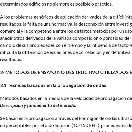
determinados edificios no siempre es posible o práctica.
A los problemas genéricos de aplicación derivados de la difícil in
resultados, la falta de una normativa, la desconexión entre investi
comercial y la competencia entre los distintos métodos por un uso
añadir otros derivados de la variada composición o porosidad de l
cambio de sus propiedades con el tiempo y la influencia de facto
dificulta la obtención de ecuaciones de correlación y en definitiva 
resultados.
3- MÉTODOS DE ENSAYO NO DESTRUCTIVO UTILIZADOS 
3.1 Técnicas basadas en la propagación de ondas:
Métodos basados en la medida de la velocidad de propagación de
Descripción y fundamento del método:
Se basan en la propagación a través del hormigón de ondas ultrasó
no perceptibles por el oído humano (10-150 kHz), procedentes de