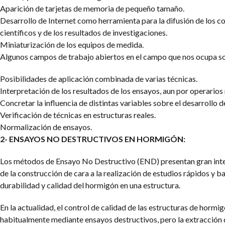
Aparición de tarjetas de memoria de pequeño tamaño.
Desarrollo de Internet como herramienta para la difusión de los 
científicos y de los resultados de investigaciones.
Miniaturización de los equipos de medida.
Algunos campos de trabajo abiertos en el campo que nos ocupa s
Posibilidades de aplicación combinada de varias técnicas.
Interpretación de los resultados de los ensayos, aun por operarios
Concretar la influencia de distintas variables sobre el desarrollo d
Verificación de técnicas en estructuras reales.
Normalización de ensayos.
2- ENSAYOS NO DESTRUCTIVOS EN HORMIGÓN:
Los métodos de Ensayo No Destructivo (END) presentan gran inter
de la construcción de cara a la realización de estudios rápidos y b
durabilidad y calidad del hormigón en una estructura.
En la actualidad, el control de calidad de las estructuras de hormig
habitualmente mediante ensayos destructivos, pero la extracción