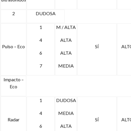
2
DUDOSA
1
M / ALTA
4
ALTA
Pulso – Eco
SÍ
ALT
6
ALTA
7
MEDIA
Impacto –
Eco
1
DUDOSA
4
MEDIA
Radar
SÍ
ALT
6
ALTA