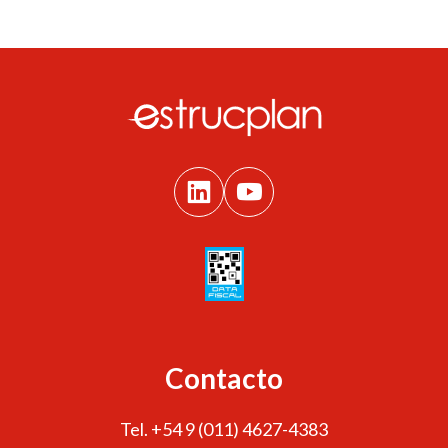
Contacto
Tel. +54 9 (011) 4627-4383