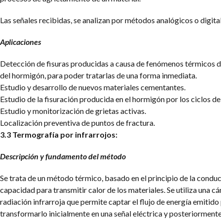
Las señales recibidas, se analizan por métodos analógicos o digital
Aplicaciones
Detección de fisuras producidas a causa de fenómenos térmicos d
del hormigón, para poder tratarlas de una forma inmediata.
Estudio y desarrollo de nuevos materiales cementantes.
Estudio de la fisuración producida en el hormigón por los ciclos de
Estudio y monitorización de grietas activas.
Localización preventiva de puntos de fractura.
3.3 Termografía por infrarrojos:
Descripción y fundamento del método
Se trata de un método térmico, basado en el principio de la condu
capacidad para transmitir calor de los materiales. Se utiliza una cá
radiación infrarroja que permite captar el flujo de energía emitido
transformarlo inicialmente en una señal eléctrica y posteriorment