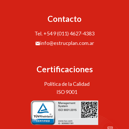
Contacto
Tel. +54 9 (011) 4627-4383
info@estrucplan.com.ar
Certificaciones
Política de la Calidad
ISO 9001