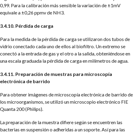
0,99. Para la calibración más sensible la variación de ±1mV
equivale a ±0,26 ppmv de NH3.
3.4.10. Pérdida de carga
Para la medida de la pérdida de carga se utilizaron dos tubos de
vidrio conectado cada uno de ellos al biofiltro. Un extremo se
conectó a la entrada de gas y el otro a la salida, obteniéndose en
una escala graduada la pérdida de carga en milímetros de agua.
3.4.11. Preparación de muestras para microscopía
electrónica de barrido
Para obtener imágenes de microscopía electrónica de barrido de
los microorganismos, se utilizó un microscopio electrónico FIE
Quanta 200 (Philips).
La preparación de la muestra difiere según se encuentren las
bacterias en suspensión o adheridas a un soporte. Así para las