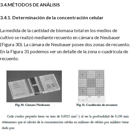
3.4.MÉTODOS DE ANÁLISIS
3.4.1. Determinación de la concentración celular
La medida de la cantidad de biomasa total en los medios de
cultivo se realizó mediante recuento en cámara de Neubauer
(Figura 30). La cámara de Neubauer posee dos zonas de recuento.
En la Figura 31 podemos ver un detalle de la zona o cuadricula de
recuento.