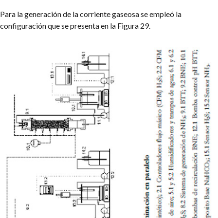
Para la generación de la corriente gaseosa se empleó la
configuración que se presenta en la Figura 29.