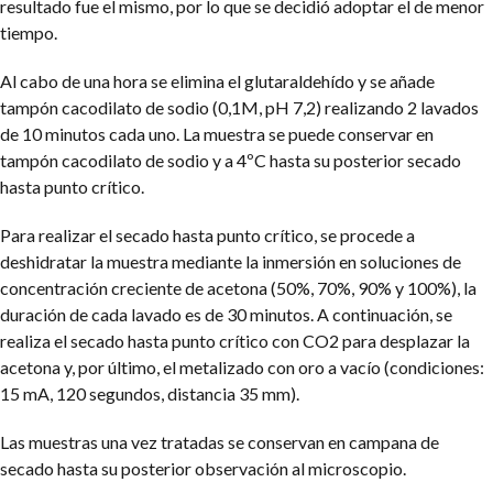
resultado fue el mismo, por lo que se decidió adoptar el de menor
tiempo.
Al cabo de una hora se elimina el glutaraldehído y se añade
tampón cacodilato de sodio (0,1M, pH 7,2) realizando 2 lavados
de 10 minutos cada uno. La muestra se puede conservar en
tampón cacodilato de sodio y a 4ºC hasta su posterior secado
hasta punto crítico.
Para realizar el secado hasta punto crítico, se procede a
deshidratar la muestra mediante la inmersión en soluciones de
concentración creciente de acetona (50%, 70%, 90% y 100%), la
duración de cada lavado es de 30 minutos. A continuación, se
realiza el secado hasta punto crítico con CO2 para desplazar la
acetona y, por último, el metalizado con oro a vacío (condiciones:
15 mA, 120 segundos, distancia 35 mm).
Las muestras una vez tratadas se conservan en campana de
secado hasta su posterior observación al microscopio.