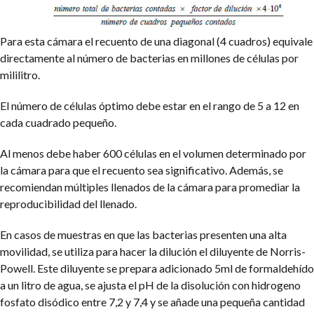
Para esta cámara el recuento de una diagonal (4 cuadros) equivale
directamente al número de bacterias en millones de células por
mililitro.
El número de células óptimo debe estar en el rango de 5 a 12 en
cada cuadrado pequeño.
Al menos debe haber 600 células en el volumen determinado por
la cámara para que el recuento sea significativo. Además, se
recomiendan múltiples llenados de la cámara para promediar la
reproducibilidad del llenado.
En casos de muestras en que las bacterias presenten una alta
movilidad, se utiliza para hacer la dilución el diluyente de Norris-
Powell. Este diluyente se prepara adicionado 5ml de formaldehído
a un litro de agua, se ajusta el pH de la disolución con hidrogeno
fosfato disódico entre 7,2 y 7,4 y se añade una pequeña cantidad