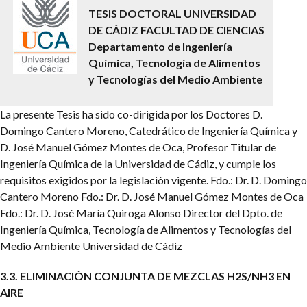
TESIS DOCTORAL
UNIVERSIDAD
DE CÁDIZ
FACULTAD DE CIENCIAS
Departamento de Ingeniería
Química, Tecnología de Alimentos
y Tecnologías del Medio Ambiente
La presente Tesis ha sido co-dirigida por los Doctores D.
Domingo Cantero Moreno, Catedrático de Ingeniería Química y
D. José Manuel Gómez Montes de Oca, Profesor Titular de
Ingeniería Química de la Universidad de Cádiz, y cumple los
requisitos exigidos por la legislación vigente.
Fdo.: Dr. D. Domingo
Cantero Moreno Fdo.: Dr. D. José Manuel Gómez Montes de Oca
Fdo.: Dr. D. José María Quiroga Alonso
Director del Dpto. de
Ingeniería Química, Tecnología de Alimentos y Tecnologías del
Medio Ambiente
Universidad de Cádiz
3.3. ELIMINACIÓN CONJUNTA DE MEZCLAS H2S/NH3 EN
AIRE