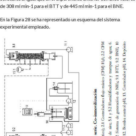
de 308 ml min-1 para el BTT y de 445 ml min-1 para el BNE.
En la Figura 28 se ha representado un esquema del sistema
experimental empleado.