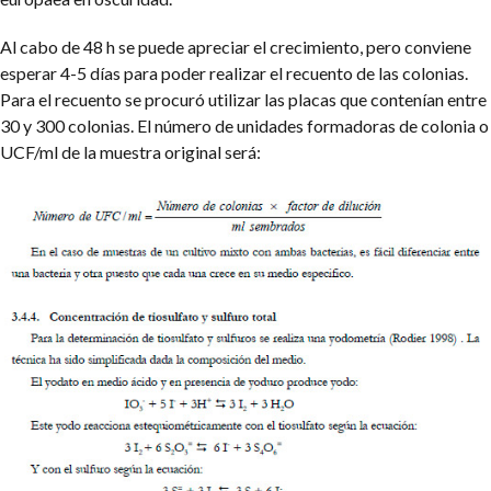
Al cabo de 48 h se puede apreciar el crecimiento, pero conviene
esperar 4-5 días para poder realizar el recuento de las colonias.
Para el recuento se procuró utilizar las placas que contenían entre
30 y 300 colonias. El número de unidades formadoras de colonia o
UCF/ml de la muestra original será: