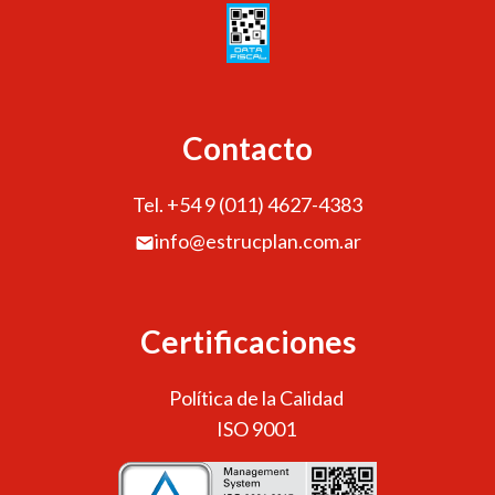
Contacto
Tel. +54 9 (011) 4627-4383
info@estrucplan.com.ar
Certificaciones
Política de la Calidad
ISO 9001