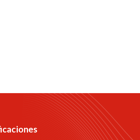
ficaciones