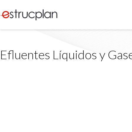
Efluentes Líquidos y Gas