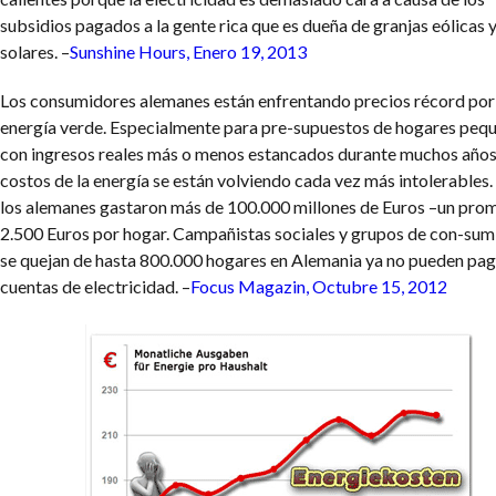
subsidios pagados a la gente rica que es dueña de granjas eólicas 
solares. –
Sunshine Hours, Enero 19, 2013
Los consumidores alemanes están enfrentando precios récord por 
energía verde. Especialmente para pre-supuestos de hogares peq
con ingresos reales más o menos estancados durante muchos años,
costos de la energía se están volviendo cada vez más intolerables
los alemanes gastaron más de 100.000 millones de Euros –un pro
2.500 Euros por hogar. Campañistas sociales y grupos de con-sum
se quejan de hasta 800.000 hogares en Alemania ya no pueden pag
cuentas de electricidad. –
Focus Magazin, Octubre 15, 2012