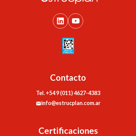
Contacto
Tel. +54 9 (011) 4627-4383
info@estrucplan.com.ar
Certificaciones