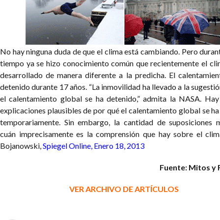
No hay ninguna duda de que el clima está cambiando. Pero durant
tiempo ya se hizo conocimiento común que recientemente el cli
desarrollado de manera diferente a la predicha. El calentamien
detenido durante 17 años. “La inmovilidad ha llevado a la sugesti
el calentamiento global se ha detenido,” admita la NASA. Ha
explicaciones plausibles de por qué el calentamiento global se h
temporariamente. Sin embargo, la cantidad de suposiciones 
cuán imprecisamente es la comprensión que hay sobre el clim
Bojanowski,
Spiegel Online, Enero 18, 2013
Fuente: Mitos y
VER ARCHIVO DE ARTÍCULOS