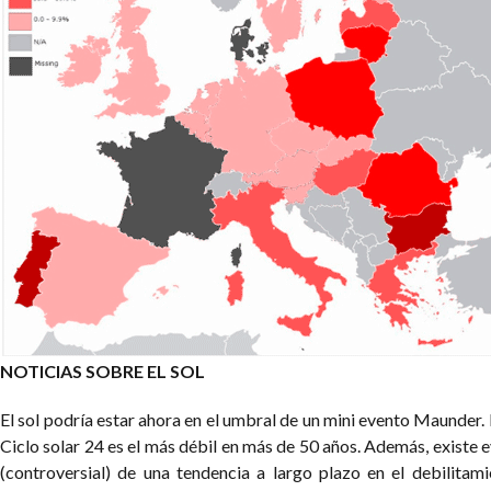
NOTICIAS SOBRE EL SOL
El sol podría estar ahora en el umbral de un mini evento Maunder. 
Ciclo solar 24 es el más débil en más de 50 años. Además, existe 
(controversial) de una tendencia a largo plazo en el debilitami