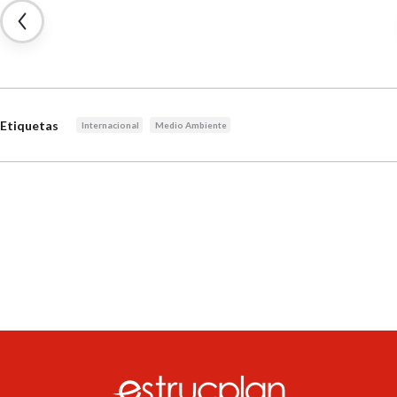
Etiquetas
Internacional
Medio Ambiente