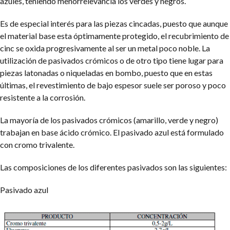
azules, teniendo menorrelevancia los verdes y negros.
Es de especial interés para las piezas cincadas, puesto que aunque
el material base esta óptimamente protegido, el recubrimiento de
cinc se oxida progresivamente al ser un metal poco noble. La
utilización de pasivados crómicos o de otro tipo tiene lugar para
piezas latonadas o niqueladas en bombo, puesto que en estas
últimas, el revestimiento de bajo espesor suele ser poroso y poco
resistente a la corrosión.
La mayoría de los pasivados crómicos (amarillo, verde y negro)
trabajan en base ácido crómico. El pasivado azul está formulado
con cromo trivalente.
Las composiciones de los diferentes pasivados son las siguientes:
Pasivado azul