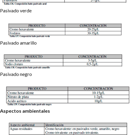
Pasivado verde
Pasivado amarillo
Pasivado negro
Aspectos ambientales