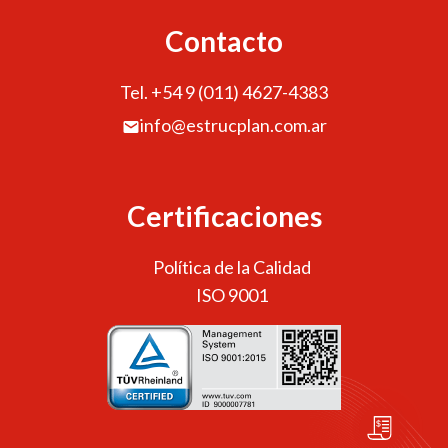
Contacto
Tel. +54 9 (011) 4627-4383
info@estrucplan.com.ar
Certificaciones
Política de la Calidad
ISO 9001