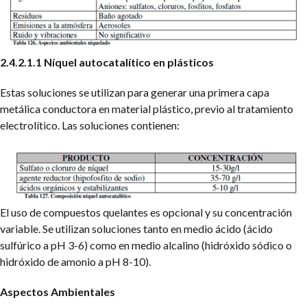
2.4.2.1.1 Níquel autocatalítico en plásticos
Estas soluciones se utilizan para generar una primera capa
metálica conductora en material plástico, previo al tratamiento
electrolítico.
Las soluciones contienen:
El uso de compuestos quelantes es opcional y su concentración
variable. Se utilizan soluciones tanto en medio ácido (ácido
sulfúrico a pH 3-6) como en medio alcalino (hidróxido sódico o
hidróxido de amonio a pH 8-10).
Aspectos Ambientales