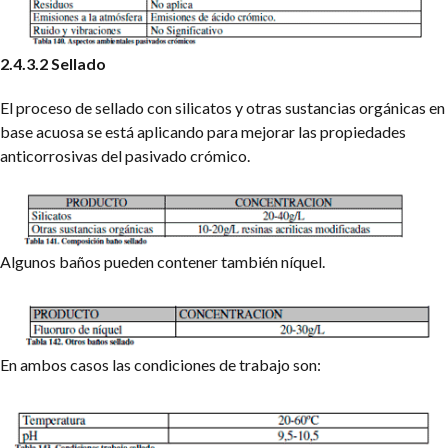
2.4.3.2 Sellado
El proceso de sellado con silicatos y otras sustancias orgánicas en
base acuosa se está aplicando para mejorar las propiedades
anticorrosivas del pasivado crómico.
Algunos baños pueden contener también níquel.
En ambos casos las condiciones de trabajo son: