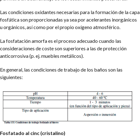
Las condiciones oxidantes necesarias para la formación de la capa
fosfática son proporcionadas ya sea por acelerantes inorgánicos
u orgánicos, así como por el propio oxígeno atmosférico.
La fosfatación amorfa es el proceso adecuado cuando las
consideraciones de coste son superiores a las de protección
anticorrosiva (p. ej. muebles metálicos).
En general, las condiciones de trabajo de los baños son las
siguientes:
Fosfatado al cinc (cristalino)