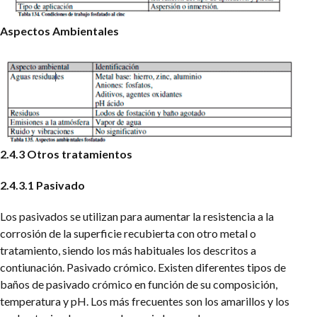
Aspectos Ambientales
2.4.3 Otros tratamientos
2.4.3.1 Pasivado
Los pasivados se utilizan para aumentar la resistencia a la
corrosión de la superficie recubierta con otro metal o
tratamiento, siendo los más habituales los descritos a
contiunación. Pasivado crómico.
Existen diferentes tipos de
baños de pasivado crómico en función de su composición,
temperatura y pH. Los más frecuentes son los amarillos y los