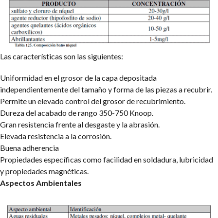
Las características son las siguientes:
Uniformidad en el grosor de la capa depositada
independientemente del
tamaño y forma de las piezas a recubrir.
Permite un elevado control del grosor de recubrimiento.
Dureza del acabado de rango 350-750 Knoop.
Gran resistencia frente al desgaste y la abrasión.
Elevada resistencia a la corrosión.
Buena adherencia
Propiedades específicas como facilidad en soldadura, lubricidad
y propiedades
magnéticas.
Aspectos Ambientales