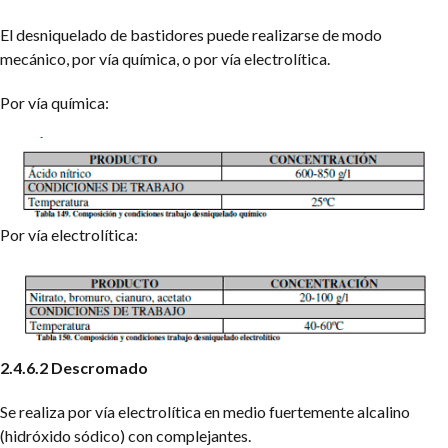
El desniquelado de bastidores puede realizarse de modo
mecánico, por vía química, o por vía electrolítica.
Por vía química:
Por vía electrolítica:
2.4.6.2 Descromado
Se realiza por vía electrolítica en medio fuertemente alcalino
(hidróxido sódico) con complejantes.