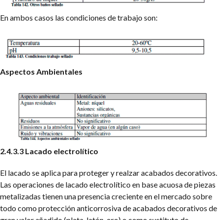
En ambos casos las condiciones de trabajo son:
Aspectos Ambientales
2.4.3.3 Lacado electrolítico
El lacado se aplica para proteger y realzar acabados decorativos.
Las operaciones de lacado electrolítico en base acuosa de piezas
metalizadas tienen una presencia creciente en el mercado sobre
todo como protección anticorrosiva de acabados decorativos de
gran valor añadido (plata, latón, oro) o como sustituto de