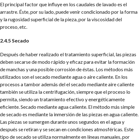
El principal factor que influye en los caudales de lavado es el
arrastre. Éste, por su lado, puede venir condicionado por la forma
y la rugosidad superficial de la pieza, por la viscosidad del
proceso, etc.
2.4.5 Secado
Después de haber realizado el tratamiento superficial, las piezas
deben secarse de modo rápido y eficaz para evitar la formación
de manchas y una posible corrosión de éstas. Los métodos más
utilizados son el secado mediante agua o aire caliente.
En los
procesos a tambor además del el secado mediante aire caliente
también se utiliza la centrifugación, siempre que el proceso lo
permita, siendo un tratamiento efectivo y energéticamente
eficiente.
Secado mediante agua caliente. El método más simple
de secado es mediante la inmersión de las piezas en agua
caliente.
Las piezas se sumergen durante unos segundos en el agua y
después se retiran y se secan en condiciones atmosféricas.
Este
tipo de secado se utiliza normalmente en líneas manuales, por