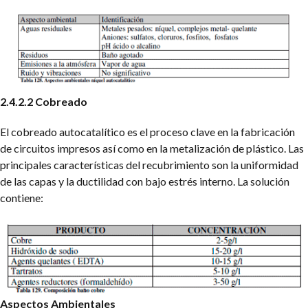
2.4.2.2 Cobreado
El cobreado autocatalítico es el proceso clave en la fabricación
de circuitos impresos así como en la metalización de plástico. Las
principales características del recubrimiento son la uniformidad
de las capas y la ductilidad con bajo estrés interno.
La solución
contiene:
Aspectos Ambientales