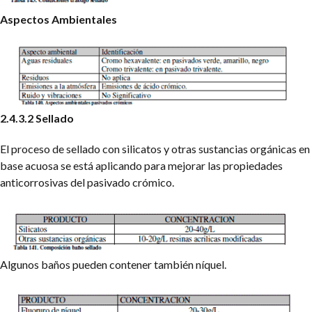
Aspectos Ambientales
2.4.3.2 Sellado
El proceso de sellado con silicatos y otras sustancias orgánicas en
base acuosa se está aplicando para mejorar las propiedades
anticorrosivas del pasivado crómico.
Algunos baños pueden contener también níquel.