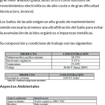
revestimientos electrolíticos de alto coste o de gran dificultad
técnica (oro, bronce).
Los baños de lacado exigen un alto grado de mantenimiento
siendo necesaria al menos una ultrafiltración del baño para evitar
la acumulación de ácidos orgánicos e impurezas metálicas.
Su composición y condicione de trabajo son las siguientes:
Aspectos Ambientales