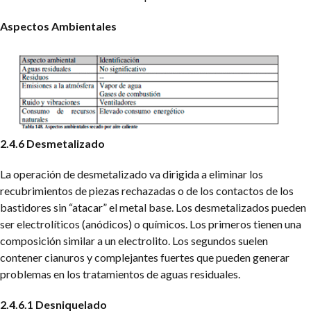
Aspectos Ambientales
2.4.6 Desmetalizado
La operación de desmetalizado va dirigida a eliminar los
recubrimientos de piezas rechazadas o de los contactos de los
bastidores sin “atacar” el metal base. Los desmetalizados pueden
ser electrolíticos (anódicos) o químicos. Los primeros tienen una
composición similar a un electrolito. Los segundos suelen
contener cianuros y complejantes fuertes que pueden generar
problemas en los tratamientos de aguas residuales.
2.4.6.1 Desniquelado