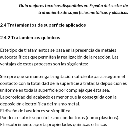
Guía mejores técnicas disponibles en España del sector de
tratamiento de superfícies metálicas y plásticas
2.4 Tratamientos de superficie aplicados
2.4.2 Tratamientos químicos
Este tipo de tratamientos se basa en la presencia de metales
autocatalíticos que permiten la realización de la reacción. Las
ventajas de estos procesos son las siguientes:
Siempre que se mantenga la agitación suficiente para asegurar el
contacto con la totalidad de la superficie a tratar, la deposición es
uniforme en toda la superficie por compleja que ésta sea.
La porosidad del acabado es menor que la conseguida con la
deposición electrolítica del mismo metal.
El diseño de bastidores se simplifica.
Pueden recubrir superficies no conductoras (como plásticos).
El recubrimiento aporta propiedades químicas o físicas