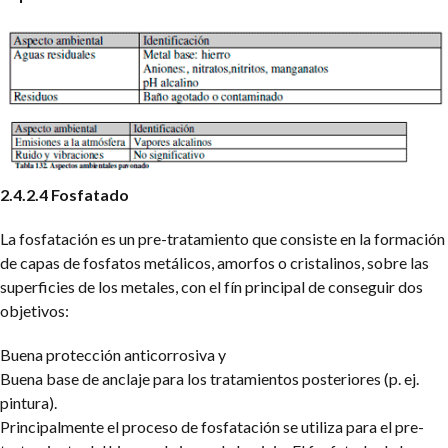
2.4.2.4 Fosfatado
La fosfatación es un pre-tratamiento que consiste en la formación
de capas de fosfatos metálicos, amorfos o cristalinos, sobre las
superficies de los metales, con el fín principal de conseguir dos
objetivos:
Buena protección anticorrosiva y
Buena base de anclaje para los tratamientos posteriores (p. ej.
pintura).
Principalmente el proceso de fosfatación se utiliza para el pre-