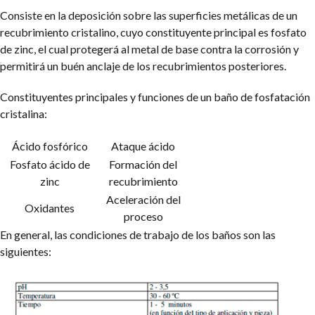
Consiste en la deposición sobre las superficies metálicas de un
recubrimiento cristalino, cuyo constituyente principal es fosfato
de zinc, el cual protegerá al metal de base contra la corrosión y
permitirá un buén anclaje de los recubrimientos posteriores.
Constituyentes principales y funciones de un baño de fosfatación
cristalina:
Ácido fosfórico
Ataque ácido
Fosfato ácido de
Formación del
zinc
recubrimiento
Aceleración del
Oxidantes
proceso
En general, las condiciones de trabajo de los baños son las
siguientes: