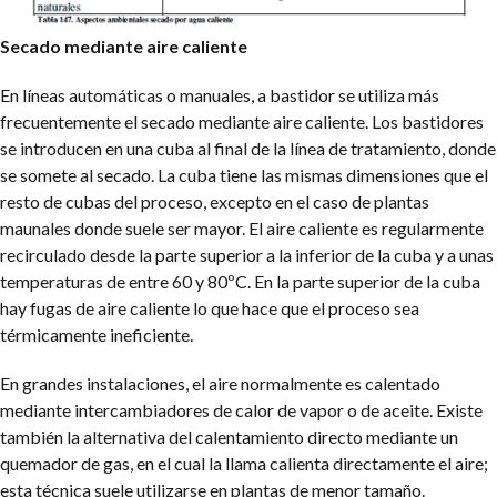
Secado mediante aire caliente
En líneas automáticas o manuales, a bastidor se utiliza más
frecuentemente el secado mediante aire caliente. Los bastidores
se introducen en una cuba al final de la línea de tratamiento, donde
se somete al secado. La cuba tiene las mismas dimensiones que el
resto de cubas del proceso, excepto en el caso de plantas
maunales donde suele ser mayor. El aire caliente es regularmente
recirculado desde la parte superior a la inferior de la cuba y a unas
temperaturas de entre 60 y 80ºC. En la parte superior de la cuba
hay fugas de aire caliente lo que hace que el proceso sea
térmicamente ineficiente.
En grandes instalaciones, el aire normalmente es calentado
mediante intercambiadores de calor de vapor o de aceite. Existe
también la alternativa del calentamiento directo mediante un
quemador de gas, en el cual la llama calienta directamente el aire;
esta técnica suele utilizarse en plantas de menor tamaño.