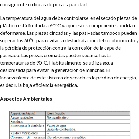
consiguiente en lineas de poca capacidad.
La temperatura del agua debe controlarse, en el secado piezas de
plástico está limitada a 60ºC ya que estos componentes podrían
deformarse. Las piezas cincadas y las pasivadas tampoco pueden
superar los 60ºC para evitar la deshidratación del recubrimiento y
la pérdida de protección contra la corrosión de la capa de
pasivado. Las piezas cromadas pueden secarse hasta
temperaturas de 90ºC.
Habitualmente, se utiliza agua
desionizada para evitar la generación de manchas. El
inconveniente de este sistema de secado es la perdida de energía,
es decir, la baja eficiencia energética.
Aspectos Ambientales