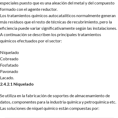
especiales puesto que es una aleación del metal y del compuesto
formado con el agente reductor.
Los tratamientos químicos autocatalíticos normalmente generan
más residuos que el resto de técnicas de recubrimiento, pero la
eficiencia puede variar significativamente según las instalaciones.
A continuación se describen los principales tratamientos
químicos efectuados por el
sector:
Niquelado
Cobreado
Fosfatado
Pavonado
Lacado.
2.4.2.1 Niquelado
Se utiliza en la fabricación de soportes de almacenamiento de
datos, componentes para la industria química y petroquímica etc.
Las soluciones de níquel químico están compuestas por: