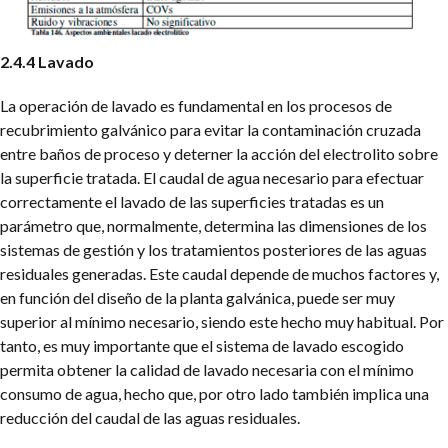
2.4.4 Lavado
La operación de lavado es fundamental en los procesos de
recubrimiento galvánico para evitar la contaminación cruzada
entre baños de proceso y deterner la acción del electrolito sobre
la superficie tratada. El caudal de agua necesario para efectuar
correctamente el lavado de las superficies tratadas es un
parámetro que, normalmente, determina las dimensiones de los
sistemas de gestión y los tratamientos posteriores de las aguas
residuales generadas. Este caudal depende de muchos factores y,
en función del diseño de la planta galvánica, puede ser muy
superior al mínimo necesario, siendo este hecho muy habitual. Por
tanto, es muy importante que el sistema de lavado escogido
permita obtener la calidad de lavado necesaria con el mínimo
consumo de agua, hecho que, por otro lado también implica una
reducción del caudal de las aguas residuales.