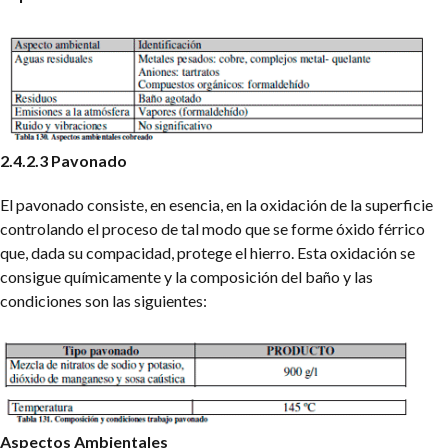
2.4.2.3 Pavonado
El pavonado consiste, en esencia, en la oxidación de la superficie
controlando el proceso de tal modo que se forme óxido férrico
que, dada su compacidad, protege el hierro.
Esta oxidación se
consigue químicamente y la composición del baño y las
condiciones son las siguientes:
Aspectos Ambientales