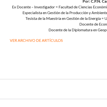
Por: C.P.N. Ca
Ex Docente – Investigador = Facultad de Ciencias Econó
Especialista en Gestión de la Producción y Ambient
Tesista de la Maestría en Gestión de la Energía 
Docente de Eco
Docente de la Diplomatura en Geop
VER ARCHIVO DE ARTÍCULOS