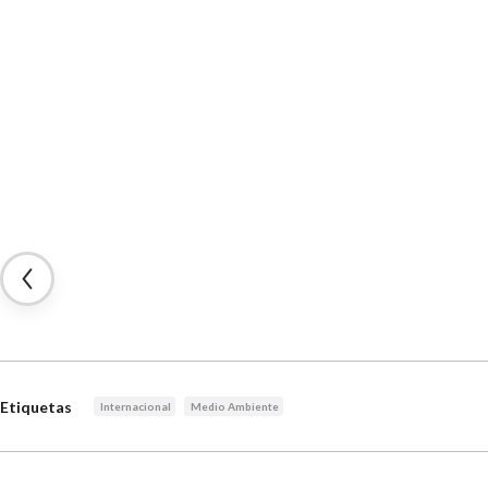
Etiquetas
Internacional
Medio Ambiente