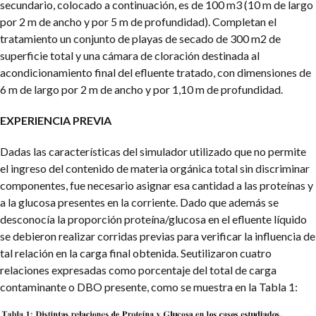
secundario, colocado a continuación, es de 100 m3 (10 m de largo
por 2 m de ancho y por 5 m de profundidad). Completan el
tratamiento un conjunto de playas de secado de 300 m2 de
superficie total y una cámara de cloración destinada al
acondicionamiento final del efluente tratado, con dimensiones de
6 m de largo por 2 m de ancho y por 1,10 m de profundidad.
EXPERIENCIA PREVIA
Dadas las características del simulador utilizado que no permite
el ingreso del contenido de materia orgánica total sin discriminar
componentes, fue necesario asignar esa cantidad a las proteínas y
a la glucosa presentes en la corriente. Dado que además se
desconocía la proporción proteína/glucosa en el efluente líquido
se debieron realizar corridas previas para verificar la influencia de
tal relación en la carga final obtenida. Seutilizaron cuatro
relaciones expresadas como porcentaje del total de carga
contaminante o DBO presente, como se muestra en la Tabla 1: