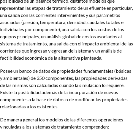
posibilidad de un balance térmico, distintos modelos que
representan las etapas de tratamiento de un efluente en particular,
una salida con las corrientes intervinientes y sus parámetros
asociados (presión, temperatura, densidad, caudales totales e
individuales por componente), una salida con los costos de los
equipos principales, un análisis global de costos asociados al
sistema de tratamiento, una salida con el impacto ambiental de las
corrientes que ingresan y egresan del sistema y un análisis de
factibilidad económica de la alternativa planteada.
Posee un banco de datos de propiedades fundamentales (básicas
y ambientales) de 350 componentes, las propiedades derivadas
de las mismas son calculadas cuando la simulación lo requiere.
Existe la posibilidad además de la incorporación de nuevos
componentes a la base de datos o de modificar las propiedades
relacionadas a los existentes.
De manera general los modelos de las diferentes operaciones
vinculadas a los sistemas de tratamiento comprenden: