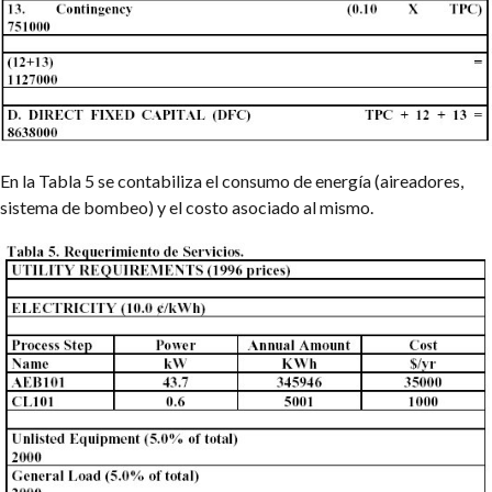
En la Tabla 5 se contabiliza el consumo de energía (aireadores,
sistema de bombeo) y el costo asociado al mismo.