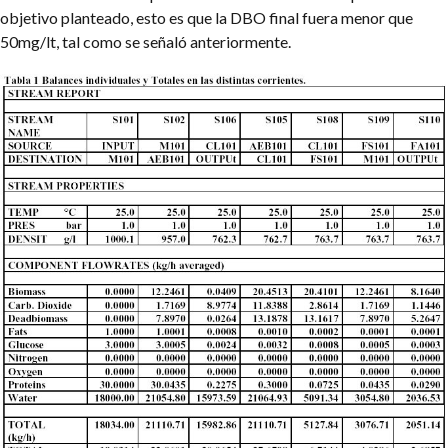
objetivo planteado, esto es que la DBO final fuera menor que
50mg/lt, tal como se señaló anteriormente.