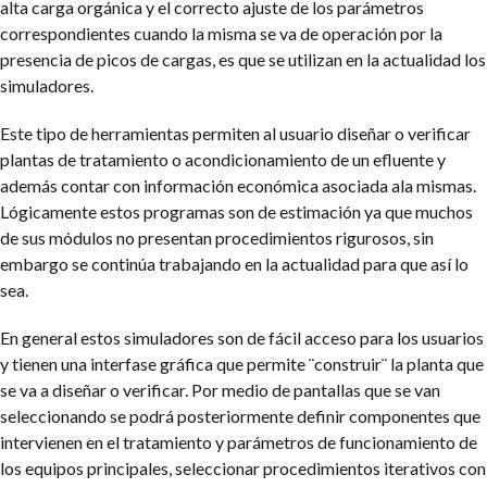
alta carga orgánica y el correcto ajuste de los parámetros
correspondientes cuando la misma se va de operación por la
presencia de picos de cargas, es que se utilizan en la actualidad los
simuladores.
Este tipo de herramientas permiten al usuario diseñar o verificar
plantas de tratamiento o acondicionamiento de un efluente y
además contar con información económica asociada ala mismas.
Lógicamente estos programas son de estimación ya que muchos
de sus módulos no presentan procedimientos rigurosos, sin
embargo se continúa trabajando en la actualidad para que así lo
sea.
En general estos simuladores son de fácil acceso para los usuarios
y tienen una interfase gráfica que permite ¨construir¨ la planta que
se va a diseñar o verificar. Por medio de pantallas que se van
seleccionando se podrá posteriormente definir componentes que
intervienen en el tratamiento y parámetros de funcionamiento de
los equipos principales, seleccionar procedimientos iterativos con