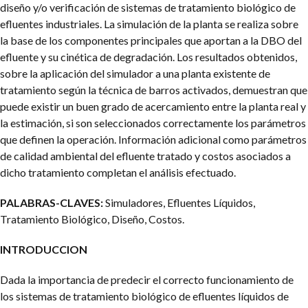
diseño y/o verificación de sistemas de tratamiento biológico de
efluentes industriales. La simulación de la planta se realiza sobre
la base de los componentes principales que aportan a la DBO del
efluente y su cinética de degradación. Los resultados obtenidos,
sobre la aplicación del simulador a una planta existente de
tratamiento según la técnica de barros activados, demuestran que
puede existir un buen grado de acercamiento entre la planta real y
la estimación, si son seleccionados correctamente los parámetros
que definen la operación. Información adicional como parámetros
de calidad ambiental del efluente tratado y costos asociados a
dicho tratamiento completan el análisis efectuado.
PALABRAS-CLAVES:
Simuladores, Efluentes Líquidos,
Tratamiento Biológico, Diseño, Costos.
INTRODUCCION
Dada la importancia de predecir el correcto funcionamiento de
los sistemas de tratamiento biológico de efluentes líquidos de