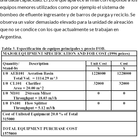
equipos menores utilizados como por ejemplo el sistema de
bombeo de efluente ingresante y de barros de purga y reciclo. Se
observa un valor demasiado elevado para la unidad de aireación
que no se condice con los que actualmente se trabajan en
Argentina.