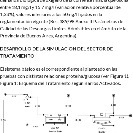
entre 18,1 mg/l y 15,7 mg/l (variación relativa porcentual de
1,33%), valores inferiores a los 50mg/l fijados en la
reglamentación vigente (Res. 389/98 Anexo II Parámetros de
Calidad de las Descargas Límites Admisibles en el ámbito de la
Provincia de Buenos Aires, Argentina).
DESARROLLO DE LA SIMULACION DEL SECTOR DE
TRATAMIENTO
El sistema básico es el correspondiente al planteado en las
pruebas con distintas relaciones proteína/glucosa (ver Figura 1).
Figura 1: Esquema del Tratamiento según Barros Activados.