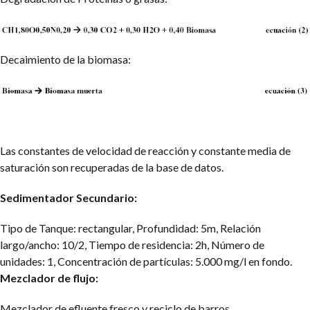
Decaimiento de la biomasa:
Las constantes de velocidad de reacción y constante media de
saturación son recuperadas de la base de datos.
Sedimentador Secundario:
Tipo de Tanque: rectangular, Profundidad: 5m, Relación
largo/ancho: 10/2, Tiempo de residencia: 2h, Número de
unidades: 1, Concentración de partículas: 5.000 mg/l en fondo.
Mezclador de flujo:
Mezclador de efluente fresco y reciclo de barros.