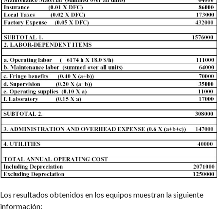
Los resultados obtenidos en los equipos muestran la siguiente
información: