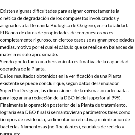
Existen algunas dificultades para asignar correctamente la
cinética de degradación de los compuestos involucrados y
asignados a la Demanda Biológica de Oxígeno, en su totalidad.
El Banco de datos de propiedades de compuestos no es
completamente riguroso, en ciertos casos se asignan propiedades
medias, motivo por el cual el cálculo que se realice en balances de
materia es solo aproximado.
Siendo por lo tanto una herramienta estimativa de la capacidad
operativa de la Planta.
De los resultados obtenidos en la verificación de una Planta
existente se puede concluir que, según datos del simulador
SuperPro Designer, las dimensiones de la misma son adecuadas
para lograr una reducción de la DBO inicial superior al 99%.
Finalmente la operación posterior de la Planta de tratamiento,
lograría esa DBO final si se mantuvieran parámetros tales como
tiempos de residencia, sedimentación efectiva, minimización de
bacterias filamentosas (no floculantes), caudales de reciclo y
purga, etc.