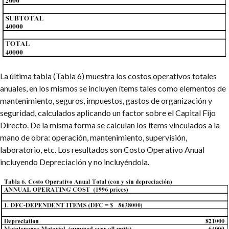
La última tabla (Tabla 6) muestra los costos operativos totales
anuales, en los mismos se incluyen ítems tales como elementos de
mantenimiento, seguros, impuestos, gastos de organización y
seguridad, calculados aplicando un factor sobre el Capital Fijo
Directo. De la misma forma se calculan los items vinculados a la
mano de obra: operación, mantenimiento, supervisión,
laboratorio, etc. Los resultados son Costo Operativo Anual
incluyendo Depreciación y no incluyéndola.