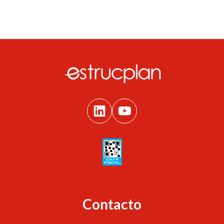
Contacto