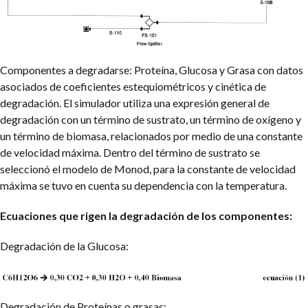
Componentes a degradarse: Proteína, Glucosa y Grasa con datos
asociados de coeficientes estequiométricos y cinética de
degradación. El simulador utiliza una expresión general de
degradación con un término de sustrato, un término de oxígeno y
un término de biomasa, relacionados por medio de una constante
de velocidad máxima. Dentro del término de sustrato se
seleccionó el modelo de Monod, para la constante de velocidad
máxima se tuvo en cuenta su dependencia con la temperatura.
Ecuaciones que rigen la degradación de los componentes:
Degradación de la Glucosa:
Degradación de Proteínas o grasas: