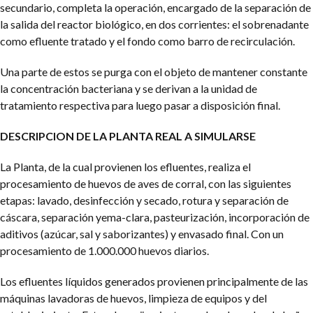
secundario, completa la operación, encargado de la separación de
la salida del reactor biológico, en dos corrientes: el sobrenadante
como efluente tratado y el fondo como barro de recirculación.
Una parte de estos se purga con el objeto de mantener constante
la concentración bacteriana y se derivan a la unidad de
tratamiento respectiva para luego pasar a disposición final.
DESCRIPCION DE LA PLANTA REAL A SIMULARSE
La Planta, de la cual provienen los efluentes, realiza el
procesamiento de huevos de aves de corral, con las siguientes
etapas: lavado, desinfección y secado, rotura y separación de
cáscara, separación yema-clara, pasteurización, incorporación de
aditivos (azúcar, sal y saborizantes) y envasado final. Con un
procesamiento de 1.000.000 huevos diarios.
Los efluentes líquidos generados provienen principalmente de las
máquinas lavadoras de huevos, limpieza de equipos y del