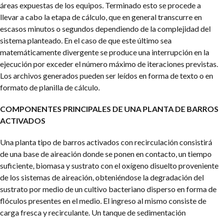
áreas expuestas de los equipos. Terminado esto se procede a
llevar a cabo la etapa de cálculo, que en general transcurre en
escasos minutos o segundos dependiendo de la complejidad del
sistema planteado. En el caso de que este último sea
matemáticamente divergente se produce una interrupción en la
ejecución por exceder el número máximo de iteraciones previstas.
Los archivos generados pueden ser leídos en forma de texto o en
formato de planilla de cálculo.
COMPONENTES PRINCIPALES DE UNA PLANTA DE BARROS
ACTIVADOS
Una planta tipo de barros activados con recirculación consistirá
de una base de aireación donde se ponen en contacto, un tiempo
suficiente, biomasa y sustrato con el oxígeno disuelto proveniente
de los sistemas de aireación, obteniéndose la degradación del
sustrato por medio de un cultivo bacteriano disperso en forma de
flóculos presentes en el medio. El ingreso al mismo consiste de
carga fresca y recirculante. Un tanque de sedimentación