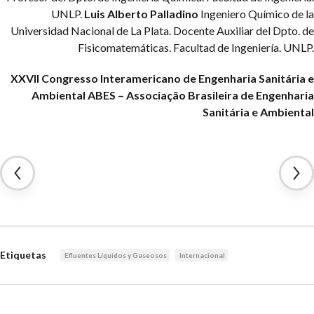
UNLP.
Luis Alberto Palladino
Ingeniero Químico de la
Universidad Nacional de La Plata. Docente Auxiliar del Dpto. de
Fisicomatemáticas. Facultad de Ingeniería. UNLP.
XXVII Congresso Interamericano de Engenharia Sanitária e
Ambiental
ABES – Associação Brasileira de Engenharia
Sanitária e Ambiental
Etiquetas
Efluentes Líquidos y Gaseosos
Internacional