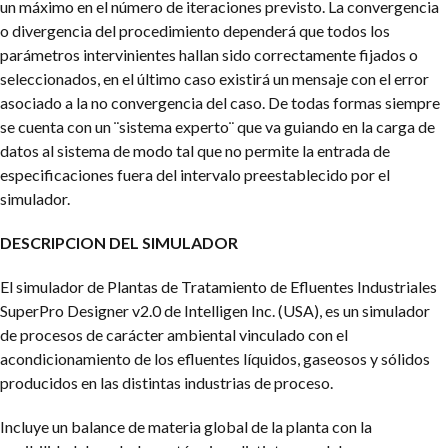
un máximo en el número de iteraciones previsto. La convergencia
o divergencia del procedimiento dependerá que todos los
parámetros intervinientes hallan sido correctamente fijados o
seleccionados, en el último caso existirá un mensaje con el error
asociado a la no convergencia del caso. De todas formas siempre
se cuenta con un ¨sistema experto¨ que va guiando en la carga de
datos al sistema de modo tal que no permite la entrada de
especificaciones fuera del intervalo preestablecido por el
simulador.
DESCRIPCION DEL SIMULADOR
El simulador de Plantas de Tratamiento de Efluentes Industriales
SuperPro Designer v2.0 de Intelligen Inc. (USA), es un simulador
de procesos de carácter ambiental vinculado con el
acondicionamiento de los efluentes líquidos, gaseosos y sólidos
producidos en las distintas industrias de proceso.
Incluye un balance de materia global de la planta con la