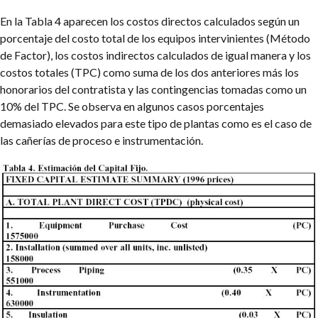
En la Tabla 4 aparecen los costos directos calculados según un
porcentaje del costo total de los equipos intervinientes (Método
de Factor), los costos indirectos calculados de igual manera y los
costos totales (TPC) como suma de los dos anteriores más los
honorarios del contratista y las contingencias tomadas como un
10% del TPC. Se observa en algunos casos porcentajes
demasiado elevados para este tipo de plantas como es el caso de
las cañerías de proceso e instrumentación.