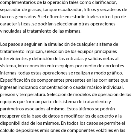
complementarios de la operación tales como clarificador,
separador de grasas, tanque ecualizador, filtros y secaderos de
barros generados. Si el efluente en estudio tuviera otro tipo de
características, se podrían seleccionar otras operaciones
vinculadas al tratamiento de las mismas.
Los pasos a seguir en la simulación de cualquier sistema de
tratamiento implican, selección de los equipos principales
intervinientes y definición de las entradas y salidas netas al
sistema, interconexión entre equipos por medio de corrientes
internas, todas estas operaciones se realizan a modo gráfico.
Especificación de componentes presentes en las corrientes que
ingresan indicando concentración o caudal másico individual,
presión y temperatura. Selección de modelos de operación de los
equipos que forman parte del sistema de tratamiento y
parámetros asociados al mismo. Estos últimos se podrán
recuperar de la base de datos o modificarlos de acuerdo a la
disponibilidad de los mismos. En todos los casos se permite el
cálculo de posibles emisiones de componentes volátiles en las