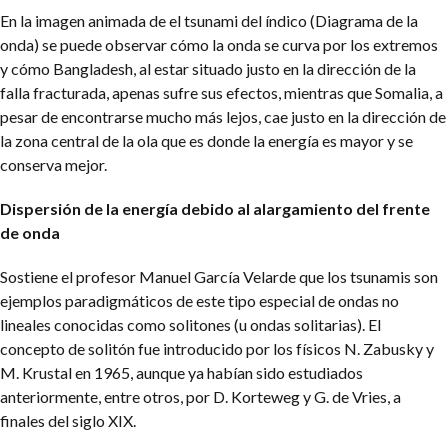
En la imagen animada de el tsunami del índico (Diagrama de la
onda) se puede observar cómo la onda se curva por los extremos
y cómo Bangladesh, al estar situado justo en la dirección de la
falla fracturada, apenas sufre sus efectos, mientras que Somalia, a
pesar de encontrarse mucho más lejos, cae justo en la dirección de
la zona central de la ola que es donde la energía es mayor y se
conserva mejor.
Dispersión de la energía debido al alargamiento del frente
de onda
Sostiene el profesor Manuel García Velarde que los tsunamis son
ejemplos paradigmáticos de este tipo especial de ondas no
lineales conocidas como solitones (u ondas solitarias). El
concepto de solitón fue introducido por los físicos N. Zabusky y
M. Krustal en 1965, aunque ya habían sido estudiados
anteriormente, entre otros, por D. Korteweg y G. de Vries, a
finales del siglo XIX.