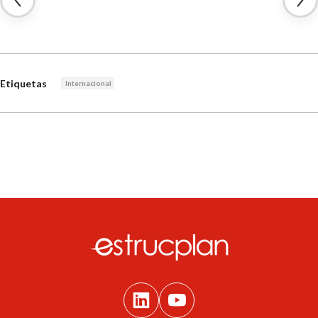
Etiquetas
Internacional