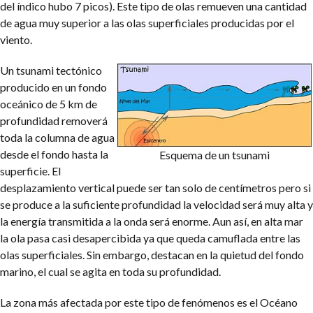
del índico hubo 7 picos). Este tipo de olas remueven una cantidad
de agua muy superior a las olas superficiales producidas por el
viento.
Un tsunami tectónico
producido en un fondo
oceánico de 5 km de
profundidad removerá
toda la columna de agua
desde el fondo hasta la
Esquema de un tsunami
superficie. El
desplazamiento vertical puede ser tan solo de centímetros pero si
se produce a la suficiente profundidad la velocidad será muy alta y
la energía transmitida a la onda será enorme. Aun así, en alta mar
la ola pasa casi desapercibida ya que queda camuflada entre las
olas superficiales. Sin embargo, destacan en la quietud del fondo
marino, el cual se agita en toda su profundidad.
La zona más afectada por este tipo de fenómenos es el Océano