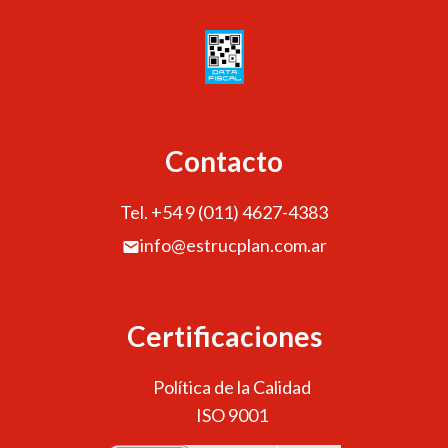
Contacto
Tel. +54 9 (011) 4627-4383
info@estrucplan.com.ar
Certificaciones
Política de la Calidad
ISO 9001