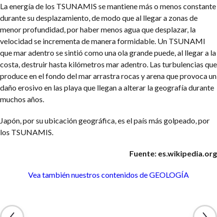
La energía de los TSUNAMIS se mantiene más o menos constante
durante su desplazamiento, de modo que al llegar a zonas de
menor profundidad, por haber menos agua que desplazar, la
velocidad se incrementa de manera formidable. Un TSUNAMI
que mar adentro se sintió como una ola grande puede, al llegar a la
costa, destruir hasta kilómetros mar adentro. Las turbulencias que
produce en el fondo del mar arrastra rocas y arena que provoca un
daño erosivo en las playa que llegan a alterar la geografía durante
muchos años.
Japón, por su ubicación geográfica, es el país más golpeado, por
los TSUNAMIS.
Fuente: es.wikipedia.org
Vea también nuestros contenidos
de GEOLOGÍA