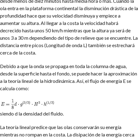
desde menos de diez minutos hasta media hora o más. Cuando la
ola entra en la plataforma continental la disminución drástica de la
profundidad hace que su velocidad disminuya y empiece a
aumentar su altura. Al llegar a la costa la velocidad habrá
decrecido hasta unos 50 km/h mientras que la altura ya será de
unos 3 a 30 m dependiendo del tipo de relieve que se encuentre. La
distancia entre picos (Longitud de onda L) también se estrechará
cerca de la costa.
Debido a que la onda se propaga en toda la columna de agua,
desde la superficie hasta el fondo, se puede hacer la aproximación
a la teoría lineal de la hidrodinámica. Así, el flujo de energía E se
calcula como:
siendo d la densidad del fluido.
La teoría lineal predice que las olas conservarán su energía
mientras no rompan en la costa. La disipación de la energía cerca