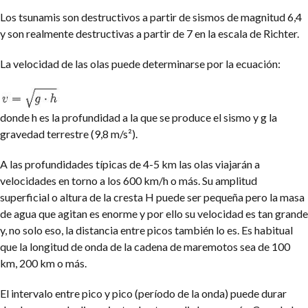
Los tsunamis son destructivos a partir de sismos de magnitud 6,4
y son realmente destructivas a partir de 7 en la escala de Richter.
La velocidad de las olas puede determinarse por la ecuación:
donde h es la profundidad a la que se produce el sismo y g la
gravedad terrestre (9,8 m/s²).
A las profundidades típicas de 4-5 km las olas viajarán a
velocidades en torno a los 600 km/h o más. Su amplitud
superficial o altura de la cresta H puede ser pequeña pero la masa
de agua que agitan es enorme y por ello su velocidad es tan grande
y, no solo eso, la distancia entre picos también lo es. Es habitual
que la longitud de onda de la cadena de maremotos sea de 100
km, 200 km o más.
El intervalo entre pico y pico (período de la onda) puede durar