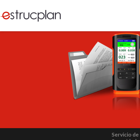
Servicio de