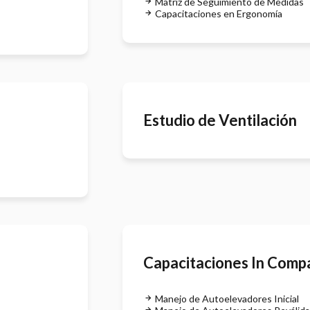
Matriz de Seguimiento de Medidas
Capacitaciones en Ergonomía
Estudio de Ventilación
Capacitaciones In Comp
Manejo de Autoelevadores Inicial