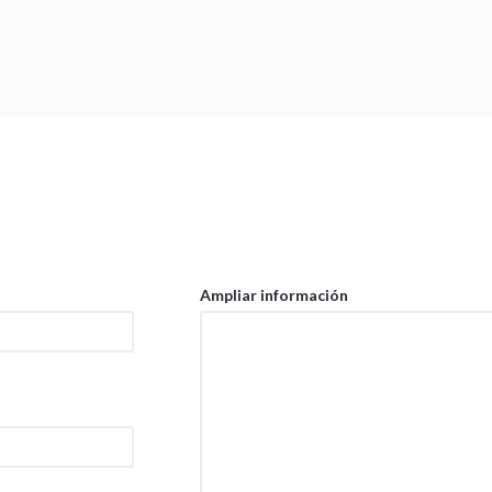
Ampliar información