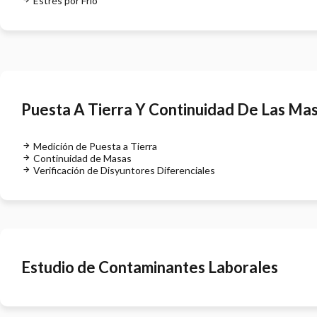
Estrés por Frío
Puesta A Tierra Y Continuidad De Las Ma
Medición de Puesta a Tierra
Continuidad de Masas
Verificación de Disyuntores Diferenciales
Estudio de Contaminantes Laborales