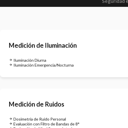
Seguridad e
Medición de Iluminación
Iluminación Diurna
Iluminación Emergencia/Nocturna
Medición de Ruidos
Dosimetría de Ruido Personal
Evaluación con Filtro de Bandas de 8°