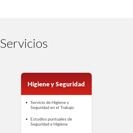
Servicios
Higiene y Seguridad
Servicio de Higiene y
Seguridad en el Trabajo
Estudios puntuales de
Seguridad e Higiene