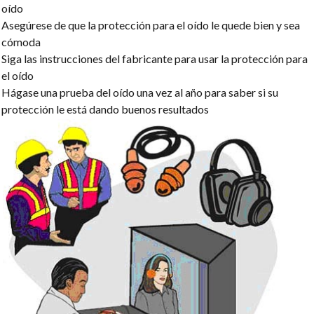
oído
Asegúrese de que la protección para el oído le quede bien y sea
cómoda
Siga las instrucciones del fabricante para usar la protección para
el oído
Hágase una prueba del oído una vez al año para saber si su
protección le está dando buenos resultados