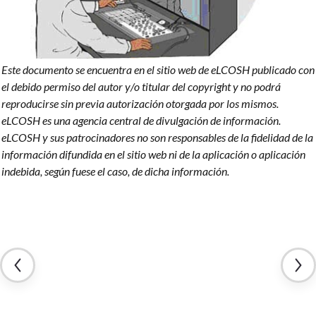
Este documento se encuentra en el sitio web de eLCOSH publicado con
el debido permiso del autor y/o titular del copyright y no podrá
reproducirse sin previa autorización otorgada por los mismos.
eLCOSH es una agencia central de divulgación de información.
eLCOSH y sus patrocinadores no son responsables de la fidelidad de la
información difundida en el sitio web ni de la aplicación o aplicación
indebida, según fuese el caso, de dicha información.