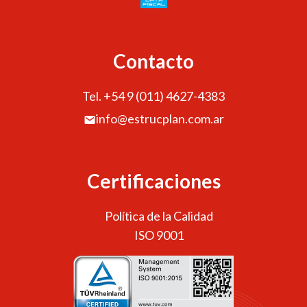
Contacto
Tel. +54 9 (011) 4627-4383
info@estrucplan.com.ar
Certificaciones
Política de la Calidad
ISO 9001