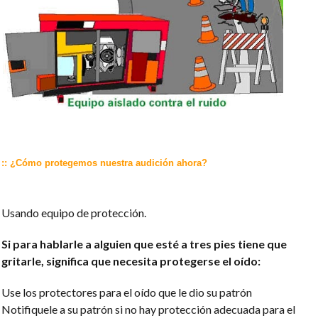
:: ¿Cómo protegemos nuestra audición ahora?
Usando equipo de protección.
Si para hablarle a alguien que esté a tres pies tiene que
gritarle, significa que necesita protegerse el oído:
Use los protectores para el oído que le dio su patrón
Notifiquele a su patrón si no hay protección adecuada para el