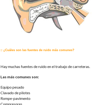
:: ¿Cuáles son las fuentes de ruido más comunes?
Hay muchas fuentes de ruido en el trabajo de carreteras.
Las más comunes son:
Equipo pesado
Clavado de pilotes
Rompe-pavimento
Compresores