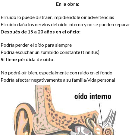
En la obra:
El ruido lo puede distraer, impidiéndole oír advertencias
El ruido daña los nervios del oído interno y no se pueden reparar
Después de 15 a 20 años en el oficio:
Podría perder el oído para siempre
Podría escuchar un zumbido constante (tinnitus)
Si tiene pérdida de oído:
No podrá oír bien, especialmente con ruido en el fondo
Podría afectar negativamente a su familia/vida personal