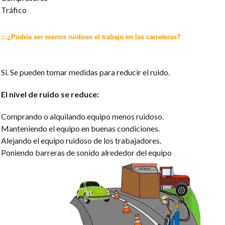
Tráfico
:: ¿Podría ser menos ruidoso el trabajo en las carreteras?
Sí. Se pueden tomar medidas para reducir el ruido.
El nivel de ruido se reduce:
Comprando o alquilando equipo menos ruidoso.
Manteniendo el equipo en buenas condiciones.
Alejando el equipo ruidoso de los trabajadores.
Poniendo barreras de sonido alrededor del equipo