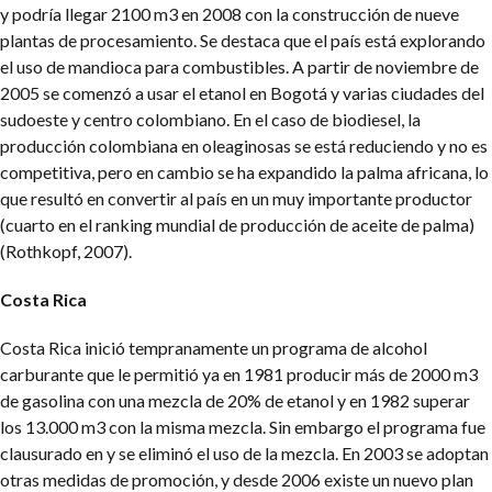
y podría llegar 2100 m3 en 2008 con la construcción de nueve
plantas de procesamiento. Se destaca que el país está explorando
el uso de mandioca para combustibles.
A partir de noviembre de
2005 se comenzó a usar el etanol en Bogotá y varias ciudades del
sudoeste y centro colombiano. En el caso de biodiesel, la
producción colombiana en oleaginosas se está reduciendo y no es
competitiva, pero en cambio se ha expandido la palma africana, lo
que resultó en convertir al país en un muy importante productor
(cuarto en el ranking mundial de producción de aceite de palma)
(Rothkopf, 2007).
Costa Rica
Costa Rica inició tempranamente un programa de alcohol
carburante que le permitió ya en 1981 producir más de 2000 m3
de gasolina con una mezcla de 20% de etanol y en 1982 superar
los 13.000 m3 con la misma mezcla. Sin embargo el programa fue
clausurado en y se eliminó el uso de la mezcla. En 2003 se adoptan
otras medidas de promoción, y desde 2006 existe un nuevo plan