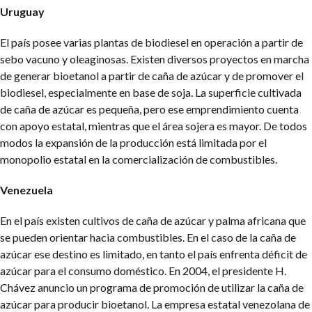
Uruguay
El país posee varias plantas de biodiesel en operación a partir de
sebo vacuno y oleaginosas. Existen diversos proyectos en marcha
de generar bioetanol a partir de caña de azúcar y de promover el
biodiesel, especialmente en base de soja. La superficie cultivada
de caña de azúcar es pequeña, pero ese emprendimiento cuenta
con apoyo estatal, mientras que el área sojera es mayor. De todos
modos la expansión de la producción está limitada por el
monopolio estatal en la comercialización de combustibles.
Venezuela
En el país existen cultivos de caña de azúcar y palma africana que
se pueden orientar hacia combustibles. En el caso de la caña de
azúcar ese destino es limitado, en tanto el país enfrenta déficit de
azúcar para el consumo doméstico. En 2004, el
presidente H.
Chávez anuncio un programa de promoción de utilizar la caña de
azúcar para producir bioetanol. La empresa estatal venezolana de