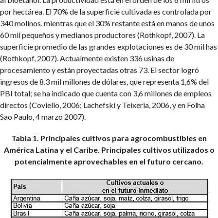
por hectárea. El 70% de la superficie cultivada es controlada por
340 molinos, mientras que el 30% restante está en manos de unos
60 mil pequeños y medianos productores (Rothkopf, 2007). La
superficie promedio de las grandes explotaciones es de 30 mil has
(Rothkopf, 2007). Actualmente existen 336 usinas de
procesamiento y están proyectadas otras 73. El sector logró
ingresos de 8.3 mil millones de dólares, que representa 1,6% del
PBI total; se ha indicado que cuenta con 3,6 millones de empleos
directos (Coviello, 2006; Lachefski y Teixeria, 2006, y en Folha
Sao Paulo, 4 marzo 2007).
Tabla 1. Principales cultivos para agrocombustibles en
América Latina y el Caribe.
Principales cultivos utilizados o
potencialmente aprovechables en el futuro cercano.