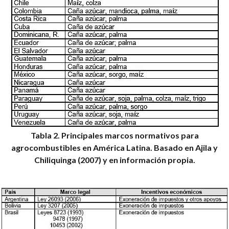
Tabla 2. Principales marcos normativos para
agrocombustibles en América Latina.
Basado en Ajila y
Chiliquinga (2007) y en información propia.