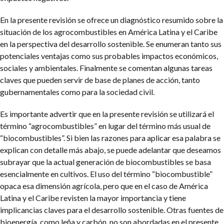
En la presente revisión se ofrece un diagnóstico resumido sobre la
situación de los agrocombustibles en América Latina y el Caribe
en la perspectiva del desarrollo sostenible. Se enumeran tanto sus
potenciales ventajas como sus probables impactos económicos,
sociales y ambientales. Finalmente se comentan algunas tareas
claves que pueden servir de base de planes de acción, tanto
gubernamentales como para la sociedad civil.
Es importante advertir que en la presente revisión se utilizará el
término “agrocombustibles” en lugar del término más usual de
“biocombustibles”. Si bien las razones para aplicar esa palabra se
explican con detalle más abajo, se puede adelantar que deseamos
subrayar que la actual generación de biocombustibles se basa
esencialmente en cultivos. El uso del término “biocombustible”
opaca esa dimensión agrícola, pero que en el caso de América
Latina y el Caribe revisten la mayor importancia y tiene
implicancias claves para el desarrollo sostenible. Otras fuentes de
bioenergía, como leña y carbón, no son abordadas en el presente