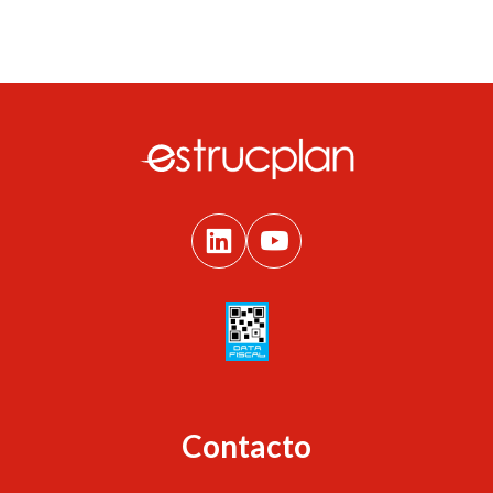
Contacto