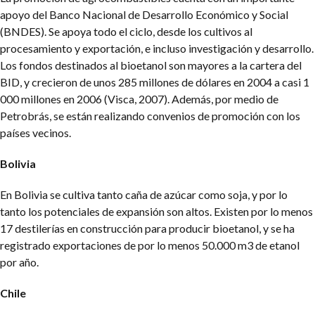
apoyo del Banco Nacional de Desarrollo Económico y Social
(BNDES). Se apoya todo el ciclo, desde los cultivos al
procesamiento y exportación, e incluso investigación y desarrollo.
Los fondos destinados al bioetanol son mayores a la cartera del
BID, y crecieron de unos 285 millones de dólares en 2004 a casi 1
000 millones en 2006 (Visca, 2007). Además, por medio de
Petrobrás, se están realizando convenios de promoción con los
países vecinos.
Bolivia
En Bolivia se cultiva tanto caña de azúcar como soja, y por lo
tanto los potenciales de expansión son altos. Existen por lo menos
17 destilerías en construcción para producir bioetanol, y se ha
registrado exportaciones de por lo menos 50.000 m3 de etanol
por año.
Chile