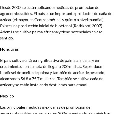
Desde 2007 se están aplicando medidas de promoción de
agrocombustibles. El país es un importante productor de caña de
azúcar (el mayor en Centroamérica, y quinto a nivel mundial).
Existe una producción inicial de bioetanol (Rothkopf, 2007).
Además se cultiva palma africana y tiene potenciales en ese
sentido.
Honduras
El país cultiva un área significativa de palma africana, y en
crecimiento, con la meta de llegar a 200 mil has. Se produce
biodiesel de aceite de palma y también de aceite de pescado,
alcanzando 56.8 a 75.7 mil litros. También se cultiva caña de
azúcar y se están instalando destilerías para etanol.
México
Las principales medidas mexicanas de promoción de
agrocombustibles se tomaron en 2006, apuntando a suministrar