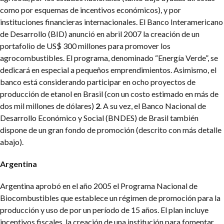
como por esquemas de incentivos económicos), y por
instituciones financieras internacionales. El Banco Interamericano
de Desarrollo (BID) anunció en abril 2007 la creación de un
portafolio de US$ 300 millones para promover los
agrocombustibles. El programa, denominado “Energía Verde”, se
dedicará en especial a pequeños emprendimientos. Asimismo, el
banco está considerando participar en ocho proyectos de
producción de etanol en Brasil (con un costo estimado en más de
dos mil millones de dólares)
2
. A su vez, el Banco Nacional de
Desarrollo Económico y Social (BNDES) de Brasil también
dispone de un gran fondo de promoción (descrito con más detalle
abajo).
Argentina
Argentina aprobó en el año 2005 el Programa Nacional de
Biocombustibles que establece un régimen de promoción para la
producción y uso de por un período de 15 años. El plan incluye
incentivos fiscales, la creación de una institución para fomentar