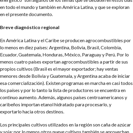
en todo el mundo y también en América Latina, y que se exploran
en el presente documento.
Breve diagnóstico regional
En América Latina y el Caribe se producen agrocombustibles por
lo menos en diez países: Argentina, Bolivia, Brasil, Colombia,
Ecuador, Guatemala, Honduras, México, Paraguay y Perú. Por lo
menos cuatro países exportan agrocombustibles a partir de sus
propios cultivos (Brasil es el mayor exportador; hay ventas
menores desde Bolivia y Guatemala, y Argentina acaba de iniciar
esa comercialización). Existen programas en marcha en casi todos
los países y por lo tanto la lista de productores se encuentra en
continuo aumento. Además, algunos países centroamericanos y
caribeños
importan etanol hidratado para procesarlo, y
exportarlo hacia otros destinos.
Los principales cultivos utilizados en la región son caña de azúcar
y soja; por lo menos otros nueve cultivos también se aprovechan