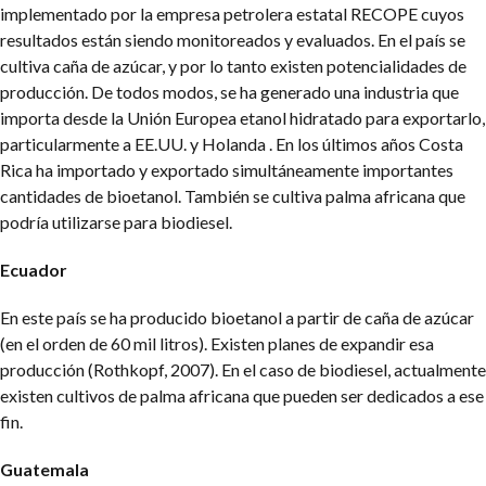
implementado por la empresa petrolera estatal RECOPE cuyos
resultados están siendo monitoreados y evaluados.
En el país se
cultiva caña de azúcar, y por lo tanto existen potencialidades de
producción. De todos modos, se ha generado una industria que
importa desde la Unión Europea etanol hidratado para exportarlo,
particularmente a EE.UU. y Holanda .
En los últimos años Costa
Rica ha importado y exportado simultáneamente importantes
cantidades de bioetanol. También se cultiva palma africana que
podría utilizarse para biodiesel.
Ecuador
En este país se ha producido bioetanol a partir de caña de azúcar
(en el orden de 60 mil litros). Existen planes de expandir esa
producción (Rothkopf, 2007). En el caso de biodiesel, actualmente
existen cultivos de palma africana que pueden ser dedicados a ese
fin.
Guatemala