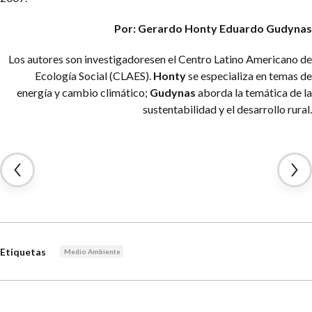
Por: Gerardo Honty
Eduardo Gudynas
Los autores son investigadoresen el Centro Latino Americano de
Ecología Social (CLAES).
Honty
se especializa en temas de
energía y cambio climático;
Gudynas
aborda la temática de la
sustentabilidad y el desarrollo rural.
Etiquetas
Medio Ambiente