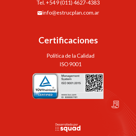
Tel. +54 9 (011) 4627-4383
info@estrucplan.com.ar
Certificaciones
Política de la Calidad
ISO 9001