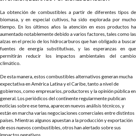
La obtención de combustibles a partir de diferentes tipos de
biomasa, y en especial cultivos, ha sido explorada por mucho
tiempo. En los últimos años la atención en esos productos ha
aumentado notablemente debido a varios factores, tales como las
alzas en el precio de los hidrocarburos que han obligado a buscar
fuentes de energía substitutivas, y las esperanzas en que
permitirán reducir los impactos ambientales del cambio
climático.
De esta manera, estos combustibles alternativos generan mucha
expectativa en América Latina y el Caribe, tanto a nivel de
gobiernos, como empresarios, productores y la opinión pública en
general. Los periódicos del continente regularmente publican
noticias sobre ese tema, aparecen nuevos análisis técnicos, y
están en marcha varias negociaciones comerciales entre distintos
países. Mientras algunos apuestan a la producción y exportación
de esos nuevos combustibles, otros han alertado sobre sus
impactos negativos.