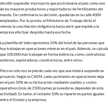
decidió suspender el proyecto que posicionaría al país como uno
de los mayores productores y exportadores de fertilizantes del
mundo. De confirmarse su decisión, quedarían en la calle 4000
empleados. Por lo pronto, el Ministerio de Trabajo dictó el
viernes la conciliación obligatoria hasta abril, que impide a la
empresa efectuar despidos hasta esa fecha.
La plantilla de Vale representa 10% del total de las personas que
hoy trabajan en operaciones mineras en el país. Además, se calcula
que 100.000 más trabajan en forma indirecta, como contratistas
externos, exploradoras, constructoras, entre otros.
Pero no sólo eso se pierde cada vez que una minera suspende un
proyecto. Según la CAEM, cada yacimiento en operaciones deja
en el país 50% de su facturación, mediante sueldos y costos
operativos (más de 2500 pymes proveedoras dependen de esta
actividad). En tanto, el restante 50% se reparte en partes iguales
entre el Estado y la empresa.