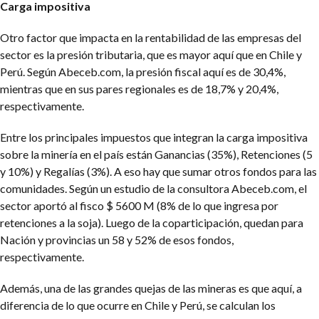
Carga impositiva
Otro factor que impacta en la rentabilidad de las empresas del
sector es la presión tributaria, que es mayor aquí que en Chile y
Perú. Según Abeceb.com, la presión fiscal aquí es de 30,4%,
mientras que en sus pares regionales es de 18,7% y 20,4%,
respectivamente.
Entre los principales impuestos que integran la carga impositiva
sobre la minería en el país están Ganancias (35%), Retenciones (5
y 10%) y Regalías (3%). A eso hay que sumar otros fondos para las
comunidades. Según un estudio de la consultora Abeceb.com, el
sector aportó al fisco $ 5600 M (8% de lo que ingresa por
retenciones a la soja). Luego de la coparticipación, quedan para
Nación y provincias un 58 y 52% de esos fondos,
respectivamente.
Además, una de las grandes quejas de las mineras es que aquí, a
diferencia de lo que ocurre en Chile y Perú, se calculan los