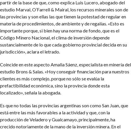
partir de la base de que, como explica Luis Lucero, abogado del
estudio Marval, O’Farrell & Mairal, los recursos minerales son de
las provincias y son ellas las que tienen la potestad de regular en
materia de procedimientos, de ambiente y de regalías. «Esto es
importante porque, si bien hay una norma de fondo, que es el
Código Minero Nacional, el clima de inversión depende
sustancialmente de lo que cada gobierno provincial decida en su
jurisdicción», aclara el letrado.
Coincide en este aspecto Amalia Sáenz, especialista en minería del
estudio Brons & Salas. «Hoy conseguir financiación para nuestros
clientes es más complejo, porque no sólo se evalúa la
prefactibilidad económica, sino la provincia donde esta
localizado», señala la abogada.
Es que no todas las provincias argentinas son como San Juan, que
está entre las más favorables a la actividad y que, con la
producción de Veladero y Gualcamayo, principalmente, ha
crecido notoriamente de la mano de la inversión minera. En el