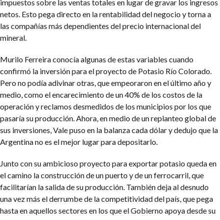
impuestos sobre las ventas totales en lugar de gravar los ingresos
netos. Esto pega directo en la rentabilidad del negocio y torna a
las compañías más dependientes del precio internacional del
mineral.
Murilo Ferreira conocía algunas de estas variables cuando
confirmó la inversión para el proyecto de Potasio Río Colorado.
Pero no podía adivinar otras, que empeoraron en el último año y
medio, como el encarecimiento de un 40% de los costos de la
operación y reclamos desmedidos de los municipios por los que
pasaría su producción. Ahora, en medio de un replanteo global de
sus inversiones, Vale puso en la balanza cada dólar y dedujo que la
Argentina no es el mejor lugar para depositarlo.
Junto con su ambicioso proyecto para exportar potasio queda en
el camino la construcción de un puerto y de un ferrocarril, que
facilitarían la salida de su producción. También deja al desnudo
una vez más el derrumbe de la competitividad del país, que pega
hasta en aquellos sectores en los que el Gobierno apoya desde su