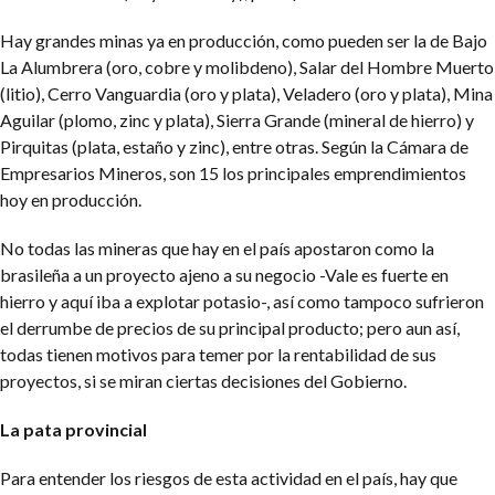
Hay grandes minas ya en producción, como pueden ser la de Bajo
La Alumbrera (oro, cobre y molibdeno), Salar del Hombre Muerto
(litio), Cerro Vanguardia (oro y plata), Veladero (oro y plata), Mina
Aguilar (plomo, zinc y plata), Sierra Grande (mineral de hierro) y
Pirquitas (plata, estaño y zinc), entre otras. Según la Cámara de
Empresarios Mineros, son 15 los principales emprendimientos
hoy en producción.
No todas las mineras que hay en el país apostaron como la
brasileña a un proyecto ajeno a su negocio -Vale es fuerte en
hierro y aquí iba a explotar potasio-, así como tampoco sufrieron
el derrumbe de precios de su principal producto; pero aun así,
todas tienen motivos para temer por la rentabilidad de sus
proyectos, si se miran ciertas decisiones del Gobierno.
La pata provincial
Para entender los riesgos de esta actividad en el país, hay que