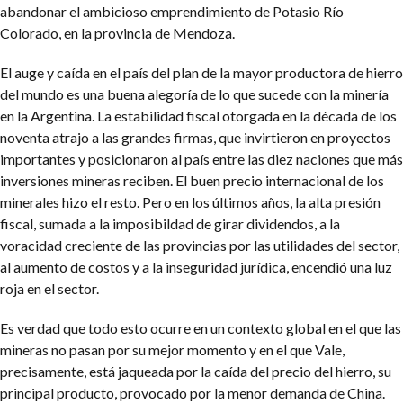
abandonar el ambicioso emprendimiento de Potasio Río
Colorado, en la provincia de Mendoza.
El auge y caída en el país del plan de la mayor productora de hierro
del mundo es una buena alegoría de lo que sucede con la minería
en la Argentina. La estabilidad fiscal otorgada en la década de los
noventa atrajo a las grandes firmas, que invirtieron en proyectos
importantes y posicionaron al país entre las diez naciones que más
inversiones mineras reciben. El buen precio internacional de los
minerales hizo el resto. Pero en los últimos años, la alta presión
fiscal, sumada a la imposibildad de girar dividendos, a la
voracidad creciente de las provincias por las utilidades del sector,
al aumento de costos y a la inseguridad jurídica, encendió una luz
roja en el sector.
Es verdad que todo esto ocurre en un contexto global en el que las
mineras no pasan por su mejor momento y en el que Vale,
precisamente, está jaqueada por la caída del precio del hierro, su
principal producto, provocado por la menor demanda de China.