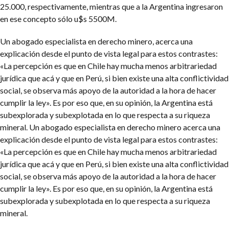
25.000, respectivamente, mientras que a la Argentina ingresaron
en ese concepto sólo u$s 5500M.
Un abogado especialista en derecho minero, acerca una
explicación desde el punto de vista legal para estos contrastes:
«La percepción es que en Chile hay mucha menos arbitrariedad
jurídica que acá y que en Perú, si bien existe una alta conflictividad
social, se observa más apoyo de la autoridad a la hora de hacer
cumplir la ley». Es por eso que, en su opinión, la Argentina está
subexplorada y subexplotada en lo que respecta a su riqueza
mineral.
Un abogado especialista en derecho minero acerca una
explicación desde el punto de vista legal para estos contrastes:
«La percepción es que en Chile hay mucha menos arbitrariedad
jurídica que acá y que en Perú, si bien existe una alta conflictividad
social, se observa más apoyo de la autoridad a la hora de hacer
cumplir la ley». Es por eso que, en su opinión, la Argentina está
subexplorada y subexplotada en lo que respecta a su riqueza
mineral.