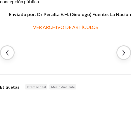
concepción pública.
Enviado por: Dr Peralta E.H. (Geólogo)
Fuente: La Nación
VER ARCHIVO DE ARTÍCULOS
Etiquetas
Internacional
Medio Ambiente