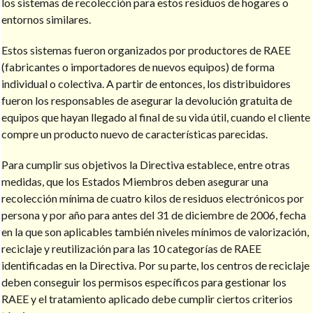
los sistemas de recolección para estos residuos de hogares o
entornos similares.
Estos sistemas fueron organizados por productores de RAEE
(fabricantes o importadores de nuevos equipos) de forma
individual o colectiva. A partir de entonces, los distribuidores
fueron los responsables de asegurar la devolución gratuita de
equipos que hayan llegado al final de su vida útil, cuando el cliente
compre un producto nuevo de características parecidas.
Para cumplir sus objetivos la Directiva establece, entre otras
medidas, que los Estados Miembros deben asegurar una
recolección mínima de cuatro kilos de residuos electrónicos por
persona y por año para antes del 31 de diciembre de 2006, fecha
en la que son aplicables también niveles mínimos de valorización,
reciclaje y reutilización para las 10 categorías de RAEE
identificadas en la Directiva. Por su parte, los centros de reciclaje
deben conseguir los permisos específicos para gestionar los
RAEE y el tratamiento aplicado debe cumplir ciertos criterios