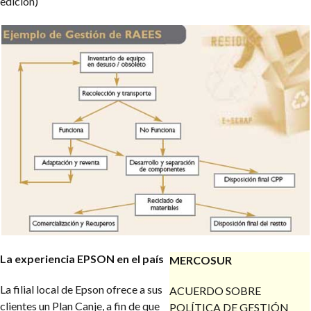
edición)
La experiencia EPSON en el país
MERCOSUR
La filial local de Epson ofrece a sus
ACUERDO SOBRE
clientes un Plan Canje, a fin de que
POLÍTICA DE GESTIÓN