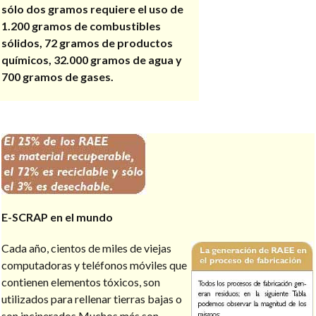
sólo dos gramos requiere el uso de
1.200 gramos de combustibles
sólidos, 72 gramos de productos
químicos, 32.000 gramos de agua y
700 gramos de gases.
E-SCRAP en el mundo
Cada año, cientos de miles de viejas
computadoras y teléfonos móviles que
contienen elementos tóxicos, son
utilizados para rellenar tierras bajas o
son incinerados.Muchos más son