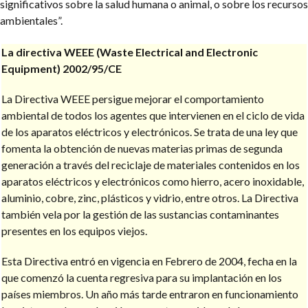
significativos sobre la salud humana o animal, o sobre los recursos
ambientales”.
La directiva WEEE (Waste Electrical and Electronic
Equipment) 2002/95/CE
La Directiva WEEE persigue mejorar el comportamiento
ambiental de todos los agentes que intervienen en el ciclo de vida
de los aparatos eléctricos y electrónicos. Se trata de una ley que
fomenta la obtención de nuevas materias primas de segunda
generación a través del reciclaje de materiales contenidos en los
aparatos eléctricos y electrónicos como hierro, acero inoxidable,
aluminio, cobre, zinc, plásticos y vidrio, entre otros. La Directiva
también vela por la gestión de las sustancias contaminantes
presentes en los equipos viejos.
Esta Directiva entró en vigencia en Febrero de 2004, fecha en la
que comenzó la cuenta regresiva para su implantación en los
países miembros. Un año más tarde entraron en funcionamiento