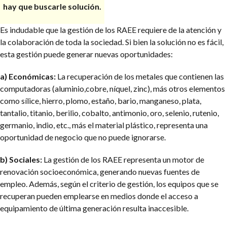
hay que buscarle solución.
Es indudable que la gestión de los RAEE requiere de la atención y
la colaboración de toda la sociedad. Si bien la solución no es fácil,
esta gestión puede generar nuevas oportunidades:
a) Económicas:
La recuperación de los metales que contienen las
computadoras (aluminio,cobre, níquel, zinc), más otros elementos
como sílice, hierro, plomo, estaño, bario, manganeso, plata,
tantalio, titanio, berilio, cobalto, antimonio, oro, selenio, rutenio,
germanio, indio, etc., más el material plástico, representa una
oportunidad de negocio que no puede ignorarse.
b) Sociales:
La gestión de los RAEE representa un motor de
renovación socioeconómica, generando nuevas fuentes de
empleo. Además, según el criterio de gestión, los equipos que se
recuperan pueden emplearse en medios donde el acceso a
equipamiento de última generación resulta inaccesible.