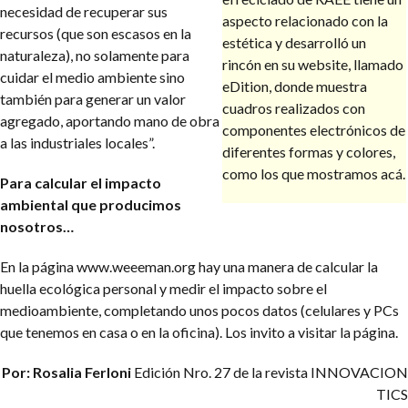
necesidad de recuperar sus
aspecto relacionado con la
recursos (que son escasos en la
estética y desarrolló un
naturaleza), no solamente para
rincón en su website, llamado
cuidar el medio ambiente sino
eDition, donde muestra
también para generar un valor
cuadros realizados con
agregado, aportando mano de obra
componentes electrónicos de
a las industriales locales”.
diferentes formas y colores,
como los que mostramos acá.
Para calcular el impacto
ambiental que producimos
nosotros…
En la página www.weeeman.org hay una manera de calcular la
huella ecológica personal y medir el impacto sobre el
medioambiente, completando unos pocos datos (celulares y PCs
que tenemos en casa o en la oficina). Los invito a visitar la página.
Por: Rosalia Ferloni
Edición Nro. 27 de la revista INNOVACION
TICS