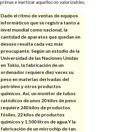
primas e inertizar aquellos no valorizables.
Dado el ritmo de ventas de equipos
informáticos que se registra tanto a
nivel mundial como nacional, la
cantidad de aparatos que quedan en
desuso resulta cada vez más
preocupante.
Según un estudio de la
Universidad de las Naciones Unidas
en Tokio, la fabricación de un
ordenador requiere diez veces su
peso en materias derivadas del
petróleo y otros productos
químicos.
Así, un monitor de tubos
catódicos de unos 20 kilos de peso
requiere 240 kilos de productos
fósiles, 22 kilos de productos
químicos y 1.500 litros de agua.Y la
fabricación de un microchip de tan