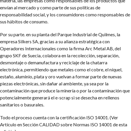
materia, las empresas como responsables de los productos que
envían al mercado y como parte de sus políticas de
responsabilidad social, y los consumidores como responsables de
sus hábitos de consumo.
Por su parte. en su planta del Parque Industrial de Quilmes, la
empresa Silkers SA, gracias a su alianza estratégica con
Operadores Internacionales como la firma Arc Metal AB, del
grupo SKF de Suecia, colabora en la recolección, separación,
desmontaje o demanufactura y reciclaje de la chatarra
electrónica, permitiendo que metales como el cobre, el níquel,
estaño, aluminio, plata y oro vuelvan a formar parte de nuevas
piezas electrónicas, sin dañar al ambiente, ya sea por la
contaminación que produce la minería o por la contaminación que
potencialmente generará el e-scrap si se desecha en rellenos
sanitarios o basurales.
Todo el proceso cuenta con la certificación ISO 14001. (Ver
Artículo en Sección CALIDAD sobre Normas ISO 14001 de esta