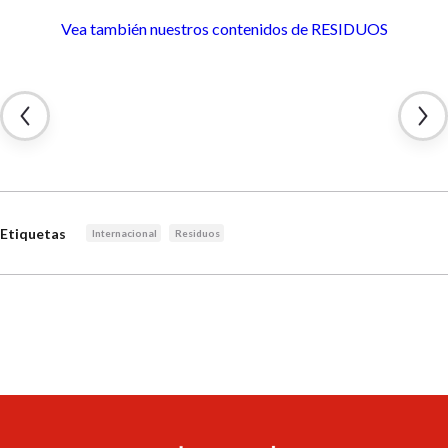
Vea también nuestros contenidos
de RESIDUOS
Etiquetas
Internacional
Residuos