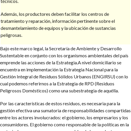
técnicos.
Además, los productores deben facilitar los centros de
tratamiento y reparación, información pertinente sobre el
desmantelamiento de equipos y la ubicación de sustancias
peligrosas.
Bajo este marco legal, la Secretaría de Ambiente y Desarrollo
Sustentable en conjunto con los organismos ambientales del país
emprende las acciones de la Estrategia.A nivel domiciliario se
encuentra en implementación la Estrategia Nacional para la
Gestión Integral de Residuos Sólidos Urbanos (ENGIRSU) con lo
cual podemos referirnos a la Estrategia de RPD (Residuos
Peligrosos Domésticos) como una subestrategia de aquélla.
Por las características de estos residuos, es necesaria para la
gestión efectiva una sumatoria de responsabilidades compartidas
entre los actores involucrados: el gobierno, los empresarios y los
consumidores. El gobierno como responsable de la políticas en la