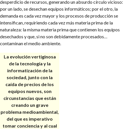
desperdicio de recursos, generando un absurdo círculo vicioso:
por un lado, se desechan equipos informáticos; por el otro, la
demanda es cada vez mayor y los procesos de producción se
intensifican, requiriendo cada vez más materia prima de la
naturaleza: la misma materia prima que contienen los equipos
desechados y que, si no son debidamente procesados…
contaminan el medio ambiente.
La evolución vertiginosa
de la tecnología y la
informatización de la
sociedad, junto con la
caída de precios de los
equipos nuevos, son
circunstancias que están
creando un grave
problema medioambiental,
del que es imperativo
tomar conciencia y al cual