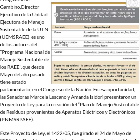
Gambino,Director
Ejecutivo de la Unidad
Ejecutora de Manejo
Sustentable de la UTN
(UEMSRAEE), es uno
de los autores del
“Programa Nacional de
Manejo Sustentable de
los RAEE”, que desde
Mayo del año pasado
tiene estado
parlamentario, en el Congreso de la Nación. En esa oportunidad,
las Senadoras Marcela Lescano y Amanda Isidori presentaron un
Proyecto de Ley para la creación del “Plan de Manejo Sustentable
de Residuos provenientes de Aparatos Eléctricos y Electrónicos
(PNMSRPAEE).
Este Proyecto de Ley, el 1422/05, fue girado el 24 de Mayo de