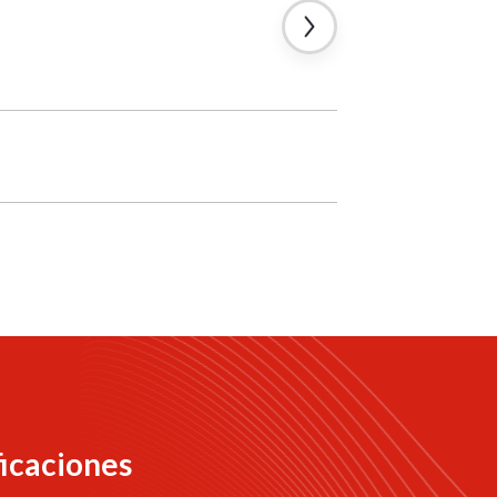
ficaciones