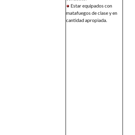
Estar equipados con
matafuegos de clase y en
cantidad apropiada.